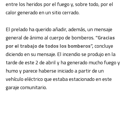
entre los heridos por el fuego y, sobre todo, por el
calor generado en un sitio cerrado.
El prelado ha querido añadir, además, un mensaje
general de ánimo al cuerpo de bomberos.
“Gracias
por el trabajo de todos los bomberos”,
concluye
diciendo en su mensaje. El incendio se produjo en la
tarde de este 2 de abril y ha generado mucho fuego y
humo y parece haberse iniciado a partir de un
vehículo eléctrico que estaba estacionado en este
garaje comunitario.