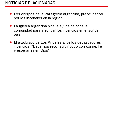
NOTICIAS RELACIONADAS
Los obispos de la Patagonia argentina, preocupados
por los incendios en la región
La Iglesia argentina pide la ayuda de toda la
comunidad para afrontar los incendios en el sur del
país
El arzobispo de Los Ángeles ante los devastadores
incendios: “Debemos reconstruir todo con coraje, fe
y esperanza en Dios”