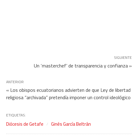
SIGUIENTE
Un ‘masterchef’ de transparencia y confianza »
ANTERIOR
« Los obispos ecuatorianos advierten de que Ley de libertad
religiosa “archivada” pretendía imponer un control ideológico
ETIQUETAS:
Diócesis de Getafe
Ginés García Beltrán