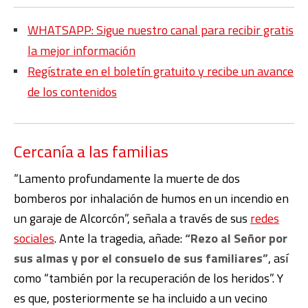
WHATSAPP: Sigue nuestro canal para recibir gratis
la mejor información
Regístrate en el boletín gratuito y recibe un avance
de los contenidos
Cercanía a las familias
“Lamento profundamente la muerte de dos
bomberos por inhalación de humos en un incendio en
un garaje de Alcorcón”, señala a través de sus
redes
sociales
. Ante la tragedia, añade:
“Rezo al Señor por
sus almas y por el consuelo de sus familiares”
, así
como “también por la recuperación de los heridos”. Y
es que, posteriormente se ha incluido a un vecino