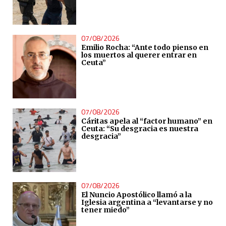
07/08/2026
Emilio Rocha: “Ante todo pienso en
los muertos al querer entrar en
Ceuta”
07/08/2026
Cáritas apela al “factor humano” en
Ceuta: “Su desgracia es nuestra
desgracia”
07/08/2026
El Nuncio Apostólico llamó a la
Iglesia argentina a “levantarse y no
tener miedo”