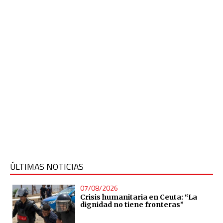
ÚLTIMAS NOTICIAS
07/08/2026
Crisis humanitaria en Ceuta: “La
dignidad no tiene fronteras”