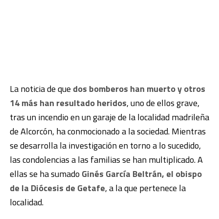
La noticia de que
dos bomberos han muerto y otros
14 más han resultado heridos
, uno de ellos grave,
tras un incendio en un garaje de la localidad madrileña
de Alcorcón, ha conmocionado a la sociedad. Mientras
se desarrolla la investigación en torno a lo sucedido,
las condolencias a las familias se han multiplicado. A
ellas se ha sumado
Ginés García Beltrán, el obispo
de la Diócesis de Getafe
, a la que pertenece la
localidad.