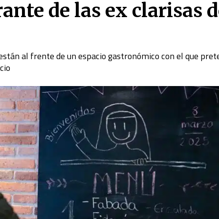
ante de las ex clarisas 
 están al frente de un espacio gastronómico con el que pre
cio