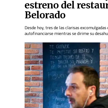
estreno del restaur
Belorado
Desde hoy, tres de las clarisas excomulgadas
autofinanciarse mientras se dirime su desahu