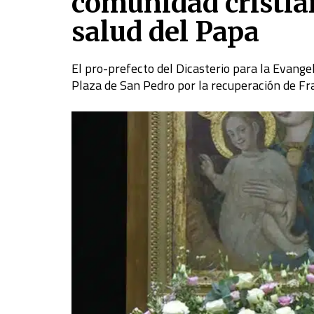
comunidad cristian
salud del Papa
El pro-prefecto del Dicasterio para la Evange
Plaza de San Pedro por la recuperación de Fr