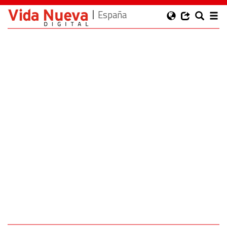
España