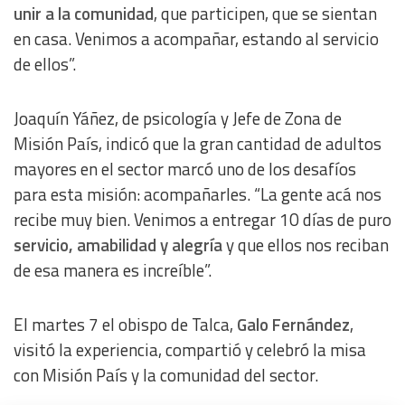
unir a la comunidad
, que participen, que se sientan
en casa. Venimos a acompañar, estando al servicio
de ellos”.
Joaquín Yáñez, de psicología y Jefe de Zona de
Misión País, indicó que la gran cantidad de adultos
mayores en el sector marcó uno de los desafíos
para esta misión: acompañarles. “La gente acá nos
recibe muy bien. Venimos a entregar 10 días de puro
servicio, amabilidad y alegría
y que ellos nos reciban
de esa manera es increíble”.
El martes 7 el obispo de Talca,
Galo Fernández
,
visitó la experiencia, compartió y celebró la misa
con Misión País y la comunidad del sector.