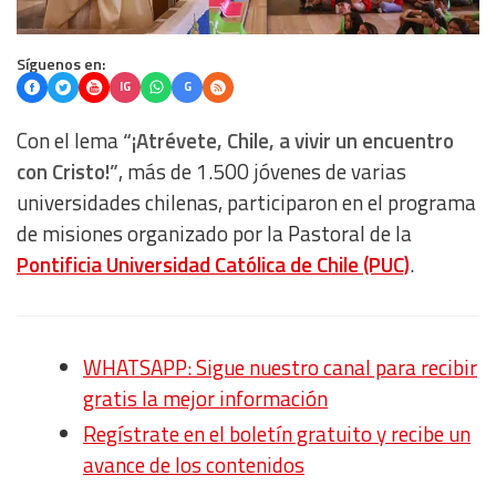
Síguenos en:
IG
G
Con el lema
“¡Atrévete, Chile, a vivir un encuentro
con Cristo!”
, más de 1.500 jóvenes de varias
universidades chilenas, participaron en el programa
de misiones organizado por la Pastoral de la
Pontificia Universidad Católica de Chile (PUC)
.
WHATSAPP: Sigue nuestro canal para recibir
gratis la mejor información
Regístrate en el boletín gratuito y recibe un
avance de los contenidos