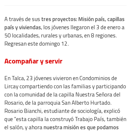
A través de sus
tres proyectos: Misión país, capillas
país y viviendas
, los jóvenes llegaron el 3 de enero a
50 localidades, rurales y urbanas, en 8 regiones.
Regresan este domingo 12.
Acompañar y servir
En Talca, 23 jóvenes vivieron en Condominios de
Lircay compartiendo con las familias y participando
con la comunidad de la capilla Nuestra Señora del
Rosario, de la parroquia San Alberto Hurtado.
Rosario Bianchi, estudiante de sociología, explicó
que “esta capilla la construyó Trabajo País, también
el salón, y ahora
nuestra misión es que podamos