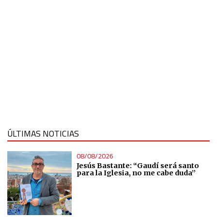
ÚLTIMAS NOTICIAS
08/08/2026
Jesús Bastante: “Gaudí será santo
para la Iglesia, no me cabe duda”