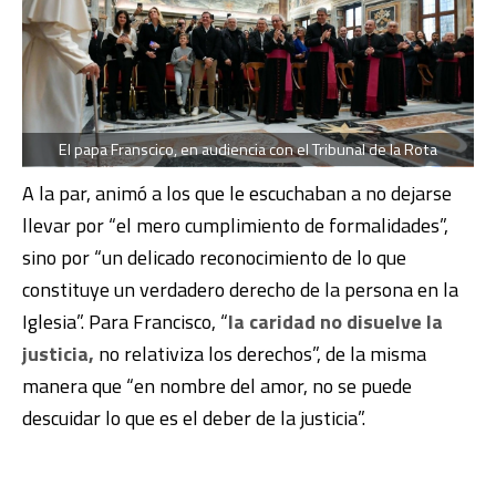
El papa Franscico, en audiencia con el Tribunal de la Rota
A la par, animó a los que le escuchaban a no dejarse
llevar por “el mero cumplimiento de formalidades”,
sino por “un delicado reconocimiento de lo que
constituye un verdadero derecho de la persona en la
Iglesia”. Para Francisco, “
la caridad no disuelve la
justicia,
no relativiza los derechos”, de la misma
manera que “en nombre del amor, no se puede
descuidar lo que es el deber de la justicia”.