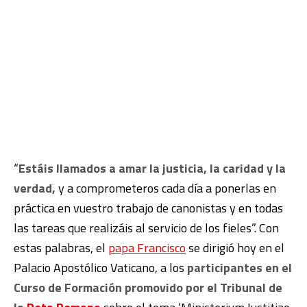
“
Estáis llamados a amar la justicia, la caridad y la
verdad,
y a comprometeros cada día a ponerlas en
práctica en vuestro trabajo de canonistas y en todas
las tareas que realizáis al servicio de los fieles”. Con
estas palabras, el
papa Francisco
se dirigió hoy en el
Palacio Apostólico Vaticano, a los
participantes en el
Curso de Formación promovido por el Tribunal de