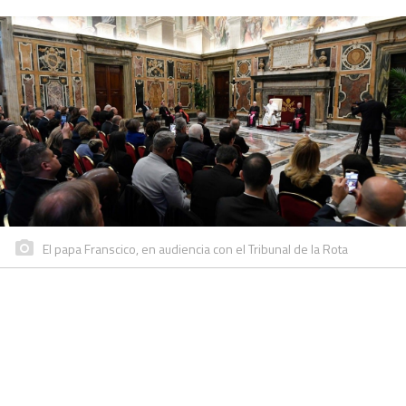
El papa Franscico, en audiencia con el Tribunal de la Rota