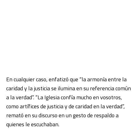
En cualquier caso, enfatizó que “la armonía entre la
caridad y la justicia se ilumina en su referencia común
a la verdad”. “La Iglesia confía mucho en vosotros,
como artífices de justicia y de caridad en la verdad”,
remató en su discurso en un gesto de respaldo a
quienes le escuchaban.