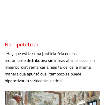
No hipotetizar
“Hay que
evitar una justicia fría
que sea
meramente distributiva sin ir más allá, es decir, sin
misericordia”, remarcaría más tarde, de la misma
manera que apuntó que “tampoco se puede
hipotetizar la caridad sin justicia”.