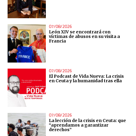
07/08/2026
León XIV se encontrará con
víctimas de abusos en su visita a
Francia
07/08/2026
El Podcast de Vida Nueva: La crisis
en Ceuta y la humanidad tras ella
07/08/2026
La lección de la crisis en Ceuta: que
“aprendamos a garantizar
derechos”