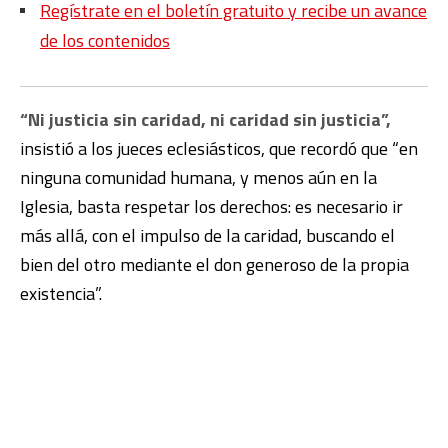
Regístrate en el boletín gratuito y recibe un avance
de los contenidos
“Ni justicia sin caridad, ni caridad sin justicia”,
insistió a los jueces eclesiásticos, que recordó que “en
ninguna comunidad humana, y menos aún en la
Iglesia, basta respetar los derechos: es necesario ir
más allá, con el impulso de la caridad, buscando el
bien del otro mediante el don generoso de la propia
existencia”.