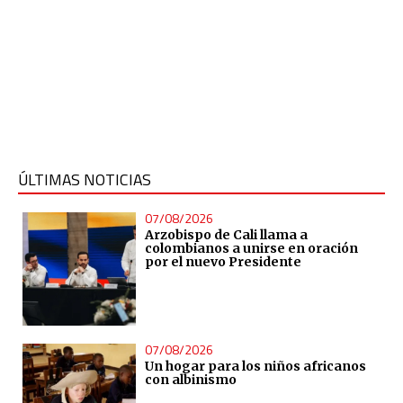
ÚLTIMAS NOTICIAS
07/08/2026
Arzobispo de Cali llama a
colombianos a unirse en oración
por el nuevo Presidente
07/08/2026
Un hogar para los niños africanos
con albinismo