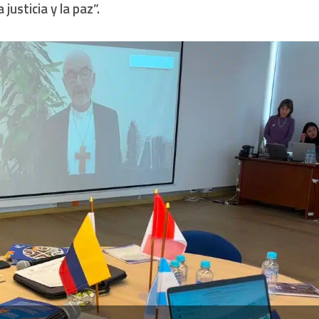
justicia y la paz”.