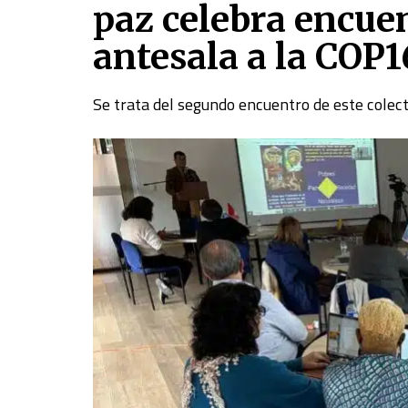
paz celebra encue
antesala a la COP1
Se trata del segundo encuentro de este colect