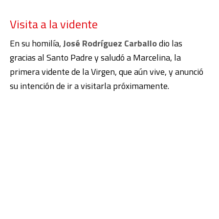
Visita a la vidente
En su homilía,
José Rodríguez Carballo
dio las
gracias al Santo Padre y saludó a Marcelina, la
primera vidente de la Virgen, que aún vive, y anunció
su intención de ir a visitarla próximamente.