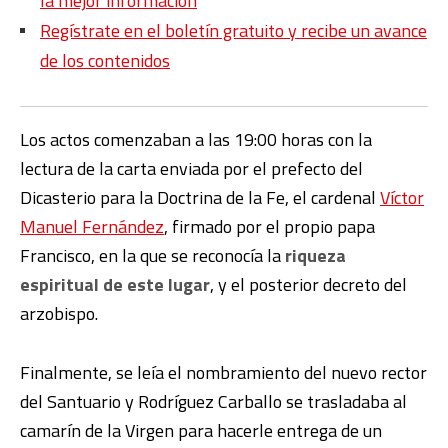
la mejor información
Regístrate en el boletín gratuito y recibe un avance
de los contenidos
Los actos comenzaban a las 19:00 horas con la
lectura de la carta enviada por el prefecto del
Dicasterio para la Doctrina de la Fe, el cardenal
Víctor
Manuel Fernández
, firmado por el propio papa
Francisco, en la que se reconocía la
riqueza
espiritual de este lugar
, y el posterior decreto del
arzobispo.
Finalmente, se leía el nombramiento del nuevo rector
del Santuario y Rodríguez Carballo se trasladaba al
camarín de la Virgen para hacerle entrega de un