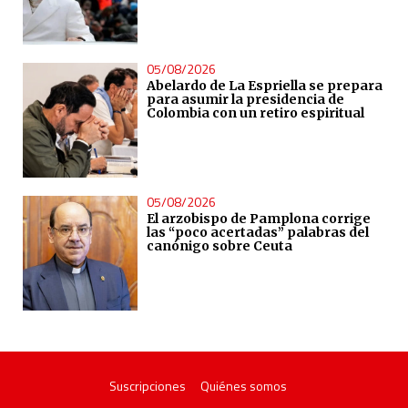
05/08/2026
Abelardo de La Espriella se prepara
para asumir la presidencia de
Colombia con un retiro espiritual
05/08/2026
El arzobispo de Pamplona corrige
las “poco acertadas” palabras del
canónigo sobre Ceuta
Suscripciones
Quiénes somos