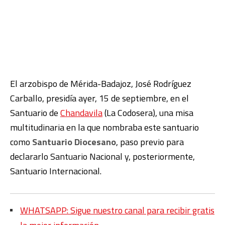
El arzobispo de Mérida-Badajoz, José Rodríguez
Carballo, presidía ayer, 15 de septiembre, en el
Santuario de
Chandavila
(La Codosera), una misa
multitudinaria en la que nombraba este santuario
como
Santuario Diocesano
, paso previo para
declararlo Santuario Nacional y, posteriormente,
Santuario Internacional.
WHATSAPP: Sigue nuestro canal para recibir gratis