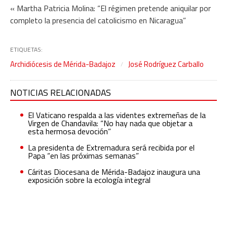
« Martha Patricia Molina: “El régimen pretende aniquilar por
completo la presencia del catolicismo en Nicaragua”
ETIQUETAS:
Archidiócesis de Mérida-Badajoz
José Rodríguez Carballo
NOTICIAS RELACIONADAS
El Vaticano respalda a las videntes extremeñas de la
Virgen de Chandavila: “No hay nada que objetar a
esta hermosa devoción”
La presidenta de Extremadura será recibida por el
Papa “en las próximas semanas”
Cáritas Diocesana de Mérida-Badajoz inaugura una
exposición sobre la ecología integral