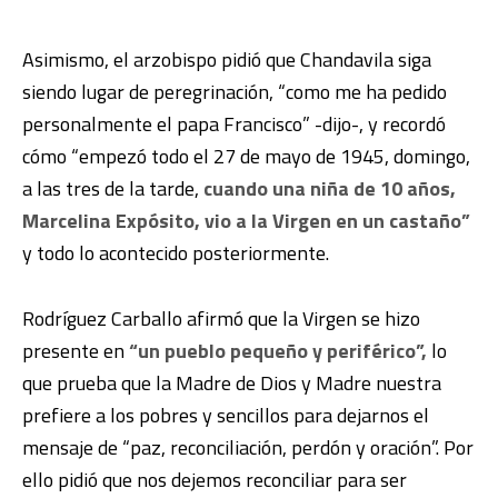
Asimismo, el arzobispo pidió que Chandavila siga
siendo lugar de peregrinación, “como me ha pedido
personalmente el papa Francisco” -dijo-, y recordó
cómo “empezó todo el 27 de mayo de 1945, domingo,
a las tres de la tarde,
cuando una niña de 10 años,
Marcelina Expósito, vio a la Virgen en un castaño”
y todo lo acontecido posteriormente.
Rodríguez Carballo afirmó que la Virgen se hizo
presente en
“un pueblo pequeño y periférico”,
lo
que prueba que la Madre de Dios y Madre nuestra
prefiere a los pobres y sencillos para dejarnos el
mensaje de “paz, reconciliación, perdón y oración”. Por
ello pidió que nos dejemos reconciliar para ser