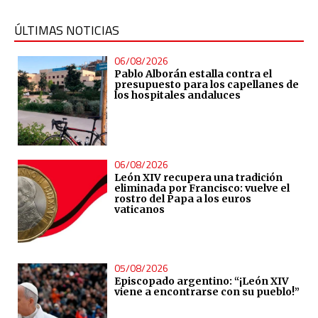
ÚLTIMAS NOTICIAS
06/08/2026
Pablo Alborán estalla contra el
presupuesto para los capellanes de
los hospitales andaluces
06/08/2026
León XIV recupera una tradición
eliminada por Francisco: vuelve el
rostro del Papa a los euros
vaticanos
05/08/2026
Episcopado argentino: “¡León XIV
viene a encontrarse con su pueblo!”