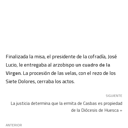
Finalizada la misa, el presidente de la cofradía, José
Lucio, le entregaba al arzobispo
un cuadro de la
Virgen
. La procesión de las velas, con el rezo de los
Siete Dolores, cerraba los actos.
SIGUIENTE
La justicia determina que la ermita de Casbas es propiedad
de la Diócesis de Huesca »
ANTERIOR