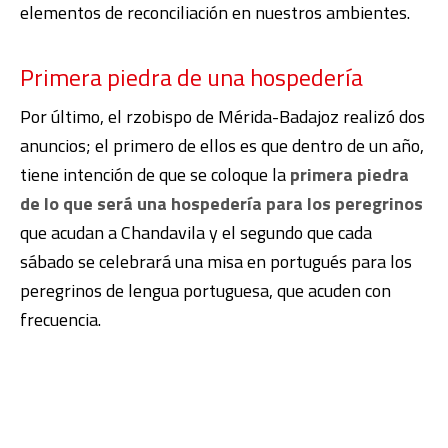
elementos de reconciliación en nuestros ambientes.
Primera piedra de una hospedería
Por último, el rzobispo de Mérida-Badajoz realizó dos
anuncios; el primero de ellos es que dentro de un año,
tiene intención de que se coloque la
primera piedra
de lo que será una hospedería para los peregrinos
que acudan a Chandavila y el segundo que cada
sábado se celebrará una misa en portugués para los
peregrinos de lengua portuguesa, que acuden con
frecuencia.