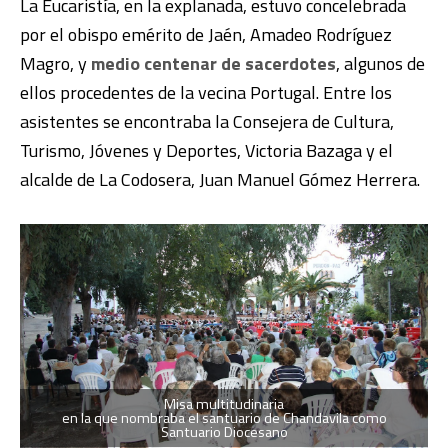
La Eucaristía, en la explanada, estuvo concelebrada
por el obispo emérito de Jaén, Amadeo Rodríguez
Magro, y
medio centenar de sacerdotes
, algunos de
ellos procedentes de la vecina Portugal. Entre los
asistentes se encontraba la Consejera de Cultura,
Turismo, Jóvenes y Deportes, Victoria Bazaga y el
alcalde de La Codosera, Juan Manuel Gómez Herrera.
Misa multitudinaria
en la que nombraba el santuario de Chandavila como
Santuario Diocesano