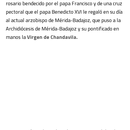
rosario bendecido por el papa Francisco y de una cruz
pectoral que el papa Benedicto XVI le regaló en su día
al actual arzobispo de Mérida-Badajoz, que puso a la
Archidiócesis de Mérida-Badajoz y su pontificado en
manos la
Virgen de Chandavila.