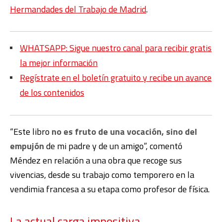
Hermandades del Trabajo de Madrid
.
WHATSAPP: Sigue nuestro canal para recibir gratis
la mejor información
Regístrate en el boletín gratuito y recibe un avance
de los contenidos
“Este libro
no es fruto de una vocación, sino del
empujón
de mi padre y de un amigo”, comentó
Méndez en relación a una obra que recoge sus
vivencias, desde su trabajo como temporero en la
vendimia francesa a su etapa como profesor de física.
La actual carga impositiva