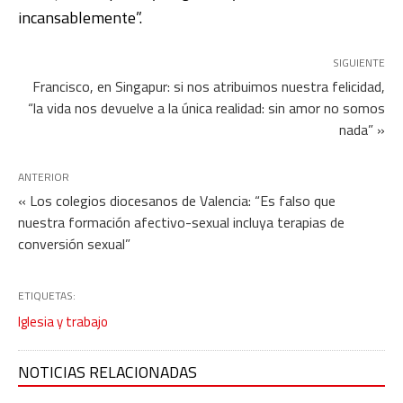
incansablemente”.
SIGUIENTE
Francisco, en Singapur: si nos atribuimos nuestra felicidad,
“la vida nos devuelve a la única realidad: sin amor no somos
nada” »
ANTERIOR
« Los colegios diocesanos de Valencia: “Es falso que
nuestra formación afectivo-sexual incluya terapias de
conversión sexual”
ETIQUETAS:
Iglesia y trabajo
NOTICIAS RELACIONADAS