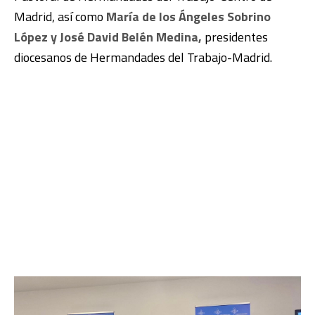
Madrid, así como
María de los Ángeles Sobrino
López y José David Belén Medina,
presidentes
diocesanos de Hermandades del Trabajo-Madrid.