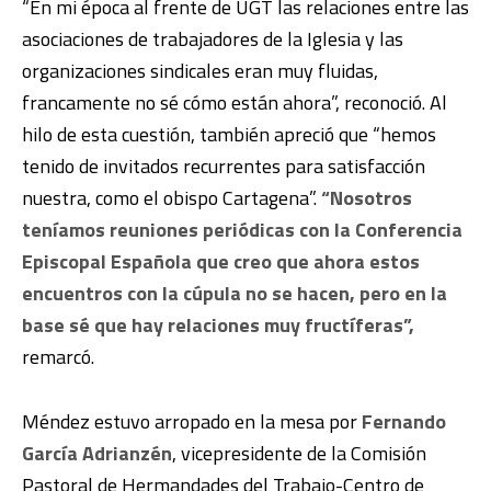
“En mi época al frente de UGT las relaciones entre las
asociaciones de trabajadores de la Iglesia y las
organizaciones sindicales eran muy fluidas,
francamente no sé cómo están ahora”, reconoció. Al
hilo de esta cuestión, también apreció que “hemos
tenido de invitados recurrentes para satisfacción
nuestra, como el obispo Cartagena”.
“Nosotros
teníamos reuniones periódicas con la Conferencia
Episcopal Española que creo que ahora estos
encuentros con la cúpula no se hacen, pero en la
base sé que hay relaciones muy fructíferas”,
remarcó.
Méndez estuvo arropado en la mesa por
Fernando
García Adrianzén
, vicepresidente de la Comisión
Pastoral de Hermandades del Trabajo-Centro de