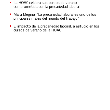
La HOAC celebra sus cursos de verano
comprometida con la precariedad laboral
Maru Megina: “La precariedad laboral es uno de los
principales males del mundo del trabajo”
El impacto de la precariedad laboral, a estudio en los
cursos de verano de la HOAC