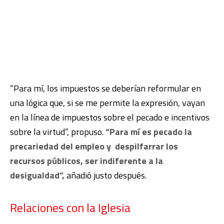
“Para mí, los impuestos se deberían reformular en
una lógica que, si se me permite la expresión, vayan
en la línea de impuestos sobre el pecado e incentivos
sobre la virtud”, propuso.
“Para mí es pecado la
precariedad del empleo y despilfarrar los
recursos públicos, ser indiferente a la
desigualdad”,
añadió justo después.
Relaciones con la Iglesia