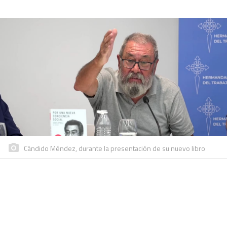
Cándido Méndez, durante la presentación de su nuevo libro