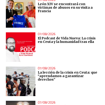
León XIV se encontrará con
víctimas de abusos en su visita a
Francia
07/08/2026
El Podcast de Vida Nueva: La crisis
en Ceuta y la humanidad tras ella
07/08/2026
La lección de la crisis en Ceuta: que
“aprendamos a garantizar
derechos”
07/08/2026