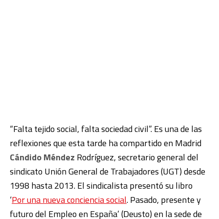
“Falta tejido social, falta sociedad civil”. Es una de las
reflexiones que esta tarde ha compartido en Madrid
Cándido Méndez
Rodríguez, secretario general del
sindicato Unión General de Trabajadores (UGT) desde
1998 hasta 2013. El sindicalista presentó su libro
‘
Por una nueva conciencia social
. Pasado, presente y
futuro del Empleo en España’ (Deusto) en la sede de