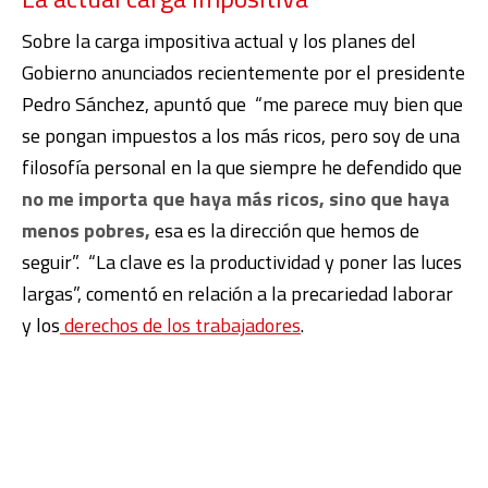
Sobre la carga impositiva actual y los planes del
Gobierno anunciados recientemente por el presidente
Pedro Sánchez, apuntó que “me parece muy bien que
se pongan impuestos a los más ricos, pero soy de una
filosofía personal en la que siempre he defendido que
no me importa que haya más ricos, sino que haya
menos pobres,
esa es la dirección que hemos de
seguir”. “La clave es la productividad y poner las luces
largas”, comentó en relación a la precariedad laborar
y los
derechos de los trabajadores
.