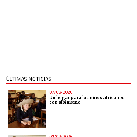
ÚLTIMAS NOTICIAS
07/08/2026
Un hogar para los niños africanos
con albinismo
07/08/2026