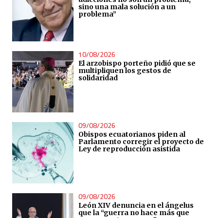
sino una mala solución a un
problema”
10/08/2026
El arzobispo porteño pidió que se
multipliquen los gestos de
solidaridad
09/08/2026
Obispos ecuatorianos piden al
Parlamento corregir el proyecto de
Ley de reproducción asistida
09/08/2026
León XIV denuncia en el ángelus
que la “guerra no hace más que