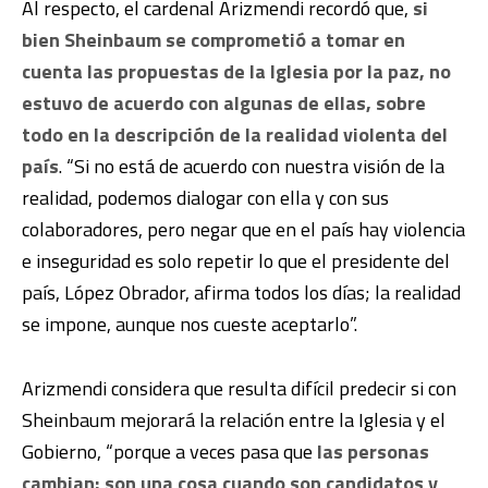
Al respecto, el cardenal Arizmendi recordó que,
si
bien Sheinbaum se comprometió a tomar en
cuenta las propuestas de la Iglesia por la paz, no
estuvo de acuerdo con algunas de ellas, sobre
todo en la descripción de la realidad violenta del
país
. “Si no está de acuerdo con nuestra visión de la
realidad, podemos dialogar con ella y con sus
colaboradores, pero negar que en el país hay violencia
e inseguridad es solo repetir lo que el presidente del
país, López Obrador, afirma todos los días; la realidad
se impone, aunque nos cueste aceptarlo”.
Arizmendi considera que resulta difícil predecir si con
Sheinbaum mejorará la relación entre la Iglesia y el
Gobierno, “porque a veces pasa que
las personas
cambian; son una cosa cuando son candidatos y