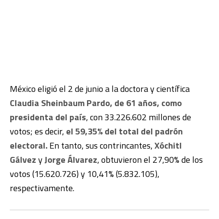
México eligió el 2 de junio a la doctora y científica
Claudia Sheinbaum Pardo, de 61 años, como
presidenta del país
, con 33.226.602 millones de
votos; es decir,
el 59,35% del total del padrón
electoral.
En tanto, sus contrincantes,
Xóchitl
Gálvez
y
Jorge Álvarez
, obtuvieron el 27,90% de los
votos (15.620.726) y 10,41% (5.832.105),
respectivamente.