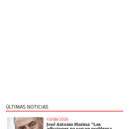
ÚLTIMAS NOTICIAS
10/08/2026
José Antonio Marina: “Las
adicciones no son un problema,