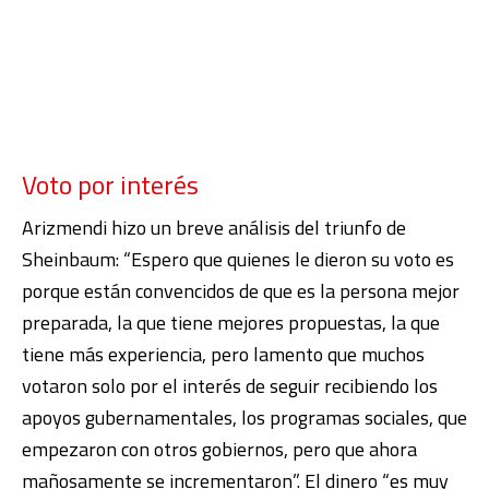
Voto por interés
Arizmendi hizo un breve análisis del triunfo de
Sheinbaum: “Espero que quienes le dieron su voto es
porque están convencidos de que es la persona mejor
preparada, la que tiene mejores propuestas, la que
tiene más experiencia, pero lamento que muchos
votaron solo por el interés de seguir recibiendo los
apoyos gubernamentales, los programas sociales, que
empezaron con otros gobiernos, pero que ahora
mañosamente se incrementaron”. El dinero “es muy