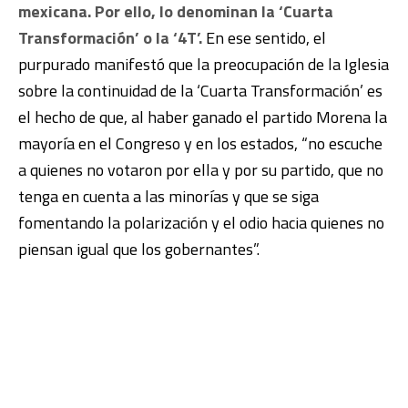
mexicana.
Por ello, lo denominan la ‘Cuarta
Transformación’ o la ‘4T’.
En ese sentido, el
purpurado manifestó que la preocupación de la Iglesia
sobre la continuidad de la ‘Cuarta Transformación’ es
el hecho de que, al haber ganado el partido Morena la
mayoría en el Congreso y en los estados, “no escuche
a quienes no votaron por ella y por su partido, que no
tenga en cuenta a las minorías y que se siga
fomentando la polarización y el odio hacia quienes no
piensan igual que los gobernantes”.