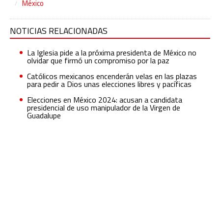
México
NOTICIAS RELACIONADAS
La Iglesia pide a la próxima presidenta de México no
olvidar que firmó un compromiso por la paz
Católicos mexicanos encenderán velas en las plazas
para pedir a Dios unas elecciones libres y pacíficas
Elecciones en México 2024: acusan a candidata
presidencial de uso manipulador de la Virgen de
Guadalupe