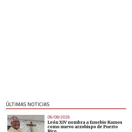
ÚLTIMAS NOTICIAS
06/08/2026
León XIV nombra a Eusebio Ramos
como nuevo arzobispo de Puerto
Rico