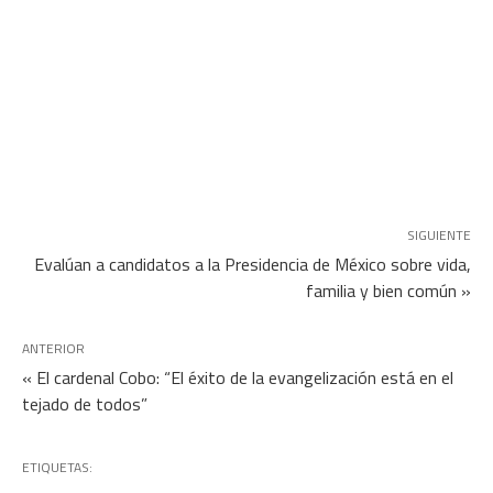
SIGUIENTE
Evalúan a candidatos a la Presidencia de México sobre vida,
familia y bien común »
ANTERIOR
« El cardenal Cobo: “El éxito de la evangelización está en el
tejado de todos”
ETIQUETAS: