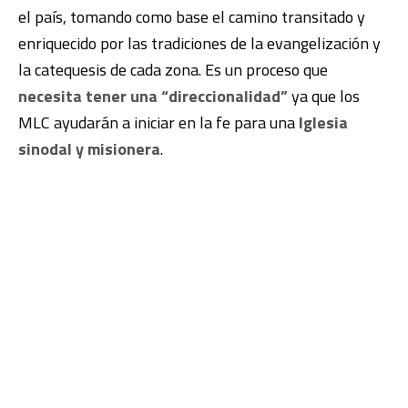
el país, tomando como base el camino transitado y
enriquecido por las tradiciones de la evangelización y
la catequesis de cada zona. Es un proceso que
necesita tener una “direccionalidad”
ya que los
MLC ayudarán a iniciar en la fe para una
Iglesia
sinodal y misionera
.