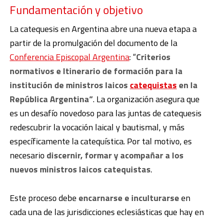
Fundamentación y objetivo
La catequesis en Argentina abre una nueva etapa a
partir de la promulgación del documento de la
Conferencia Episcopal Argentina
: “
Criterios
normativos e Itinerario de formación para la
institución de ministros laicos
catequistas
en la
República Argentina”
. La organización asegura que
es un desafío novedoso para las juntas de catequesis
redescubrir la vocación laical y bautismal, y más
específicamente la catequística. Por tal motivo, es
necesario
discernir, formar y acompañar a los
nuevos ministros laicos catequistas
.
Este proceso debe
encarnarse e inculturarse
en
cada una de las jurisdicciones eclesiásticas que hay en