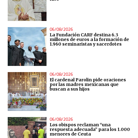
06/08/2026
La Fundación CARF destina 6.3
millones de euros a la formación de
1.960 seminaristas y sacerdotes
06/08/2026
El cardenal Parolin pide oraciones
por las madres mexicanas que
buscan a sus hijos
06/08/2026
Los obispos reclaman “una
respuesta adecuada” para los 1.000
menores de Ceuta