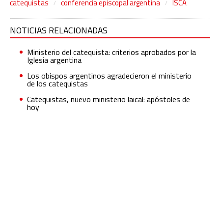
catequistas
conferencia episcopal argentina
ISCA
NOTICIAS RELACIONADAS
Ministerio del catequista: criterios aprobados por la
Iglesia argentina
Los obispos argentinos agradecieron el ministerio
de los catequistas
Catequistas, nuevo ministerio laical: apóstoles de
hoy