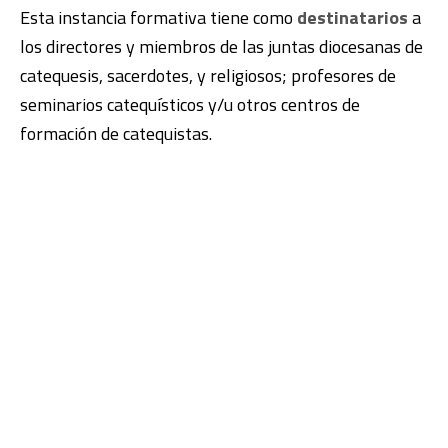
Esta instancia formativa tiene como
destinatarios
a
los directores y miembros de las juntas diocesanas de
catequesis, sacerdotes, y religiosos; profesores de
seminarios catequísticos y/u otros centros de
formación de catequistas.