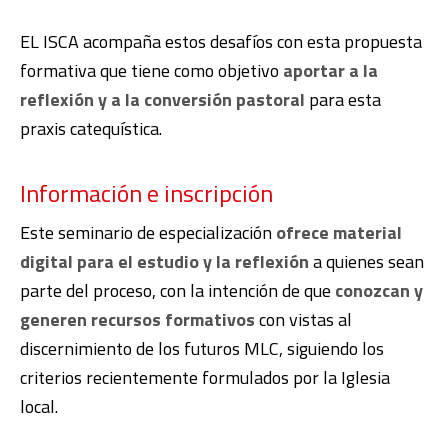
EL ISCA acompaña estos desafíos con esta propuesta
formativa que tiene como objetivo
aportar a la
reflexión y a la conversión pastoral
para esta
praxis catequística.
Información e inscripción
Este seminario de especialización
ofrece material
digital para el estudio y la reflexión
a quienes sean
parte del proceso, con la intención de que
conozcan y
generen recursos formativos
con vistas al
discernimiento de los futuros MLC, siguiendo los
criterios recientemente formulados por la Iglesia
local.