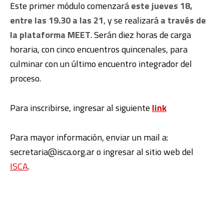
Este primer módulo comenzará
este jueves 18,
entre las 19.30 a las 21
, y se realizará
a través de
la plataforma MEET
. Serán diez horas de carga
horaria, con cinco encuentros quincenales, para
culminar con un último encuentro integrador del
proceso.
Para inscribirse, ingresar al siguiente
link
Para mayor información, enviar un mail a:
secretaria@isca.org.ar o ingresar al sitio web del
ISCA
.