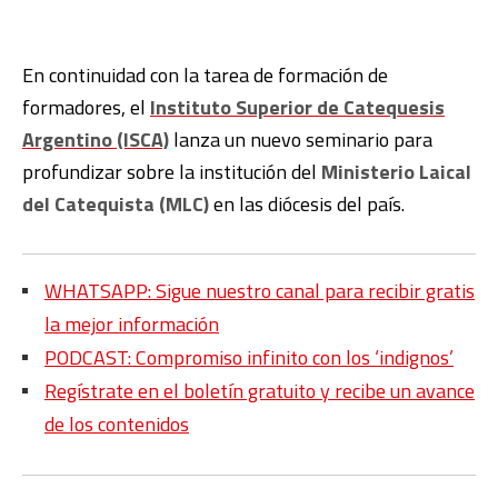
En continuidad con la tarea de formación de
formadores, el
Instituto Superior de Catequesis
Argentino (ISCA)
lanza un nuevo seminario para
profundizar sobre la institución del
Ministerio Laical
del Catequista (MLC)
en las diócesis del país.
WHATSAPP: Sigue nuestro canal para recibir gratis
la mejor información
PODCAST: Compromiso infinito con los ‘indignos’
Regístrate en el boletín gratuito y recibe un avance
de los contenidos