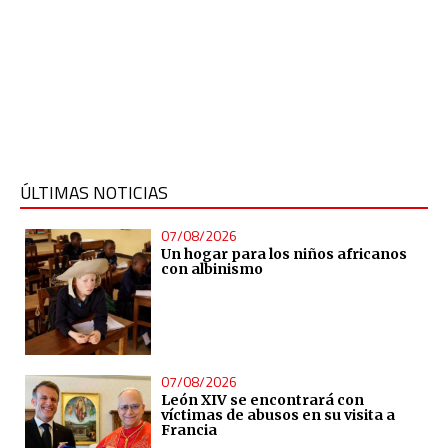
ÚLTIMAS NOTICIAS
07/08/2026
Un hogar para los niños africanos
con albinismo
07/08/2026
León XIV se encontrará con
víctimas de abusos en su visita a
Francia