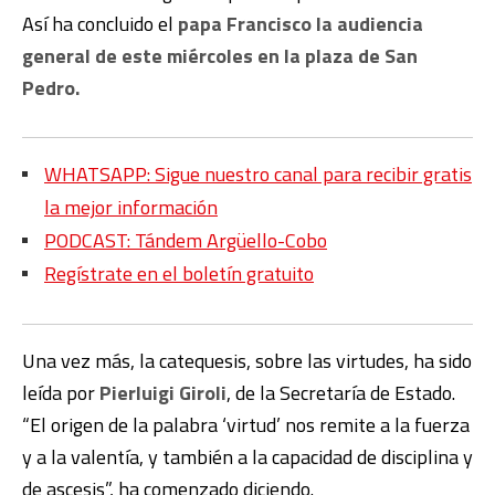
Así ha concluido el
papa Francisco la audiencia
general de este miércoles en la plaza de San
Pedro.
WHATSAPP: Sigue nuestro canal para recibir gratis
la mejor información
PODCAST: Tándem Argüello-Cobo
Regístrate en el boletín gratuito
Una vez más, la catequesis, sobre las virtudes, ha sido
leída por
Pierluigi Giroli
, de la Secretaría de Estado.
“
El origen de la palabra ‘virtud’ nos remite a la fuerza
y a la valentía, y también a la capacidad de disciplina y
de ascesis”, ha comenzado diciendo.