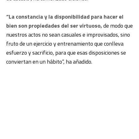
“La constancia y la disponibilidad para hacer el
bien son propiedades del ser virtuoso,
de modo que
nuestros actos no sean casuales e improvisados, sino
fruto de un ejercicio y entrenamiento que conlleva
esfuerzo y sacrificio, para que esas disposiciones se
conviertan en un hábito”, ha añadido.