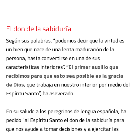
El don de la sabiduría
Según sus palabras, “podemos decir que la virtud es
un bien que nace de una lenta maduración de la
persona, hasta convertirse en una de sus
características interiores”.
“El primer auxilio que
recibimos para que esto sea posible es la gracia
de Dios,
que trabaja en nuestro interior por medio del
Espíritu Santo”, ha aseverado.
En su saludo a los peregrinos de lengua española, ha
pedido “al Espíritu Santo el don de la sabiduría para
que nos ayude a tomar decisiones y a ejercitar las