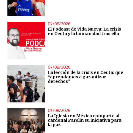
07/08/2026
El Podcast de Vida Nueva: La crisis
en Ceuta y la humanidad tras ella
07/08/2026
La lección de la crisis en Ceuta: que
“aprendamos a garantizar
derechos”
07/08/2026
La Iglesia en México comparte al
cardenal Parolin su iniciativa para
la paz