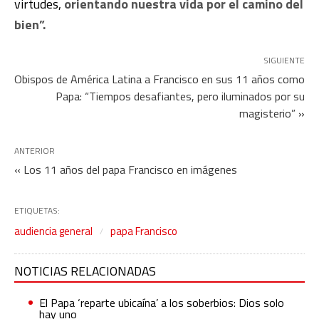
virtudes,
orientando nuestra vida por el camino del
bien”.
SIGUIENTE
Obispos de América Latina a Francisco en sus 11 años como
Papa: “Tiempos desafiantes, pero iluminados por su
magisterio” »
ANTERIOR
« Los 11 años del papa Francisco en imágenes
ETIQUETAS:
audiencia general
papa Francisco
NOTICIAS RELACIONADAS
El Papa ‘reparte ubicaína’ a los soberbios: Dios solo
hay uno