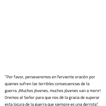
“Por favor, perseveremos en ferviente oración por
quienes sufren las terribles consecuencias de la
guerra. ¡Muchos jóvenes, muchos jóvenes van a morir!
Oremos al Señor para que nos dé la gracia de superar
esta locura de la guerra que siempre es una derrota”.