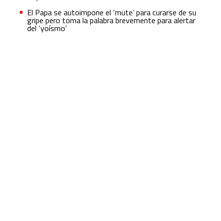
El Papa se autoimpone el ‘mute’ para curarse de su
gripe pero toma la palabra brevemente para alertar
del ‘yoísmo’