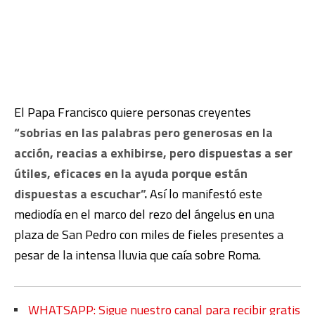
El Papa Francisco quiere personas creyentes
“sobrias en las palabras pero generosas en la
acción, reacias a exhibirse, pero dispuestas a ser
útiles, eficaces en la ayuda porque están
dispuestas a escuchar”.
Así lo manifestó este
mediodía en el marco del rezo del ángelus en una
plaza de San Pedro con miles de fieles presentes a
pesar de la intensa lluvia que caía sobre Roma.
WHATSAPP: Sigue nuestro canal para recibir gratis