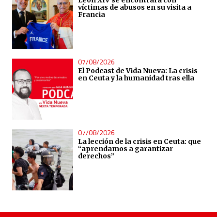
víctimas de abusos en su visita a
Francia
07/08/2026
El Podcast de Vida Nueva: La crisis
en Ceuta y la humanidad tras ella
07/08/2026
La lección de la crisis en Ceuta: que
“aprendamos a garantizar
derechos”