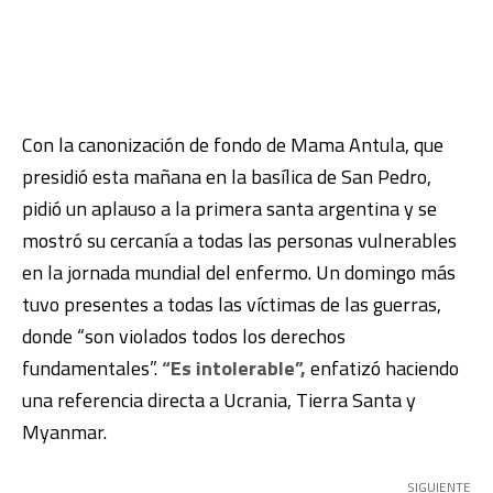
Con la canonización de fondo de Mama Antula, que
presidió esta mañana en la basílica de San Pedro,
pidió un aplauso a la primera santa argentina y se
mostró su cercanía a todas las personas vulnerables
en la jornada mundial del enfermo. Un domingo más
tuvo presentes a todas las víctimas de las guerras,
donde “son violados todos los derechos
fundamentales”.
“Es intolerable”,
enfatizó haciendo
una referencia directa a Ucrania, Tierra Santa y
Myanmar.
SIGUIENTE