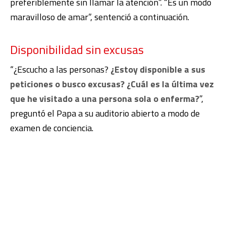
preferiblemente sin llamar la atención”. “Es un modo
maravilloso de amar”, sentenció a continuación.
Disponibilidad sin excusas
“¿Escucho a las personas?
¿Estoy disponible a sus
peticiones o busco excusas? ¿Cuál es la última vez
que he visitado a una persona sola o enferma?
”,
preguntó el Papa a su auditorio abierto a modo de
examen de conciencia.