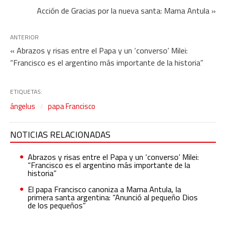
Acción de Gracias por la nueva santa: Mama Antula »
ANTERIOR
« Abrazos y risas entre el Papa y un ‘converso’ Milei:
“Francisco es el argentino más importante de la historia”
ETIQUETAS:
ángelus
papa Francisco
NOTICIAS RELACIONADAS
Abrazos y risas entre el Papa y un ‘converso’ Milei:
“Francisco es el argentino más importante de la
historia”
El papa Francisco canoniza a Mama Antula, la
primera santa argentina: “Anunció al pequeño Dios
de los pequeños”