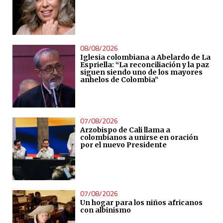
08/08/2026
Iglesia colombiana a Abelardo de La
Espriella: “La reconciliación y la paz
siguen siendo uno de los mayores
anhelos de Colombia”
07/08/2026
Arzobispo de Cali llama a
colombianos a unirse en oración
por el nuevo Presidente
07/08/2026
Un hogar para los niños africanos
con albinismo