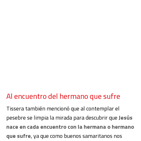
Al encuentro del hermano que sufre
Tissera también mencionó que al contemplar el
pesebre se limpia la mirada para descubrir que
Jesús
nace en cada encuentro con la hermana o hermano
que sufre
, ya que como buenos samaritanos nos