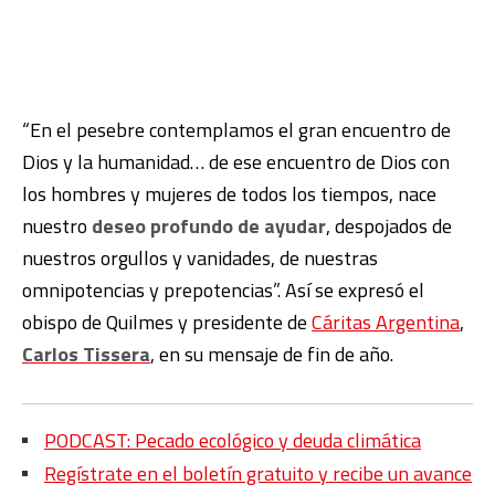
“En el pesebre contemplamos el gran encuentro de
Dios y la humanidad… de ese encuentro de Dios con
los hombres y mujeres de todos los tiempos, nace
nuestro
deseo profundo de ayudar
, despojados de
nuestros orgullos y vanidades, de nuestras
omnipotencias y prepotencias”. Así se expresó el
obispo de Quilmes y presidente de
Cáritas Argentina
,
Carlos Tissera
, en su mensaje de fin de año.
PODCAST: Pecado ecológico y deuda climática
Regístrate en el boletín gratuito y recibe un avance