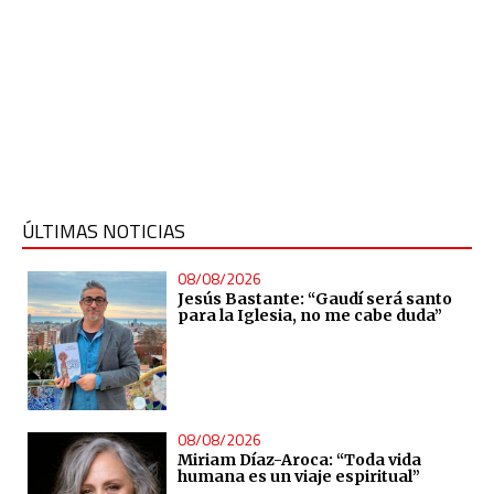
ÚLTIMAS NOTICIAS
08/08/2026
Jesús Bastante: “Gaudí será santo
para la Iglesia, no me cabe duda”
08/08/2026
Miriam Díaz-Aroca: “Toda vida
humana es un viaje espiritual”