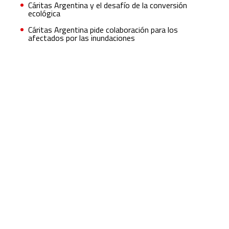
Cáritas Argentina y el desafío de la conversión
ecológica
Cáritas Argentina pide colaboración para los
afectados por las inundaciones