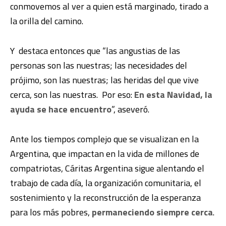
conmovemos al ver a quien está marginado, tirado a
la orilla del camino.
Y destaca entonces que “las angustias de las
personas son las nuestras; las necesidades del
prójimo, son las nuestras; las heridas del que vive
cerca, son las nuestras. Por eso:
En esta Navidad, la
ayuda se hace encuentro
”, aseveró.
Ante los tiempos complejo que se visualizan en la
Argentina, que impactan en la vida de millones de
compatriotas, Cáritas Argentina sigue alentando el
trabajo de cada día, la organización comunitaria, el
sostenimiento y la reconstrucción de la esperanza
para los más pobres,
permaneciendo siempre cerca
.