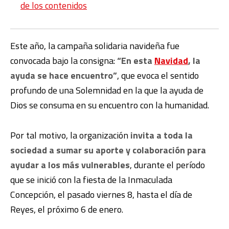
de los contenidos
Este año, la campaña solidaria navideña fue
convocada bajo la consigna:
“En esta
Navidad
, la
ayuda se hace encuentro”
, que evoca el sentido
profundo de una Solemnidad en la que la ayuda de
Dios se consuma en su encuentro con la humanidad.
Por tal motivo, la organización
invita a toda la
sociedad a sumar su aporte y colaboración para
ayudar a los más vulnerables
, durante el período
que se inició con la fiesta de la Inmaculada
Concepción, el pasado viernes 8, hasta el día de
Reyes, el próximo 6 de enero.