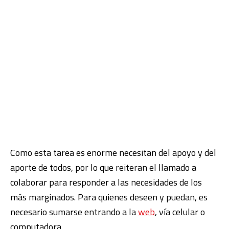
Como esta tarea es enorme necesitan del apoyo y del
aporte de todos, por lo que reiteran el llamado a
colaborar para responder a las necesidades de los
más marginados. Para quienes deseen y puedan, es
necesario sumarse entrando a la
web
, vía celular o
computadora.