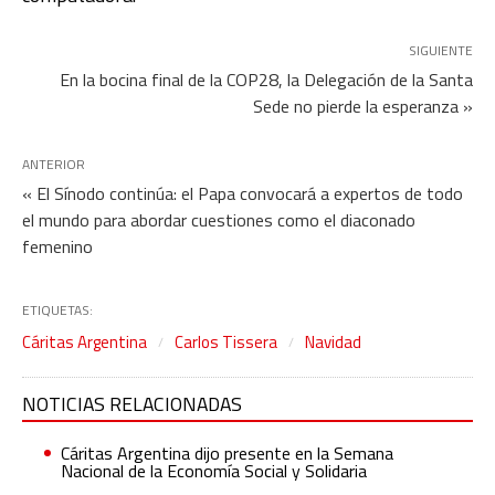
SIGUIENTE
En la bocina final de la COP28, la Delegación de la Santa
Sede no pierde la esperanza »
ANTERIOR
« El Sínodo continúa: el Papa convocará a expertos de todo
el mundo para abordar cuestiones como el diaconado
femenino
ETIQUETAS:
Cáritas Argentina
Carlos Tissera
Navidad
NOTICIAS RELACIONADAS
Cáritas Argentina dijo presente en la Semana
Nacional de la Economía Social y Solidaria