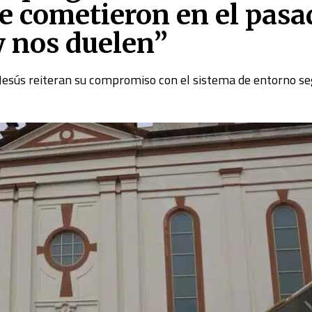
e cometieron en el pasa
 nos duelen”
 Jesús reiteran su compromiso con el sistema de entorno s