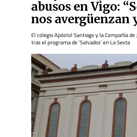
abusos en Vigo: “S
nos avergüenzan y
El colegio Apóstol Santiago y la Compañía de
tras el programa de ‘Salvados’ en La Sexta