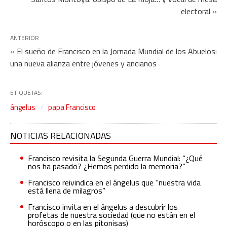
electoral »
ANTERIOR
« El sueño de Francisco en la Jornada Mundial de los Abuelos:
una nueva alianza entre jóvenes y ancianos
ETIQUETAS:
ángelus
papa Francisco
NOTICIAS RELACIONADAS
Francisco revisita la Segunda Guerra Mundial: “¿Qué
nos ha pasado? ¿Hemos perdido la memoria?”
Francisco reivindica en el ángelus que “nuestra vida
está llena de milagros”
Francisco invita en el ángelus a descubrir los
profetas de nuestra sociedad (que no están en el
horóscopo o en las pitonisas)