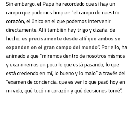
Sin embargo, el Papa ha recordado que sí hay un
campo que podemos limpiar: “el campo de nuestro
corazón, el único en el que podemos intervenir
directamente. Allí también hay trigo y cizaña, de
hecho,
es precisamente desde allí que ambos se
expanden en el gran campo del mundo”.
Por ello, ha
animado a que “miremos dentro de nosotros mismos
y examinemos un poco lo que está pasando, lo que
está creciendo en mí, lo bueno y lo malo” a través del
“examen de conciencia, que es ver lo que pasó hoy en
mi vida, qué tocó mi corazón y qué decisiones tomé”.