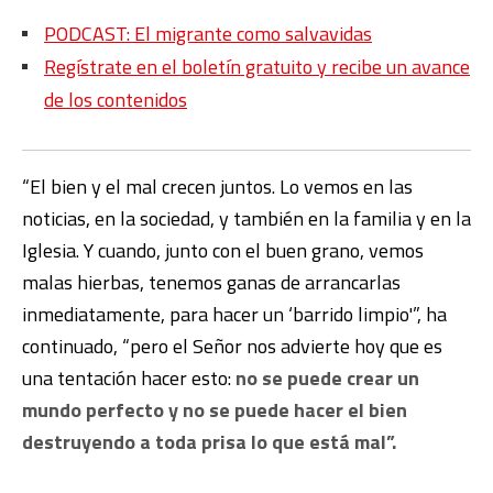
PODCAST: El migrante como salvavidas
Regístrate en el boletín gratuito y recibe un avance
de los contenidos
“El bien y el mal crecen juntos. Lo vemos en las
noticias, en la sociedad, y también en la familia y en la
Iglesia. Y cuando, junto con el buen grano, vemos
malas hierbas, tenemos ganas de arrancarlas
inmediatamente, para hacer un ‘barrido limpio'”, ha
continuado, “pero el Señor nos advierte hoy que es
una tentación hacer esto:
no se puede crear un
mundo perfecto y no se puede hacer el bien
destruyendo a toda prisa lo que está mal”.