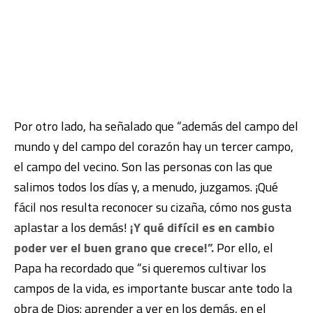
Por otro lado, ha señalado que “además del campo del
mundo y del campo del corazón hay un tercer campo,
el campo del vecino. Son las personas con las que
salimos todos los días y, a menudo, juzgamos. ¡Qué
fácil nos resulta reconocer su cizaña, cómo nos gusta
aplastar a los demás!
¡Y qué difícil es en cambio
poder ver el buen grano que crece!”.
Por ello, el
Papa ha recordado que “si queremos cultivar los
campos de la vida, es importante buscar ante todo la
obra de Dios: aprender a ver en los demás, en el