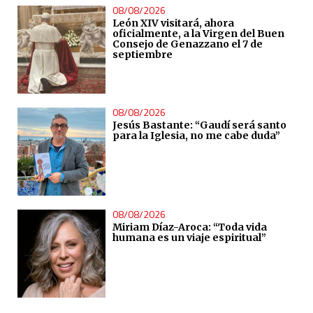
08/08/2026
León XIV visitará, ahora
oficialmente, a la Virgen del Buen
Consejo de Genazzano el 7 de
septiembre
08/08/2026
Jesús Bastante: “Gaudí será santo
para la Iglesia, no me cabe duda”
08/08/2026
Miriam Díaz-Aroca: “Toda vida
humana es un viaje espiritual”