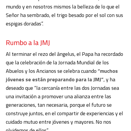
mundo y en nosotros mismos la belleza de lo que el
Señor ha sembrado, el trigo besado por el sol con sus
espigas doradas”.
Rumbo a la JMJ
Al terminar el rezo del ángelus, el Papa ha recordado
que la celebración de la Jornada Mundial de los
Abuelos y los Ancianos se celebra cuando
“muchos
jóvenes se están preparando para la JMJ”
, y ha
deseado que “la cercanía entre las dos Jornadas sea
una invitación a promover una alianza entre las
generaciones, tan necesaria, porque el futuro se
construye juntos, en el compartir de experiencias y el
cuidado mutuo entre jóvenes y mayores. No nos
olvidemos de ellos”.