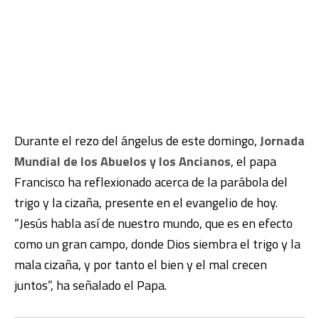
Durante el rezo del ángelus de este domingo,
Jornada
Mundial de los Abuelos y los Ancianos
, el papa
Francisco ha reflexionado acerca de la parábola del
trigo y la cizaña, presente en el evangelio de hoy.
“Jesús habla así de nuestro mundo, que es en efecto
como un gran campo, donde Dios siembra el trigo y la
mala cizaña, y por tanto el bien y el mal crecen
juntos”, ha señalado el Papa.