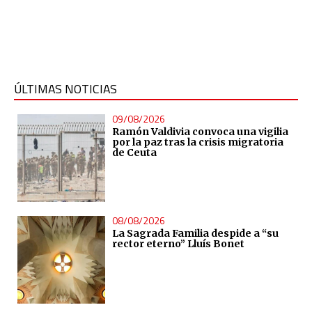
ÚLTIMAS NOTICIAS
09/08/2026
Ramón Valdivia convoca una vigilia
por la paz tras la crisis migratoria
de Ceuta
08/08/2026
La Sagrada Familia despide a “su
rector eterno” Lluís Bonet