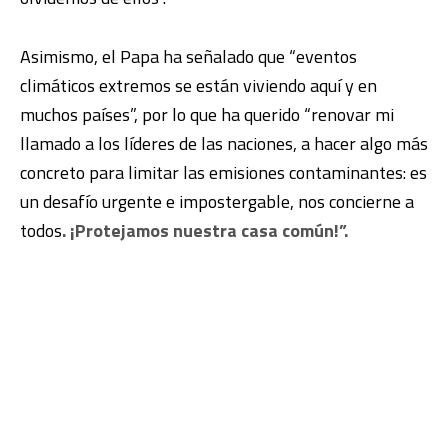
Asimismo, el Papa ha señalado que “eventos
climáticos extremos se están viviendo aquí y en
muchos países”, por lo que ha querido “renovar mi
llamado a los líderes de las naciones, a hacer algo más
concreto para limitar las emisiones contaminantes: es
un desafío urgente e impostergable, nos concierne a
todos
. ¡Protejamos nuestra casa común!”.