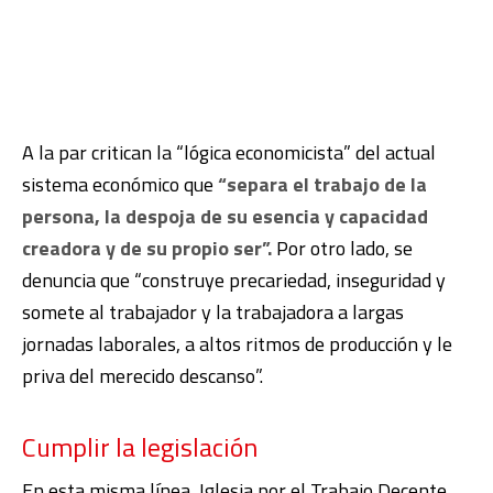
A la par critican la “lógica economicista” del actual
sistema económico que
“separa el trabajo de la
persona, la despoja de su esencia y capacidad
creadora y de su propio ser”.
Por otro lado, se
denuncia que “construye precariedad, inseguridad y
somete al trabajador y la trabajadora a largas
jornadas laborales, a altos ritmos de producción y le
priva del merecido descanso”.
Cumplir la legislación
En esta misma línea, Iglesia por el Trabajo Decente