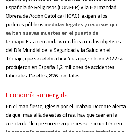
Española de Religiosos (CONFER) y la Hermandad
Obrera de Acción Católica (HOAC), exigen a los
poderes públicos
medidas legales y recursos que
eviten nuevas muertes en el puesto de
trabajo
. Esta demanda va en línea con los objetivos
del Día Mundial de la Seguridad y la Salud en el
Trabajo, que se celebra hoy. Y es que, solo en 2022 se
produjeron en España 1,2 millones de accidentes
laborales. De ellos, 826 mortales.
Economía sumergida
En el manifiesto, Iglesia por el Trabajo Decente alerta
de que, más allá de estas cifras, hay que caer en la
cuenta de “lo que sucede a quienes se encuentran en
la economía sumergida, ni de quienes trabajan sin