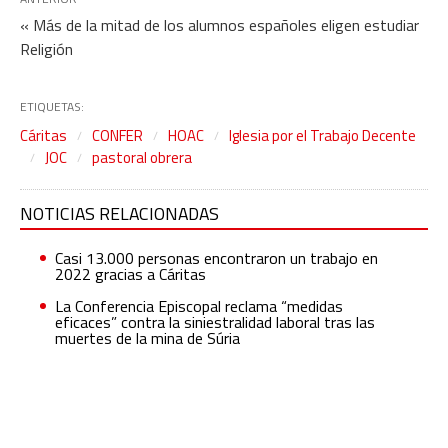
« Más de la mitad de los alumnos españoles eligen estudiar
Religión
ETIQUETAS:
Cáritas
CONFER
HOAC
Iglesia por el Trabajo Decente
JOC
pastoral obrera
NOTICIAS RELACIONADAS
Casi 13.000 personas encontraron un trabajo en
2022 gracias a Cáritas
La Conferencia Episcopal reclama “medidas
eficaces” contra la siniestralidad laboral tras las
muertes de la mina de Súria