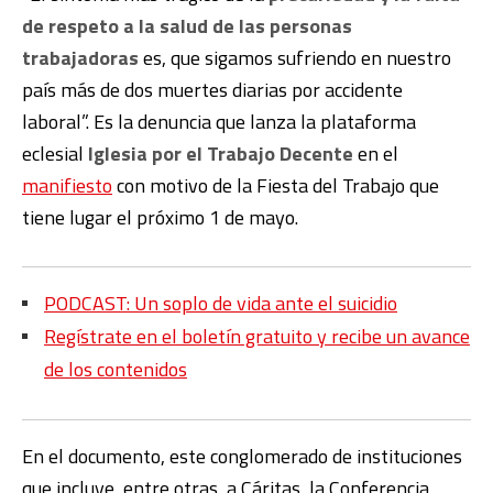
de respeto a la salud de las personas
trabajadoras
es, que sigamos sufriendo en nuestro
país más de dos muertes diarias por accidente
laboral”. Es la denuncia que lanza la plataforma
eclesial
Iglesia por el Trabajo Decente
en el
manifiesto
con motivo de la Fiesta del Trabajo que
tiene lugar el próximo 1 de mayo.
PODCAST: Un soplo de vida ante el suicidio
Regístrate en el boletín gratuito y recibe un avance
de los contenidos
En el documento, este conglomerado de instituciones
que incluye, entre otras, a Cáritas, la Conferencia