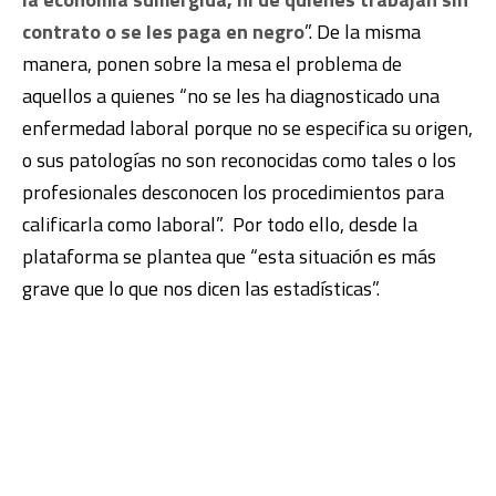
contrato o se les paga en negro
”. De la misma
manera, ponen sobre la mesa el problema de
aquellos a quienes “no se les ha diagnosticado una
enfermedad laboral porque no se especifica su origen,
o sus patologías no son reconocidas como tales o los
profesionales desconocen los procedimientos para
calificarla como laboral”. Por todo ello, desde la
plataforma se plantea que “esta situación es más
grave que lo que nos dicen las estadísticas”.