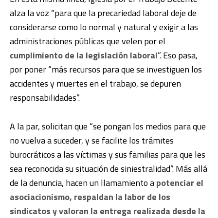
alza la voz “para que la precariedad laboral deje de
considerarse como lo normal y natural y exigir a las
administraciones públicas que velen por el
cumplimiento de la legislación laboral
”. Eso pasa,
por poner “más recursos para que se investiguen los
accidentes y muertes en el trabajo, se depuren
responsabilidades”.
A la par, solicitan que “se pongan los medios para que
no vuelva a suceder, y se facilite los trámites
burocráticos a las víctimas y sus familias para que les
sea reconocida su situación de siniestralidad”. Más allá
de la denuncia, hacen un llamamiento a
potenciar el
asociacionismo, respaldan la labor de los
sindicatos y valoran la entrega realizada desde la