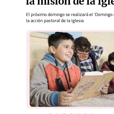
la misión de la Igl
El próximo domingo se realizará el ‘Domingo 
la acción pastoral de la Iglesia