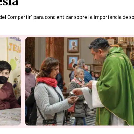
esia
del Compartir’ para concientizar sobre la importancia de s