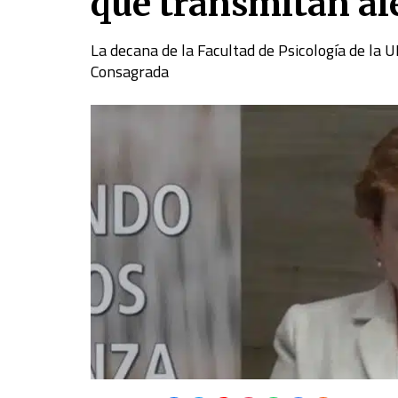
que transmitan al
La decana de la Facultad de Psicología de la U
Consagrada