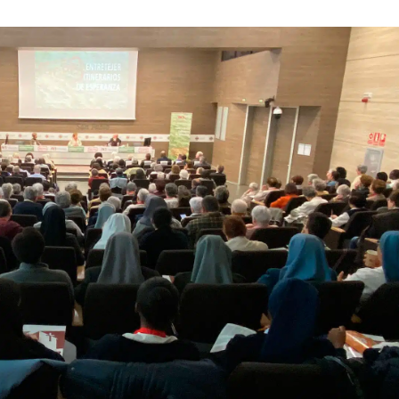
a from different sources