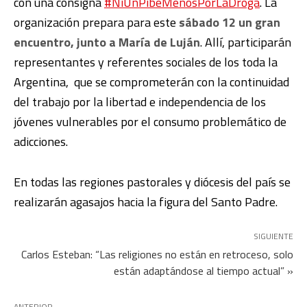
con una consigna
#NiUnPibeMenosPorLaDroga
. La
organización prepara para este
sábado 12 un gran
encuentro, junto a María de Luján
. Allí, participarán
representantes y referentes sociales de los toda la
Argentina, que se comprometerán con la continuidad
del trabajo por la libertad e independencia de los
jóvenes
vulnerables por el consumo problemático de
adicciones.
En todas las regiones pastorales y diócesis del país se
realizarán agasajos hacia la figura del Santo Padre.
SIGUIENTE
Carlos Esteban: “Las religiones no están en retroceso, solo
están adaptándose al tiempo actual” »
ANTERIOR