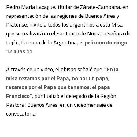
Pedro María Laxague, titular de Zárate-Campana, en
representación de las regiones de Buenos Aires y
Platense, invitó a todos los argentinos a esta Misa
que se realizará en el Santuario de Nuestra Señora de
Luján, Patrona de la Argentina,
el próximo domingo
12 a las 11
.
A través de un video, el obispo señaló que:
“En la
misa rezamos por el Papa, no por un papa;
rezamos por el Papa que tenemos: el papa
Francisco”
, puntualizó el delegado de la Región
Pastoral Buenos Aires, en un videomensaje de
convocatoria.