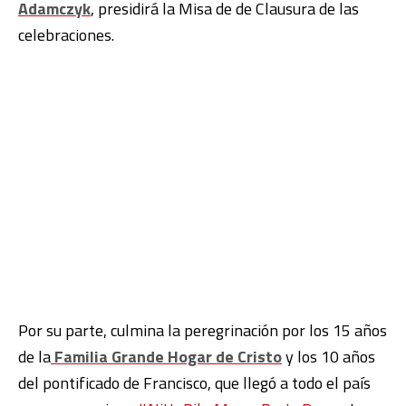
Adamczyk
, presidirá la Misa de de Clausura de las
celebraciones.
Por su parte, culmina la
peregrinación por los 15 años
de la
Familia Grande Hogar de Cristo
y los 10 años
del pontificado de Francisco, que llegó a todo el país