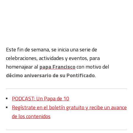
Este fin de semana, se inicia una serie de
celebraciones, actividades y eventos, para
homenajear al
papa Francisco
con motivo del
décimo aniversario de su Pontificado
.
PODCAST: Un Papa de 10
Regístrate en el boletín gratuito y recibe un avance
de los contenidos