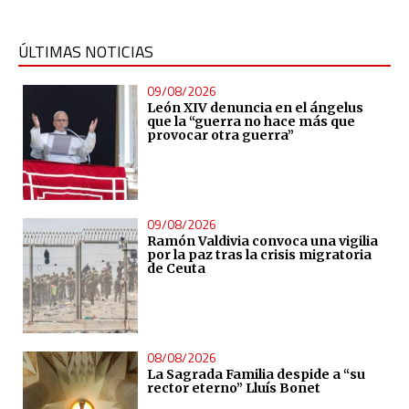
ÚLTIMAS NOTICIAS
09/08/2026
León XIV denuncia en el ángelus
que la “guerra no hace más que
provocar otra guerra”
09/08/2026
Ramón Valdivia convoca una vigilia
por la paz tras la crisis migratoria
de Ceuta
08/08/2026
La Sagrada Familia despide a “su
rector eterno” Lluís Bonet