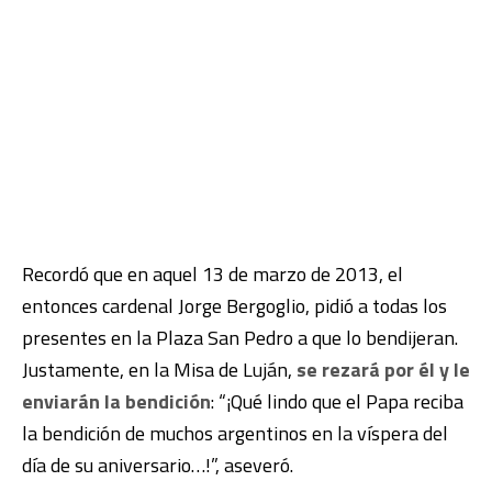
Recordó que en aquel 13 de marzo de 2013, el
entonces cardenal Jorge Bergoglio, pidió a todas los
presentes en la Plaza San Pedro a que lo bendijeran.
Justamente, en la Misa de Luján,
se rezará por él y le
enviarán la bendición
: “¡Qué lindo que el Papa reciba
la bendición de muchos argentinos en la víspera del
día de su aniversario…!”, aseveró.