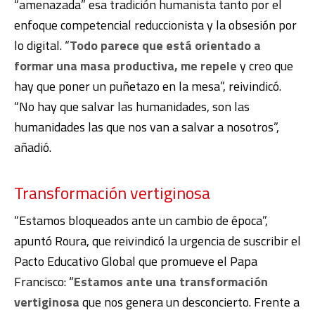
“amenazada” esa tradición humanista tanto por el
enfoque competencial reduccionista y la obsesión por
lo digital. “
Todo parece que está orientado a
formar una masa productiva, me repele
y creo que
hay que poner un puñetazo en la mesa”, reivindicó.
“No hay que salvar las humanidades, son las
humanidades las que nos van a salvar a nosotros”,
añadió.
Transformación vertiginosa
“Estamos bloqueados ante un cambio de época”,
apuntó Roura, que reivindicó la urgencia de suscribir el
Pacto Educativo Global que promueve el Papa
Francisco: “
Estamos ante una transformación
vertiginosa
que nos genera un desconcierto. Frente a