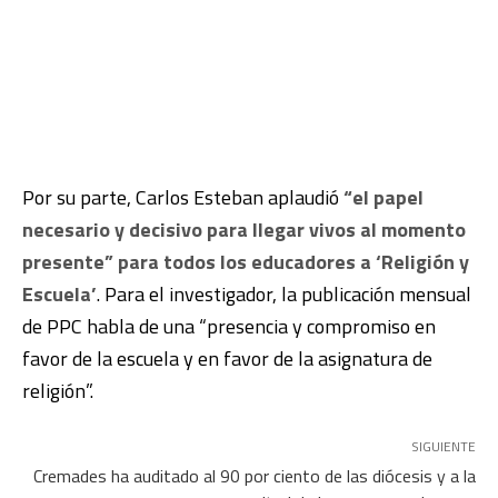
Por su parte, Carlos Esteban aplaudió
“el papel
necesario y decisivo para llegar vivos al momento
presente” para todos los educadores a ‘Religión y
Escuela’
. Para el investigador, la publicación mensual
de PPC habla de una “presencia y compromiso en
favor de la escuela y en favor de la asignatura de
religión”.
SIGUIENTE
Cremades ha auditado al 90 por ciento de las diócesis y a la