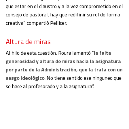
que estar en el claustro y a la vez comprometido en el
consejo de pastoral, hay que redifinir su rol de forma
creativa”, compartió Pellicer.
Altura de miras
Al hilo de esta cuestión, Roura lamentó “
la falta
generosidad y altura de miras hacia la asignatura
por parte de la Administración, que la trata con un
sesgo ideológico
. No tiene sentido ese ninguneo que
se hace al profesorado y a la asignatura”.