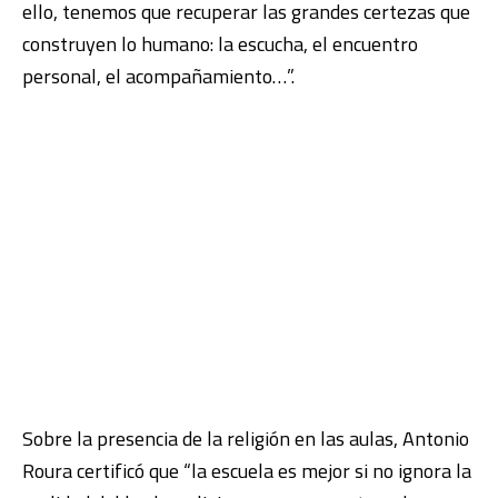
ello, tenemos que recuperar las grandes certezas que
construyen lo humano: la escucha, el encuentro
personal, el acompañamiento…”.
Sobre la presencia de la religión en las aulas, Antonio
Roura certificó que “la escuela es mejor si no ignora la