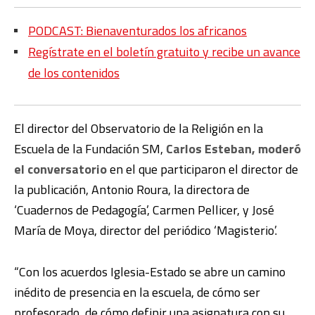
PODCAST: Bienaventurados los africanos
Regístrate en el boletín gratuito y recibe un avance
de los contenidos
El director del Observatorio de la Religión en la
Escuela de la Fundación SM,
Carlos Esteban, moderó
el conversatorio
en el que participaron el director de
la publicación, Antonio Roura, la directora de
‘Cuadernos de Pedagogía’, Carmen Pellicer, y José
María de Moya, director del periódico ‘Magisterio’.
“Con los acuerdos Iglesia-Estado se abre un camino
inédito de presencia en la escuela, de cómo ser
profesorado, de cómo definir una asignatura con su