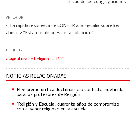
mitad de las congregaciones »
ANTERIOR
« La rápida respuesta de CONFER a la Fiscalía sobre los
abusos: “Estamos dispuestos a colaborar”
ETIQUETAS:
asignatura de Religión
PPC
NOTICIAS RELACIONADAS
El Supremo unifica doctrina: solo contrato indefinido
para los profesores de Religión
‘Religión y Escuela’: cuarenta años de compromiso
con el saber religioso en la escuela