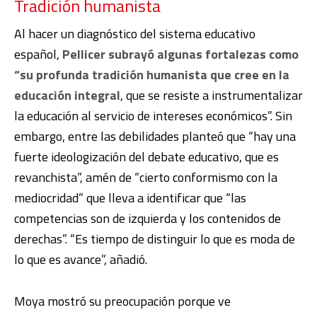
Tradición humanista
Al hacer un diagnóstico del sistema educativo
español,
Pellicer subrayó algunas fortalezas
como
“su profunda tradición humanista que cree en la
educación integral
, que se resiste a instrumentalizar
la educación al servicio de intereses económicos”. Sin
embargo, entre las debilidades planteó que “hay una
fuerte ideologización del debate educativo, que es
revanchista”, amén de “cierto conformismo con la
mediocridad” que lleva a identificar que “las
competencias son de izquierda y los contenidos de
derechas”. “Es tiempo de distinguir lo que es moda de
lo que es avance”, añadió.
Moya mostró su preocupación porque ve