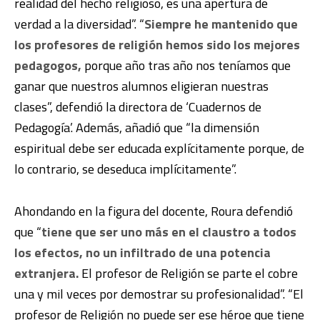
realidad del hecho religioso, es una apertura de
verdad a la diversidad”. “
Siempre he mantenido que
los profesores de religión hemos sido los mejores
pedagogos,
porque año tras año nos teníamos que
ganar que nuestros alumnos eligieran nuestras
clases”, defendió la directora de ‘Cuadernos de
Pedagogía’. Además, añadió que “la dimensión
espiritual debe ser educada explícitamente porque, de
lo contrario, se deseduca implícitamente”.
Ahondando en la figura del docente, Roura defendió
que “
tiene que ser uno más en el claustro a todos
los efectos, no un infiltrado de una potencia
extranjera.
El profesor de Religión se parte el cobre
una y mil veces por demostrar su profesionalidad”. “El
profesor de Religión no puede ser ese héroe que tiene