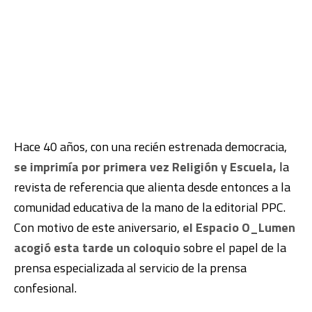
Hace 40 años, con una recién estrenada democracia,
se imprimía por primera vez Religión y Escuela,
la
revista de referencia que alienta desde entonces a la
comunidad educativa de la mano de la editorial PPC.
Con motivo de este aniversario,
el Espacio O_Lumen
acogió esta tarde un coloquio
sobre el papel de la
prensa especializada al servicio de la prensa
confesional.