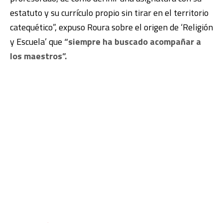
estatuto y su currículo propio sin tirar en el territorio
catequético”, expuso Roura sobre el origen de ‘Religión
y Escuela’ que
“siempre ha buscado acompañar a
los maestros”.