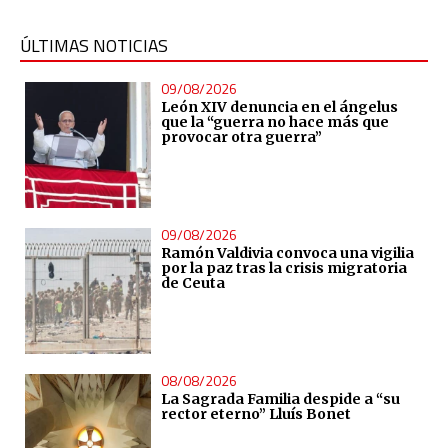
ÚLTIMAS NOTICIAS
09/08/2026
León XIV denuncia en el ángelus
que la “guerra no hace más que
provocar otra guerra”
09/08/2026
Ramón Valdivia convoca una vigilia
por la paz tras la crisis migratoria
de Ceuta
08/08/2026
La Sagrada Familia despide a “su
rector eterno” Lluís Bonet