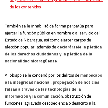
de los contenidos
También se le inhabilitó de forma perpetúa para
ejercer la función pública en nombre o al servicio del
Estado de Nicaragua, así como ejercer cargos de
elección popular; además de
declarársele la pérdida
de los derechos ciudadanos y la pérdida de la
nacionalidad nicaragüense
.
Al obispo se le condenó por los delitos de
menoscabo
a la integridad nacional, propagación de noticias
falsas a través de las tecnologías de la
información y la comunicación
, obstrucción de
funciones, agravada desobediencia o desacato a la