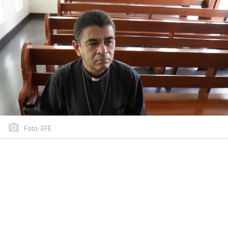
Foto: EFE