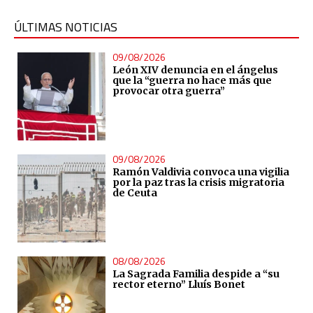
ÚLTIMAS NOTICIAS
09/08/2026
León XIV denuncia en el ángelus
que la “guerra no hace más que
provocar otra guerra”
09/08/2026
Ramón Valdivia convoca una vigilia
por la paz tras la crisis migratoria
de Ceuta
08/08/2026
La Sagrada Familia despide a “su
rector eterno” Lluís Bonet