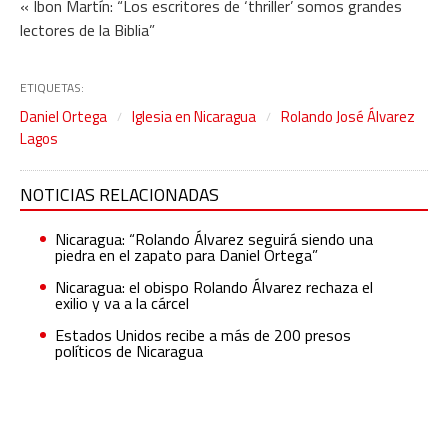
« Ibon Martín: “Los escritores de ‘thriller’ somos grandes
lectores de la Biblia”
ETIQUETAS:
Daniel Ortega
Iglesia en Nicaragua
Rolando José Álvarez
Lagos
NOTICIAS RELACIONADAS
Nicaragua: “Rolando Álvarez seguirá siendo una
piedra en el zapato para Daniel Ortega”
Nicaragua: el obispo Rolando Álvarez rechaza el
exilio y va a la cárcel
Estados Unidos recibe a más de 200 presos
políticos de Nicaragua