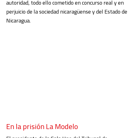
autoridad, todo ello cometido en concurso real y en
perjuicio de la sociedad nicaragüense y del Estado de
Nicaragua.
En la prisión La Modelo