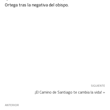
Ortega tras la negativa del obispo.
SIGUIENTE
¡El Camino de Santiago te cambia la vida! »
ANTERIOR