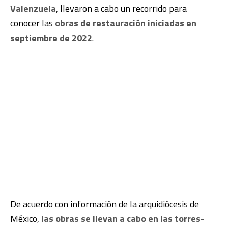
Valenzuela
, llevaron a cabo un recorrido para
conocer las
obras de restauración iniciadas en
septiembre de 2022
.
De acuerdo con información de la arquidiócesis de
México,
las obras se llevan a cabo en las torres-