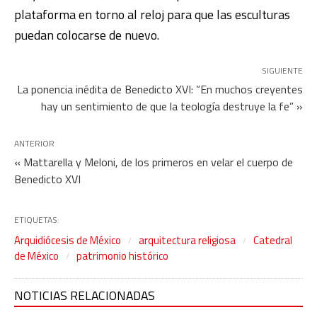
plataforma en torno al reloj para que las esculturas
puedan colocarse de nuevo.
SIGUIENTE
La ponencia inédita de Benedicto XVI: “En muchos creyentes
hay un sentimiento de que la teología destruye la fe” »
ANTERIOR
« Mattarella y Meloni, de los primeros en velar el cuerpo de
Benedicto XVI
ETIQUETAS:
Arquidiócesis de México
arquitectura religiosa
Catedral
de México
patrimonio histórico
NOTICIAS RELACIONADAS