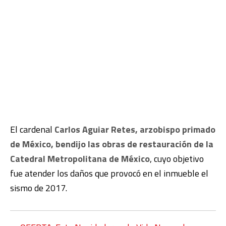
El cardenal
Carlos Aguiar Retes, arzobispo primado
de México, bendijo las obras de restauración de la
Catedral Metropolitana de México
, cuyo objetivo
fue atender los daños que provocó en el inmueble el
sismo de 2017.