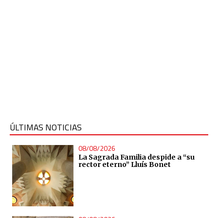
ÚLTIMAS NOTICIAS
08/08/2026
La Sagrada Familia despide a “su
rector eterno” Lluís Bonet