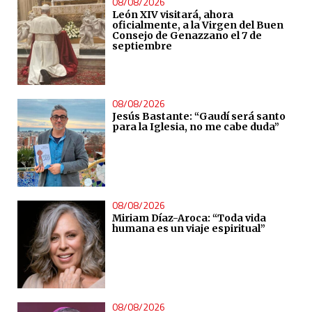
08/08/2026
León XIV visitará, ahora
oficialmente, a la Virgen del Buen
Consejo de Genazzano el 7 de
septiembre
08/08/2026
Jesús Bastante: “Gaudí será santo
para la Iglesia, no me cabe duda”
08/08/2026
Miriam Díaz-Aroca: “Toda vida
humana es un viaje espiritual”
08/08/2026