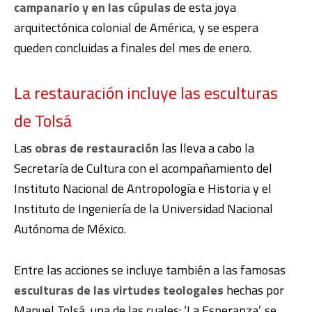
campanario y en las cúpulas
de esta joya
arquitectónica colonial de América, y se espera
queden concluidas a finales del mes de enero.
La restauración incluye las esculturas
de Tolsá
Las
obras de restauración
las lleva a cabo la
Secretaría de Cultura con el acompañamiento del
Instituto Nacional de Antropología e Historia y el
Instituto de Ingeniería de la Universidad Nacional
Autónoma de México.
Entre las acciones se incluye también a las famosas
esculturas de las virtudes teologales
hechas por
Manuel Tolsá, una de las cuales: ‘La Esperanza’, se