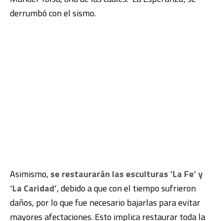
derrumbó con el sismo.
Asimismo,
se restaurarán las esculturas ‘La Fe’ y
‘La Caridad’
, debido a que con el tiempo sufrieron
daños, por lo que fue necesario bajarlas para evitar
mayores afectaciones. Esto implica restaurar toda la