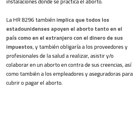
instalaciones donde se practica el aborto.
La HR 8296 también
implica que todos los
estadounidenses apoyen el aborto tanto en el
país como en el extranjero con el dinero de sus
impuestos
, y también obligaría a los proveedores y
profesionales de la salud a realizar, asistir y/o
colaborar en un aborto en contra de sus creencias, así
como también a los empleadores y aseguradoras para
cubrir o pagar el aborto.