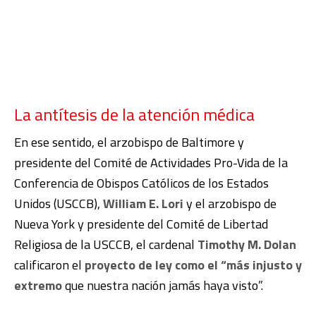
La antítesis de la atención médica
En ese sentido, el arzobispo de Baltimore y
presidente del Comité de Actividades Pro-Vida de la
Conferencia de Obispos Católicos de los Estados
Unidos (USCCB),
William E. Lori
y el arzobispo de
Nueva York y presidente del Comité de Libertad
Religiosa de la USCCB, el cardenal
Timothy M. Dolan
calificaron el
proyecto de ley como el “más injusto y
extremo
que nuestra nación jamás haya visto”.