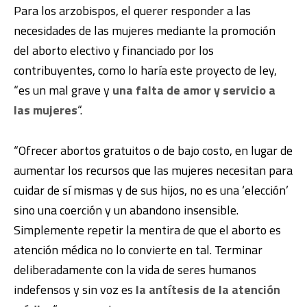
Para los arzobispos, el querer responder a las
necesidades de las mujeres mediante la promoción
del aborto electivo y financiado por los
contribuyentes, como lo haría este proyecto de ley,
“es un mal grave y
una falta de amor y servicio a
las mujeres
“.
“Ofrecer abortos gratuitos o de bajo costo, en lugar de
aumentar los recursos que las mujeres necesitan para
cuidar de sí mismas y de sus hijos, no es una ‘elección’
sino una coerción y un abandono insensible.
Simplemente repetir la mentira de que el aborto es
atención médica no lo convierte en tal. Terminar
deliberadamente con la vida de seres humanos
indefensos y sin voz es
la antítesis de la atención