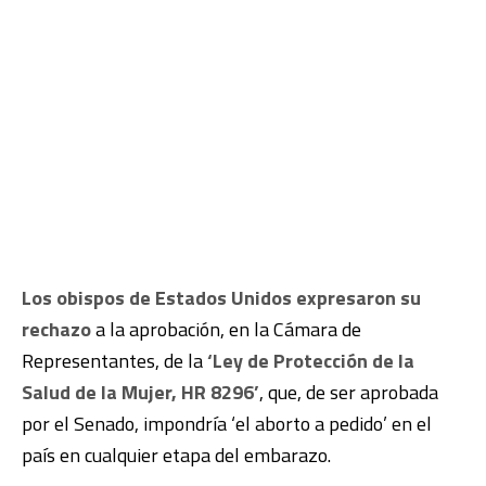
Los obispos de Estados Unidos expresaron su
rechazo
a la aprobación, en la Cámara de
Representantes, de la
‘Ley de Protección de la
Salud de la Mujer, HR 8296’
, que, de ser aprobada
por el Senado, impondría ‘el aborto a pedido’ en el
país en cualquier etapa del embarazo.