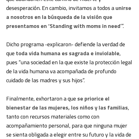
desesperación. En cambio, invitamos a todos a
unirse
a nosotros en la búsqueda de la visión que
presentamos en ‘Standing with moms in need
‘”.
Dicho programa -explicaron- defiende la verdad de
que
toda vida humana es sagrada e inviolable
,
pues “una sociedad en la que existe la protección legal
de la vida humana va acompañada de profundo
cuidado de las madres y sus hijos”.
Finalmente, exhortaron a que
se priorice el
bienestar de las mujeres, los niños y las familias
,
tanto con recursos materiales como con
acompañamiento personal, para que ninguna mujer
se sienta obligada a elegir entre su futuro y la vida de