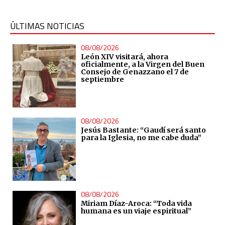
ÚLTIMAS NOTICIAS
08/08/2026
León XIV visitará, ahora
oficialmente, a la Virgen del Buen
Consejo de Genazzano el 7 de
septiembre
08/08/2026
Jesús Bastante: “Gaudí será santo
para la Iglesia, no me cabe duda”
08/08/2026
Miriam Díaz-Aroca: “Toda vida
humana es un viaje espiritual”