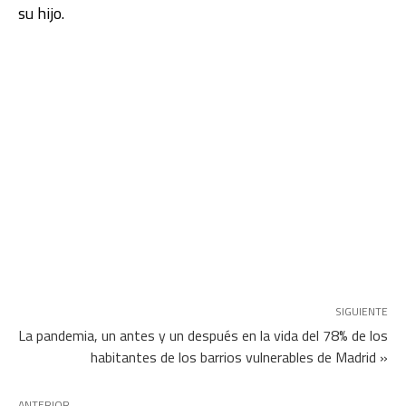
su hijo.
SIGUIENTE
La pandemia, un antes y un después en la vida del 78% de los
habitantes de los barrios vulnerables de Madrid »
ANTERIOR