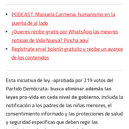
PODCAST: Manuela Carmena, humanismo en la
puerta de al lado
¿Quieres recibir gratis por WhatsApp las mejores
noticias de Vida Nueva? Pincha aquí
Regístrate en el boletín gratuito y recibe un avance
de los contenidos
Esta iniciativa de ley -aprobada por 219 votos del
Partido Demócrata-
busca eliminar además las
leyes pro-vida en cada nivel de gobierno
, incluida la
notificación a los padres de las niñas menores, el
consentimiento informado y las protecciones de salud
y seguridad específicas que deben regir las