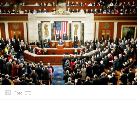
Foto: EFE