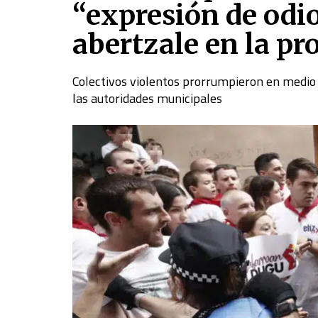
“expresión de odio
abertzale en la p
Colectivos violentos prorrumpieron en medio 
las autoridades municipales