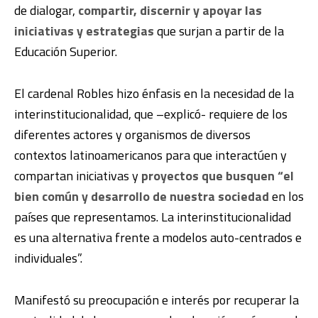
de dialogar,
compartir, discernir y apoyar las
iniciativas y estrategias
que surjan a partir de la
Educación Superior.
El cardenal Robles hizo énfasis en la necesidad de la
interinstitucionalidad, que –explicó- requiere de los
diferentes actores y organismos de diversos
contextos latinoamericanos para que interactúen y
compartan iniciativas y
proyectos que busquen “el
bien común y desarrollo de nuestra sociedad
en los
países que representamos. La interinstitucionalidad
es una alternativa frente a modelos auto-centrados e
individuales”.
Manifestó su preocupación e interés por recuperar la