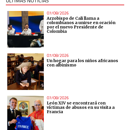
ÚLTIMAS NOTICIAS
07/08/2026
Arzobispo de Cali llama a
colombianos a unirse en oración
por el nuevo Presidente de
Colombia
07/08/2026
Un hogar para los niños africanos
con albinismo
07/08/2026
León XIV se encontrará con
víctimas de abusos en su visita a
Francia