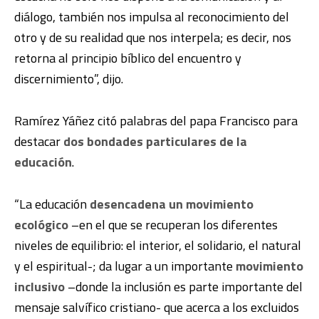
diálogo, también nos impulsa al reconocimiento del
otro y de su realidad que nos interpela; es decir, nos
retorna al principio bíblico del encuentro y
discernimiento”, dijo.
Ramírez Yáñez citó palabras del papa Francisco para
destacar
dos bondades particulares de la
educación
.
“La educación
desencadena un movimiento
ecológico
–en el que se recuperan los diferentes
niveles de equilibrio: el interior, el solidario, el natural
y el espiritual-; da lugar a un importante
movimiento
inclusivo
–donde la inclusión es parte importante del
mensaje salvífico cristiano- que acerca a los excluidos