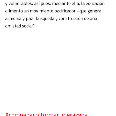
y vulnerables; así pues, mediante ella, la educación
alimenta un movimiento pacificador –que genera
armonía y paz- búsqueda y construcción de una
amistad social”.
Acompañar y formar liderazgos