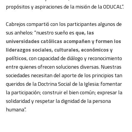
propósitos y aspiraciones de la misión de la ODUCAL”.
Cabrejos compartió con los participantes algunos de
sus anhelos: “nuestro sueño es
que, las
universidades católicas acompañen y formen los
liderazgos sociales, culturales, económicos y
políticos
, con capacidad de diálogo y reconocimiento
entre quienes ofrecen soluciones diversas. Nuestras
sociedades necesitan del aporte de los principios tan
queridos de la Doctrina Social de la Iglesia: fomentar
la participación; construir el bien común; expresar la
solidaridad y respetar la dignidad de la persona
humana”.