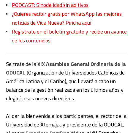
PODCAST: Sinodalidad sin aditivos
¿Quieres recibir gratis por WhatsApp las mejores
noticias de Vida Nueva? Pincha aquí
Regístrate en el boletín gratuito y recibe un avance
de los contenidos
Se trata de la
XIX Asamblea General Ordinaria de la
ODUCAL (
Organización de Universidades Católicas de
América Latina y el Caribe), que llevará a cabo un
balance de la gestión realizada en los últimos años y
elegirá a sus nuevos directivos.
Al dar la bienvenida a los participantes, el rector de la
Universidad de Atemajac y presidente de la ODUCAL,