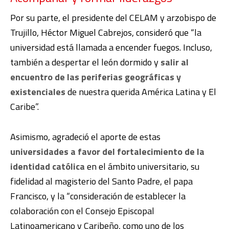
Por su parte, el presidente del CELAM y arzobispo de
Trujillo, Héctor Miguel Cabrejos, consideró que “la
universidad está llamada a encender fuegos. Incluso,
también a despertar el león dormido y
salir al
encuentro de las periferias geográficas y
existenciales
de nuestra querida América Latina y El
Caribe”.
Asimismo, agradeció el aporte de estas
universidades a favor del fortalecimiento de la
identidad católica
en el ámbito universitario, su
fidelidad al magisterio del Santo Padre, el papa
Francisco, y la “consideración de establecer la
colaboración con el Consejo Episcopal
Latinoamericano y Caribeño, como uno de los