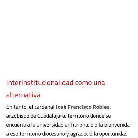
Interinstitucionalidad como una
alternativa
En tanto, el cardenal
José Francisco Robles
,
arzobispo de Guadalajara, territorio donde se
encuentra la universidad anfitriona, dio la bienvenida
a ese territorio diocesano y agradeció la oportunidad