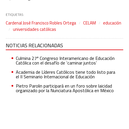
ETIQUETAS:
Cardenal José Francisco Robles Ortega
CELAM
educación
universidades católicas
NOTICIAS RELACIONADAS
Culmina 27º Congreso Interamericano de Educación
Católica con el desafío de ‘caminar juntos’
Academia de Líderes Católicos tiene todo listo para
el II Seminario Internacional de Educación
Pietro Parolin participará en un foro sobre laicidad
organizado por la Nunciatura Apostólica en México