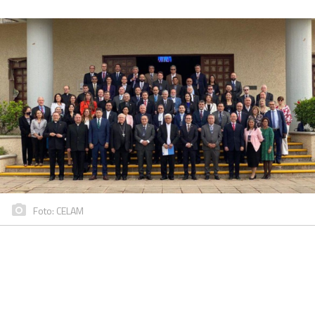
Foto: CELAM