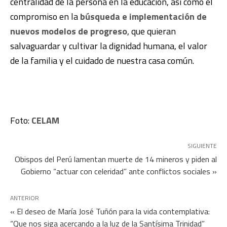
centralidad de la persona en la educación, así como el
compromiso en la
búsqueda e implementación de
nuevos modelos de progreso
, que quieran
salvaguardar y cultivar la dignidad humana, el valor
de la familia y el cuidado de nuestra casa común.
Foto:
CELAM
SIGUIENTE
Obispos del Perú lamentan muerte de 14 mineros y piden al
Gobierno “actuar con celeridad” ante conflictos sociales »
ANTERIOR
« El deseo de María José Tuñón para la vida contemplativa:
“Que nos siga acercando a la luz de la Santísima Trinidad”