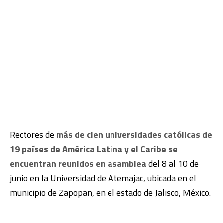
Rectores de
más de cien universidades católicas de
19 países de América Latina y el Caribe se
encuentran reunidos en asamblea
del 8 al 10 de
junio en la Universidad de Atemajac, ubicada en el
municipio de Zapopan, en el estado de Jalisco, México.