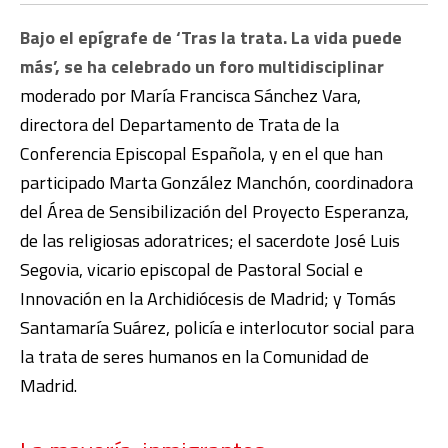
Bajo el epígrafe de ‘Tras la trata. La vida puede
más’, se ha celebrado un foro multidisciplinar
moderado por María Francisca Sánchez Vara,
directora del Departamento de Trata de la
Conferencia Episcopal Española, y en el que han
participado Marta González Manchón, coordinadora
del Área de Sensibilización del Proyecto Esperanza,
de las religiosas adoratrices; el sacerdote José Luis
Segovia, vicario episcopal de Pastoral Social e
Innovación en la Archidiócesis de Madrid; y Tomás
Santamaría Suárez, policía e interlocutor social para
la trata de seres humanos en la Comunidad de
Madrid.