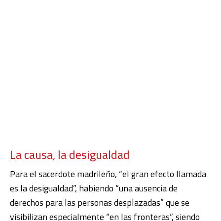
La causa, la desigualdad
Para el sacerdote madrileño, “el gran efecto llamada
es la desigualdad”, habiendo “una ausencia de
derechos para las personas desplazadas” que se
visibilizan especialmente “en las fronteras”, siendo