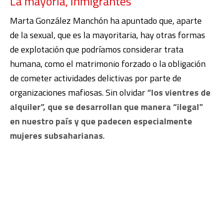
La mayoría, inmigrantes
Marta González Manchón ha apuntado que, aparte
de la sexual, que es la mayoritaria, hay otras formas
de explotación que podríamos considerar trata
humana, como el matrimonio forzado o la obligación
de cometer actividades delictivas por parte de
organizaciones mafiosas. Sin olvidar
“los vientres de
alquiler”, que se desarrollan que manera “ilegal”
en nuestro país y que padecen especialmente
mujeres subsaharianas
.