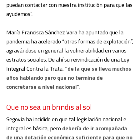
puedan contactar con nuestra institución para que las
ayudemos”.
María Francisca Sánchez Vara ha apuntado que la
pandemia ha acelerado “otras formas de explotación”,
agravándose en general la vulnerabilidad en varios
estratos sociales. De ahí su reivindicación de una Ley
Integral Contra la Trata,
“de la que se lleva muchos
años hablando pero que no termina de
concretarse a nivel nacional”
.
Que no sea un brindis al sol
Segovia ha incidido en que tal legislación nacional e
integral es básica, pero
debería de ir acompañada
de una dotación económica suficiente para que no