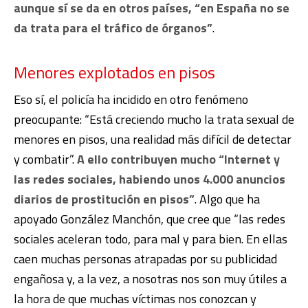
aunque sí se da en otros países, “en España no se
da trata para el tráfico de órganos”
.
Menores explotados en pisos
Eso sí, el policía ha incidido en otro fenómeno
preocupante: “Está creciendo mucho la trata sexual de
menores en pisos, una realidad más difícil de detectar
y combatir”.
A ello contribuyen mucho “Internet y
las redes sociales, habiendo unos 4.000 anuncios
diarios de prostitución en pisos”
. Algo que ha
apoyado González Manchón, que cree que “las redes
sociales aceleran todo, para mal y para bien. En ellas
caen muchas personas atrapadas por su publicidad
engañosa y, a la vez, a nosotras nos son muy útiles a
la hora de que muchas víctimas nos conozcan y