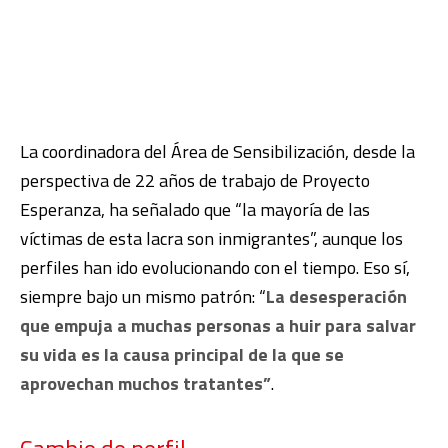
La coordinadora del Área de Sensibilización, desde la
perspectiva de 22 años de trabajo de Proyecto
Esperanza, ha señalado que “la mayoría de las
víctimas de esta lacra son inmigrantes”, aunque los
perfiles han ido evolucionando con el tiempo. Eso sí,
siempre bajo un mismo patrón: “
La desesperación
que empuja a muchas personas a huir para salvar
su vida es la causa principal de la que se
aprovechan muchos tratantes”
.
Cambio de perfil