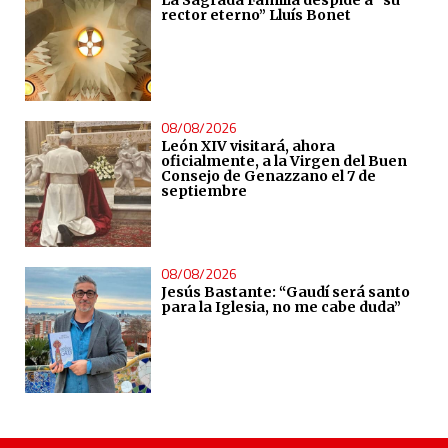
rector eterno” Lluís Bonet
08/08/2026
León XIV visitará, ahora
oficialmente, a la Virgen del Buen
Consejo de Genazzano el 7 de
septiembre
08/08/2026
Jesús Bastante: “Gaudí será santo
para la Iglesia, no me cabe duda”