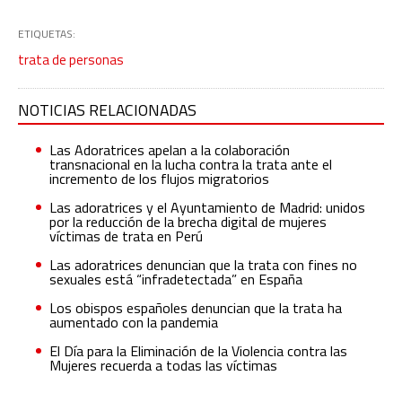
ETIQUETAS:
trata de personas
NOTICIAS RELACIONADAS
Las Adoratrices apelan a la colaboración
transnacional en la lucha contra la trata ante el
incremento de los flujos migratorios
Las adoratrices y el Ayuntamiento de Madrid: unidos
por la reducción de la brecha digital de mujeres
víctimas de trata en Perú
Las adoratrices denuncian que la trata con fines no
sexuales está “infradetectada” en España
Los obispos españoles denuncian que la trata ha
aumentado con la pandemia
El Día para la Eliminación de la Violencia contra las
Mujeres recuerda a todas las víctimas