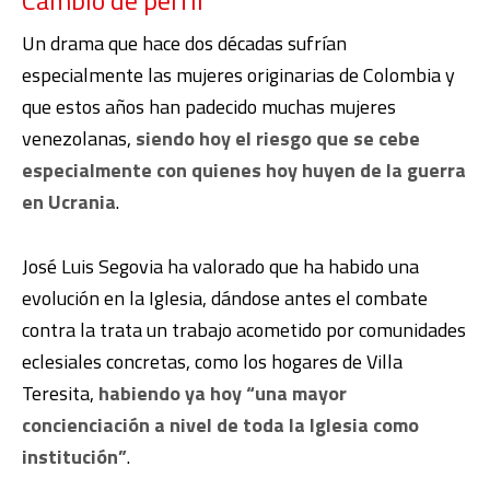
Un drama que hace dos décadas sufrían
especialmente las mujeres originarias de Colombia y
que estos años han padecido muchas mujeres
venezolanas,
siendo hoy el riesgo que se cebe
especialmente con quienes hoy huyen de la guerra
en Ucrania
.
José Luis Segovia ha valorado que ha habido una
evolución en la Iglesia, dándose antes el combate
contra la trata un trabajo acometido por comunidades
eclesiales concretas, como los hogares de Villa
Teresita,
habiendo ya hoy “una mayor
concienciación a nivel de toda la Iglesia como
institución”
.