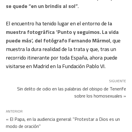
se quede “en un brindis al sol”
.
El encuentro ha tenido lugar en el entorno de
la
muestra fotográfica ‘Punto y seguimos. La vida
puede más’, del fotógrafo Fernando Mármol
, que
muestra la dura realidad de la trata y que, tras un
recorrido itinerante por toda España, ahora puede
visitarse en Madrid en la Fundación Pablo VI.
SIGUIENTE
Sin delito de odio en las palabras del obispo de Tenerife
sobre los homosexuales »
ANTERIOR
« El Papa, en la audiencia general: "Protestar a Dios es un
modo de oración"