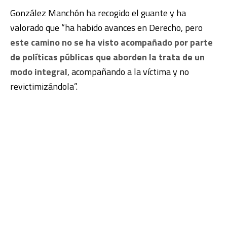
González Manchón ha recogido el guante y ha
valorado que “ha habido avances en Derecho, pero
este camino no se ha visto acompañado por parte
de políticas públicas que aborden la trata de un
modo integral
, acompañando a la víctima y no
revictimizándola”.