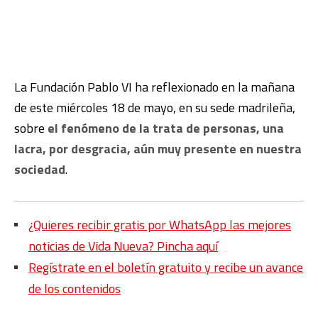
La Fundación Pablo VI ha reflexionado en la mañana
de este miércoles 18 de mayo, en su sede madrileña,
sobre
el fenómeno de la trata de personas, una
lacra, por desgracia, aún muy presente en nuestra
sociedad
.
¿Quieres recibir gratis por WhatsApp las mejores
noticias de Vida Nueva? Pincha aquí
Regístrate en el boletín gratuito y recibe un avance
de los contenidos