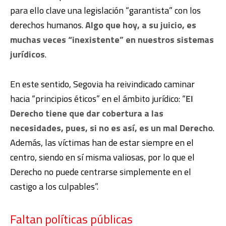
para ello clave una legislación “garantista” con los
derechos humanos.
Algo que hoy, a su juicio, es
muchas veces “inexistente” en nuestros sistemas
jurídicos
.
En este sentido, Segovia ha reivindicado caminar
hacia “principios éticos” en el ámbito jurídico: “
El
Derecho tiene que dar cobertura a las
necesidades, pues, si no es así, es un mal Derecho
.
Además, las víctimas han de estar siempre en el
centro, siendo en sí misma valiosas, por lo que el
Derecho no puede centrarse simplemente en el
castigo a los culpables”.
Faltan políticas públicas