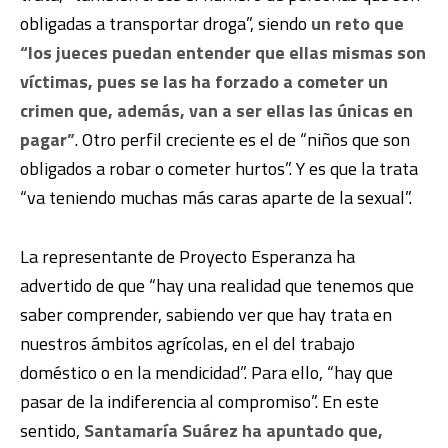
obligadas a transportar droga”, siendo
un reto que
“los jueces puedan entender que ellas mismas son
víctimas, pues se las ha forzado a cometer un
crimen que, además, van a ser ellas las únicas en
pagar”
. Otro perfil creciente es el de “niños que son
obligados a robar o cometer hurtos”. Y es que la trata
“va teniendo muchas más caras aparte de la sexual”.
La representante de Proyecto Esperanza ha
advertido de que “hay una realidad que tenemos que
saber comprender, sabiendo ver que hay trata en
nuestros ámbitos agrícolas, en el del trabajo
doméstico o en la mendicidad”. Para ello, “hay que
pasar de la indiferencia al compromiso”. En este
sentido,
Santamaría Suárez ha apuntado que,