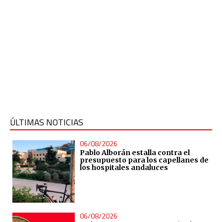
ÚLTIMAS NOTICIAS
06/08/2026
Pablo Alborán estalla contra el
presupuesto para los capellanes de
los hospitales andaluces
06/08/2026