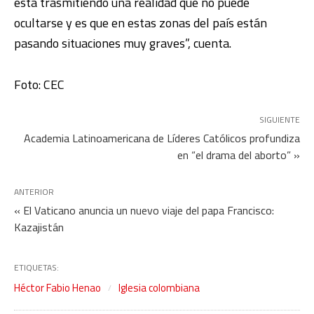
está trasmitiendo una realidad que no puede
ocultarse y es que en estas zonas del país están
pasando situaciones muy graves”, cuenta.
Foto: CEC
SIGUIENTE
Academia Latinoamericana de Líderes Católicos profundiza
en “el drama del aborto” »
ANTERIOR
« El Vaticano anuncia un nuevo viaje del papa Francisco:
Kazajistán
ETIQUETAS:
Héctor Fabio Henao
Iglesia colombiana