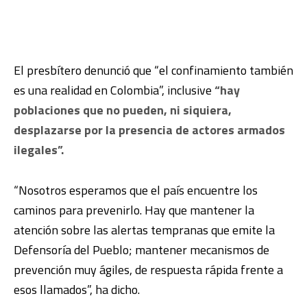
El presbítero denunció que “el confinamiento también
es una realidad en Colombia”, inclusive
“hay
poblaciones que no pueden, ni siquiera,
desplazarse por la presencia de actores armados
ilegales”.
“Nosotros esperamos que el país encuentre los
caminos para prevenirlo. Hay que mantener la
atención sobre las alertas tempranas que emite la
Defensoría del Pueblo; mantener mecanismos de
prevención muy ágiles, de respuesta rápida frente a
esos llamados”, ha dicho.