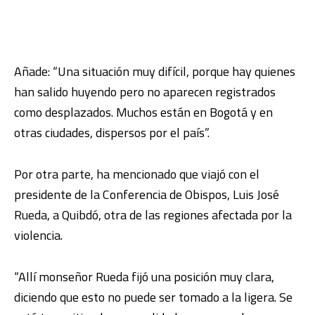
Añade: “Una situación muy difícil, porque hay quienes
han salido huyendo pero no aparecen registrados
como desplazados. Muchos están en Bogotá y en
otras ciudades, dispersos por el país”.
Por otra parte, ha mencionado que viajó con el
presidente de la Conferencia de Obispos, Luis José
Rueda, a Quibdó, otra de las regiones afectada por la
violencia.
“Allí monseñor Rueda fijó una posición muy clara,
diciendo que esto no puede ser tomado a la ligera. Se