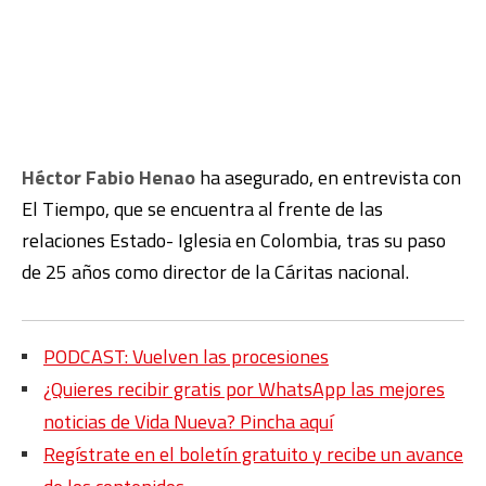
Héctor Fabio Henao
ha asegurado, en entrevista con
El Tiempo, que se encuentra al frente de las
relaciones Estado- Iglesia en Colombia, tras su paso
de 25 años como director de la Cáritas nacional.
PODCAST: Vuelven las procesiones
¿Quieres recibir gratis por WhatsApp las mejores
noticias de Vida Nueva? Pincha aquí
Regístrate en el boletín gratuito y recibe un avance