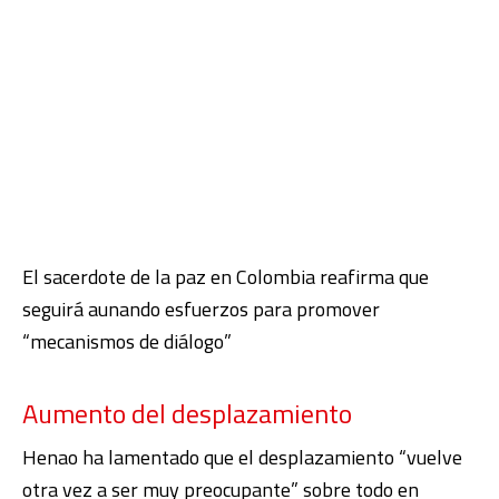
El sacerdote de la paz en Colombia reafirma que
seguirá aunando esfuerzos para promover
“mecanismos de diálogo”
Aumento del desplazamiento
Henao ha lamentado que el desplazamiento “vuelve
otra vez a ser muy preocupante” sobre todo en