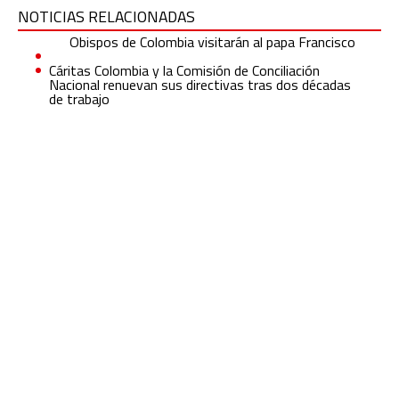
NOTICIAS RELACIONADAS
Obispos de Colombia visitarán al papa Francisco
Cáritas Colombia y la Comisión de Conciliación
Nacional renuevan sus directivas tras dos décadas
de trabajo