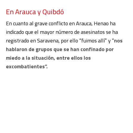
En Arauca y Quibdó
En cuanto al grave conflicto en Arauca, Henao ha
indicado que el mayor número de asesinatos se ha
registrado en Saravena, por ello “fuimos allí” y “
nos
hablaron de grupos que se han confinado por
miedo a la situación, entre ellos los
excombatientes”.