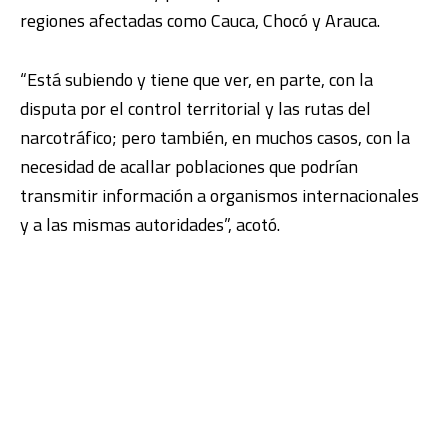
regiones afectadas como Cauca, Chocó y Arauca.
“Está subiendo y tiene que ver, en parte, con la
disputa por el control territorial y las rutas del
narcotráfico; pero también, en muchos casos, con la
necesidad de acallar poblaciones que podrían
transmitir información a organismos internacionales
y a las mismas autoridades”, acotó.