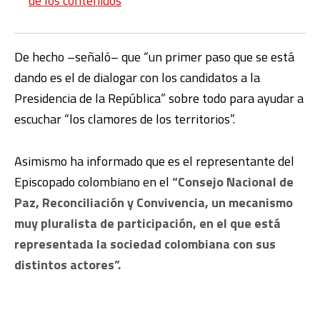
de los contenidos
De hecho ­–señaló– que “un primer paso que se está
dando es el de dialogar con los candidatos a la
Presidencia de la República” sobre todo para ayudar a
escuchar “los clamores de los territorios”.
Asimismo ha informado que es el representante del
Episcopado colombiano en el
“Consejo Nacional de
Paz, Reconciliación y Convivencia, un mecanismo
muy pluralista de participación, en el que está
representada la sociedad colombiana con sus
distintos actores”.