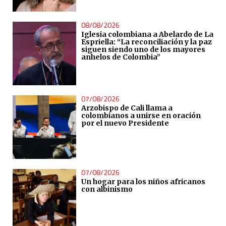
08/08/2026
Iglesia colombiana a Abelardo de La
Espriella: “La reconciliación y la paz
siguen siendo uno de los mayores
anhelos de Colombia”
07/08/2026
Arzobispo de Cali llama a
colombianos a unirse en oración
por el nuevo Presidente
07/08/2026
Un hogar para los niños africanos
con albinismo