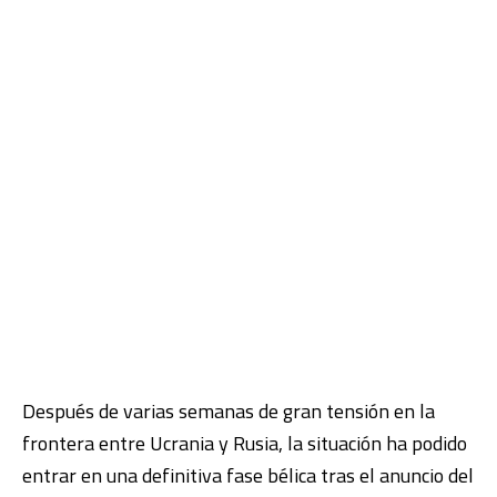
Después de varias semanas de gran tensión en la
frontera entre Ucrania y Rusia, la situación ha podido
entrar en una definitiva fase bélica tras el anuncio del