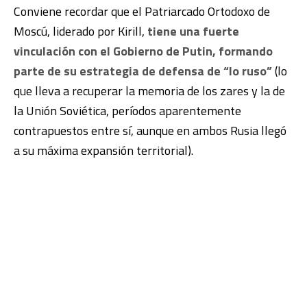
Conviene recordar que el Patriarcado Ortodoxo de
Moscú, liderado por Kirill,
tiene una fuerte
vinculación con el Gobierno de Putin, formando
parte de su estrategia de defensa de “lo ruso”
(lo
que lleva a recuperar la memoria de los zares y la de
la Unión Soviética, períodos aparentemente
contrapuestos entre sí, aunque en ambos Rusia llegó
a su máxima expansión territorial).