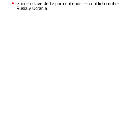
Guía en clave de fe para entender el conflicto entre
Rusia y Ucrania