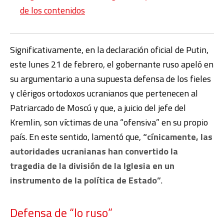
de los contenidos
Significativamente, en la declaración oficial de Putin,
este lunes 21 de febrero, el gobernante ruso apeló en
su argumentario a una supuesta defensa de los fieles
y clérigos ortodoxos ucranianos que pertenecen al
Patriarcado de Moscú y que, a juicio del jefe del
Kremlin, son víctimas de una “ofensiva” en su propio
país. En este sentido, lamentó que,
“cínicamente, las
autoridades ucranianas han convertido la
tragedia de la división de la Iglesia en un
instrumento de la política de Estado”
.
Defensa de “lo ruso”