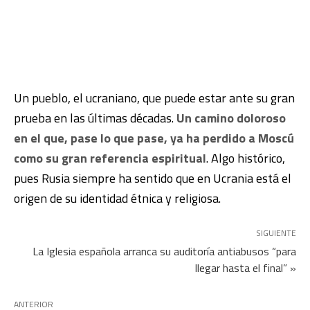
Un pueblo, el ucraniano, que puede estar ante su gran
prueba en las últimas décadas.
Un camino doloroso
en el que, pase lo que pase, ya ha perdido a Moscú
como su gran referencia espiritual
. Algo histórico,
pues Rusia siempre ha sentido que en Ucrania está el
origen de su identidad étnica y religiosa.
SIGUIENTE
La Iglesia española arranca su auditoría antiabusos “para
llegar hasta el final” »
ANTERIOR