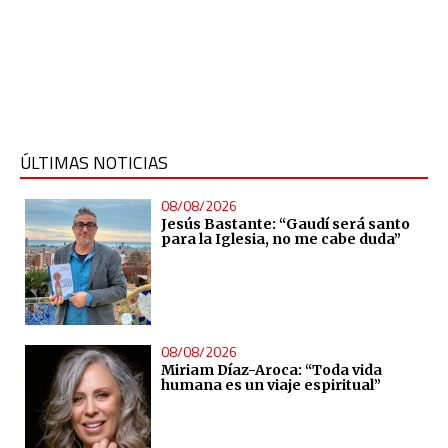
ÚLTIMAS NOTICIAS
08/08/2026
Jesús Bastante: “Gaudí será santo
para la Iglesia, no me cabe duda”
08/08/2026
Miriam Díaz-Aroca: “Toda vida
humana es un viaje espiritual”