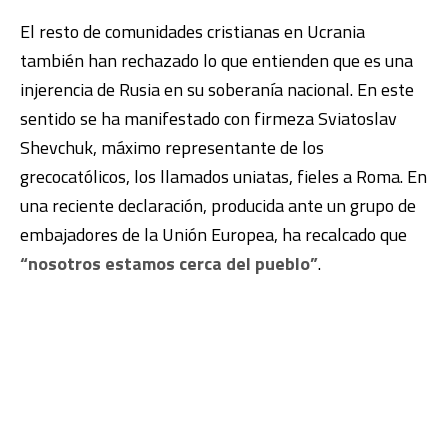
El resto de comunidades cristianas en Ucrania
también han rechazado lo que entienden que es una
injerencia de Rusia en su soberanía nacional. En este
sentido se ha manifestado con firmeza Sviatoslav
Shevchuk, máximo representante de los
grecocatólicos, los llamados uniatas, fieles a Roma. En
una reciente declaración, producida ante un grupo de
embajadores de la Unión Europea, ha recalcado que
“nosotros estamos cerca del pueblo”
.