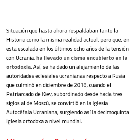
Situación que hasta ahora respaldaban tanto la
Historia como la misma realidad actual, pero que, en
esta escalada en los últimos ocho años de la tensión
con Ucrania,
ha llevado un cisma encubierto en la
ortodoxia
. Así, se ha dado un alejamiento de las
autoridades eclesiales ucranianas respecto a Rusia
que culminó en diciembre de 2018, cuando el
Patriarcado de Kiev, subordinado desde hacía tres
siglos al de Moscú, se convirtió en la Iglesia
Autocéfala Ucraniana, surgiendo así la decimoquinta
Iglesia ortodoxa a nivel mundial.