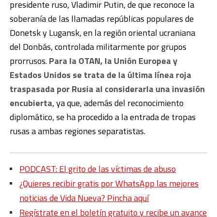
presidente ruso, Vladimir Putin, de que reconoce la
soberanía de las llamadas repúblicas populares de
Donetsk y Lugansk, en la región oriental ucraniana
del Donbás, controlada militarmente por grupos
prorrusos.
Para la OTAN, la Unión Europea y
Estados Unidos se trata de la última línea roja
traspasada por Rusia al considerarla una invasión
encubierta
, ya que, además del reconocimiento
diplomático, se ha procedido a la entrada de tropas
rusas a ambas regiones separatistas.
PODCAST: El grito de las víctimas de abuso
¿Quieres recibir gratis por WhatsApp las mejores
noticias de Vida Nueva? Pincha aquí
Regístrate en el boletín gratuito y recibe un avance