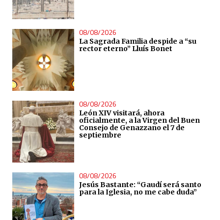
08/08/2026
La Sagrada Familia despide a “su
rector eterno” Lluís Bonet
08/08/2026
León XIV visitará, ahora
oficialmente, a la Virgen del Buen
Consejo de Genazzano el 7 de
septiembre
08/08/2026
Jesús Bastante: “Gaudí será santo
para la Iglesia, no me cabe duda”