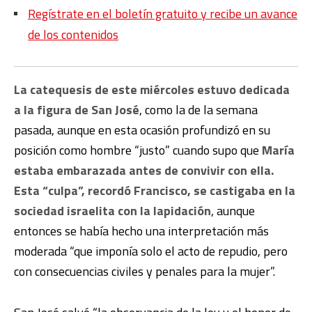
Regístrate en el boletín gratuito y recibe un avance
de los contenidos
La catequesis de este miércoles estuvo dedicada
a la figura de San José
, como la de la semana
pasada, aunque en esta ocasión profundizó en su
posición como hombre “justo” cuando supo que
María
estaba embarazada antes de convivir con ella.
Esta “culpa”, recordó Francisco, se castigaba en la
sociedad israelita con la lapidación
, aunque
entonces se había hecho una interpretación más
moderada “que imponía solo el acto de repudio, pero
con consecuencias civiles y penales para la mujer”.