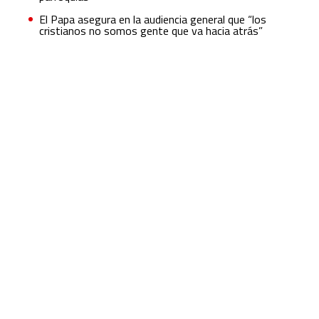
El Papa asegura en la audiencia general que “los
cristianos no somos gente que va hacia atrás”