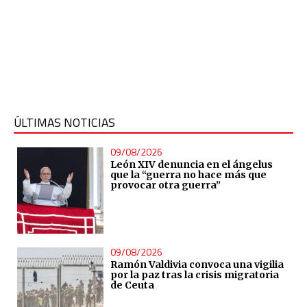
ÚLTIMAS NOTICIAS
09/08/2026
León XIV denuncia en el ángelus
que la “guerra no hace más que
provocar otra guerra”
09/08/2026
Ramón Valdivia convoca una vigilia
por la paz tras la crisis migratoria
de Ceuta