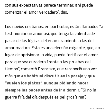
con sus expectativas parece terminar, ahí puede
comenzar el amor verdadero”, dijo.
Los novios cristianos, en particular, están llamados “a
testimoniar un
amor así, que tenga la valentía de
pasar de las lógicas del
enamoramiento a las del
amor maduro. Esta es una elección exigente,
que, en
lugar de aprisionar la vida, puede fortificar el amor
para que
sea duradero frente a las pruebas del
tiempo”, comentó Francisco, que
reconoció una vez
más que
es habitual discutir en la pareja y que
“vuelen los platos”, aunque pidiendo hacer
siempre las paces antes de
ir a dormir.
“Si no la
guerra fría del día después es peligrosísima”.