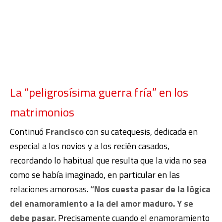
La “peligrosísima guerra fría” en los
matrimonios
Continuó
Francisco
con su catequesis, dedicada en
especial a los novios y a los recién casados,
recordando lo habitual que resulta que la vida no sea
como se había imaginado, en particular en las
relaciones amorosas.
“Nos cuesta pasar de la lógica
del enamoramiento a la del amor maduro. Y se
debe pasar.
Precisamente cuando el enamoramiento