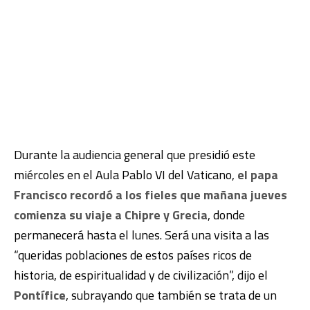
Durante la audiencia general que presidió este
miércoles en el Aula Pablo VI del Vaticano,
el papa
Francisco recordó a los fieles que mañana jueves
comienza su viaje a Chipre y Grecia
, donde
permanecerá hasta el lunes. Será una visita a las
“queridas poblaciones de estos países ricos de
historia, de espiritualidad y de civilización”, dijo el
Pontífice
, subrayando que también se trata de un