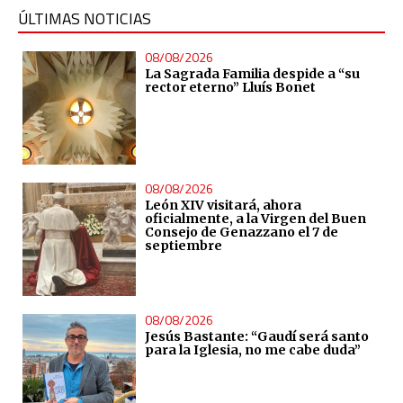
ÚLTIMAS NOTICIAS
08/08/2026
La Sagrada Familia despide a “su
rector eterno” Lluís Bonet
08/08/2026
León XIV visitará, ahora
oficialmente, a la Virgen del Buen
Consejo de Genazzano el 7 de
septiembre
08/08/2026
Jesús Bastante: “Gaudí será santo
para la Iglesia, no me cabe duda”