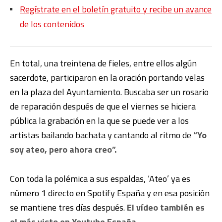
Regístrate en el boletín gratuito y recibe un avance
de los contenidos
En total, una treintena de fieles, entre ellos algún
sacerdote, participaron en la oración portando velas
en la plaza del Ayuntamiento. Buscaba ser un rosario
de reparación después de que el viernes se hiciera
pública la grabación en la que se puede ver a los
artistas bailando bachata y cantando al ritmo de
“Yo
soy ateo, pero ahora creo”.
Con toda la polémica a sus espaldas, ‘Ateo’ ya es
número 1 directo en Spotify España y en esa posición
se mantiene tres días después.
El vídeo también es
el más visto en Youtube España
.