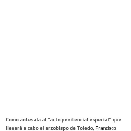
Como antesala al “acto penitencial especial” que
llevará a cabo el arzobispo de Toledo
, Francisco