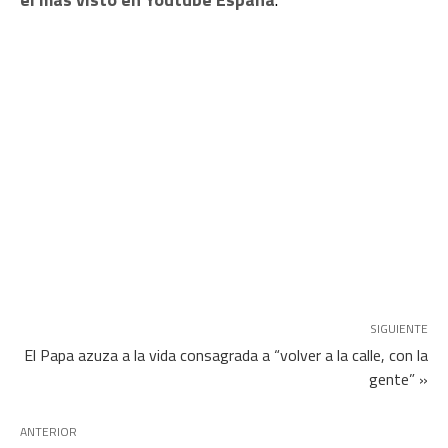
SIGUIENTE
El Papa azuza a la vida consagrada a “volver a la calle, con la
gente” »
ANTERIOR