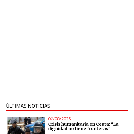
ÚLTIMAS NOTICIAS
07/08/2026
Crisis humanitaria en Ceuta: “La
dignidad no tiene fronteras”