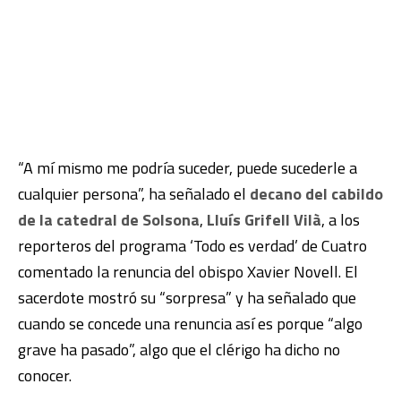
“A mí mismo me podría suceder, puede sucederle a
cualquier persona”, ha señalado el
decano del cabildo
de la catedral de Solsona
,
Lluís Grifell Vilà
, a los
reporteros del programa ‘Todo es verdad’ de Cuatro
comentado la renuncia del obispo Xavier Novell. El
sacerdote mostró su “sorpresa” y ha señalado que
cuando se concede una renuncia así es porque “algo
grave ha pasado”, algo que el clérigo ha dicho no
conocer.