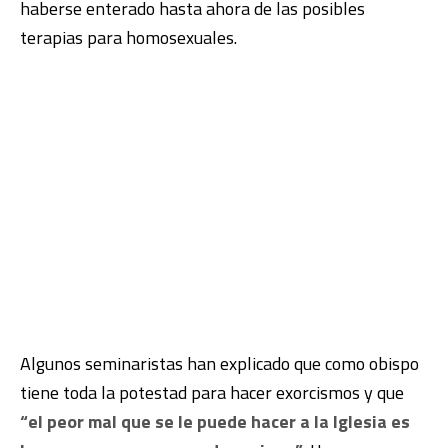
haberse enterado hasta ahora de las posibles
terapias para homosexuales.
Algunos seminaristas han explicado que como obispo
tiene toda la potestad para hacer exorcismos y que
“el peor mal que se le puede hacer a la Iglesia es