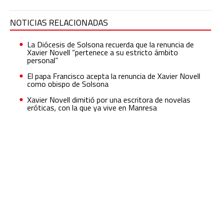
NOTICIAS RELACIONADAS
La Diócesis de Solsona recuerda que la renuncia de
Xavier Novell “pertenece a su estricto ámbito
personal”
El papa Francisco acepta la renuncia de Xavier Novell
como obispo de Solsona
Xavier Novell dimitió por una escritora de novelas
eróticas, con la que ya vive en Manresa