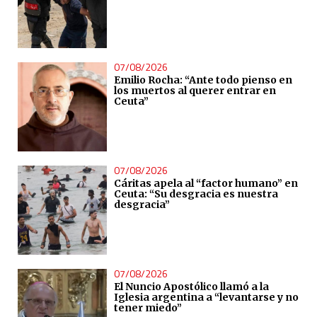
07/08/2026
Emilio Rocha: “Ante todo pienso en
los muertos al querer entrar en
Ceuta”
07/08/2026
Cáritas apela al “factor humano” en
Ceuta: “Su desgracia es nuestra
desgracia”
07/08/2026
El Nuncio Apostólico llamó a la
Iglesia argentina a “levantarse y no
tener miedo”