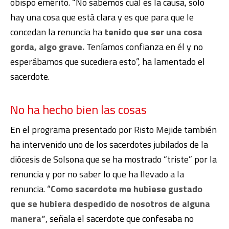
obispo emérito.
“No sabemos cuál es la causa, solo
hay una cosa que está clara y es que para que le
concedan la renuncia ha
tenido que ser una cosa
gorda, algo grave.
Teníamos confianza en él y no
esperábamos que sucediera esto”, ha lamentado el
sacerdote.
No ha hecho bien las cosas
En el programa presentado por Risto Mejide también
ha intervenido uno de los sacerdotes jubilados de la
diócesis de Solsona que se ha mostrado “triste” por la
renuncia y por no saber lo que ha llevado a la
renuncia. “
Como sacerdote me hubiese gustado
que se hubiera despedido de nosotros de alguna
manera”
, señala el sacerdote que confesaba no