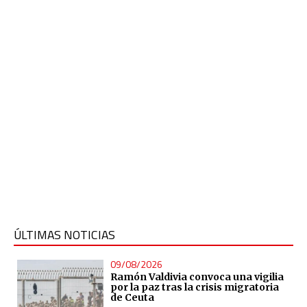
ÚLTIMAS NOTICIAS
09/08/2026
Ramón Valdivia convoca una vigilia
por la paz tras la crisis migratoria
de Ceuta