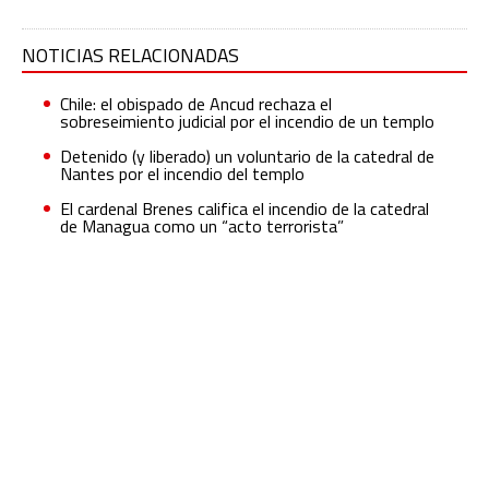
NOTICIAS RELACIONADAS
Chile: el obispado de Ancud rechaza el
sobreseimiento judicial por el incendio de un templo
Detenido (y liberado) un voluntario de la catedral de
Nantes por el incendio del templo
El cardenal Brenes califica el incendio de la catedral
de Managua como un “acto terrorista”