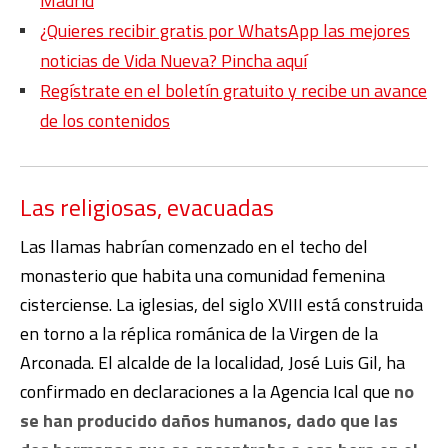
Madrid
¿Quieres recibir gratis por WhatsApp las mejores
noticias de Vida Nueva? Pincha aquí
Regístrate en el boletín gratuito y recibe un avance
de los contenidos
Las religiosas, evacuadas
Las llamas habrían comenzado en el techo del
monasterio que habita una comunidad femenina
cisterciense. La iglesias, del siglo XVIII está construida
en torno a la réplica románica de la Virgen de la
Arconada. El alcalde de la localidad, José Luis Gil, ha
confirmado en declaraciones a la Agencia Ical que
no
se han producido daños humanos, dado que las