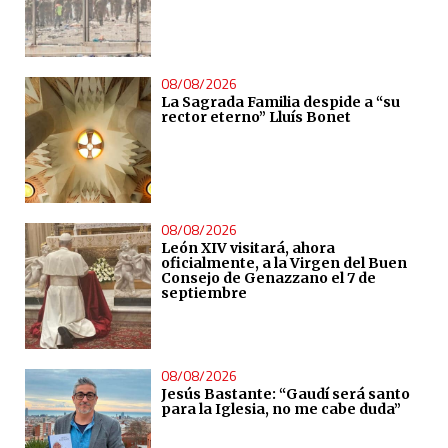
08/08/2026
La Sagrada Familia despide a “su
rector eterno” Lluís Bonet
08/08/2026
León XIV visitará, ahora
oficialmente, a la Virgen del Buen
Consejo de Genazzano el 7 de
septiembre
08/08/2026
Jesús Bastante: “Gaudí será santo
para la Iglesia, no me cabe duda”