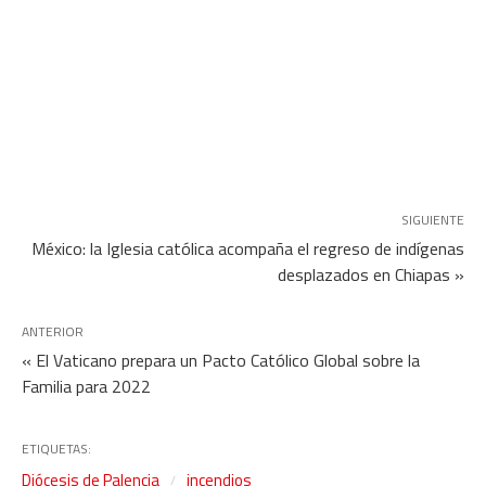
SIGUIENTE
México: la Iglesia católica acompaña el regreso de indígenas
desplazados en Chiapas »
ANTERIOR
« El Vaticano prepara un Pacto Católico Global sobre la
Familia para 2022
ETIQUETAS:
Diócesis de Palencia
incendios