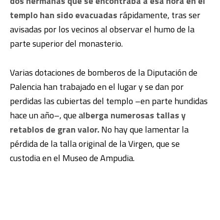
dos hermanas que se encontraba a esa hora en el
templo han sido evacuadas
rápidamente, tras ser
avisadas por los vecinos al observar el humo de la
parte superior del monasterio.
Varias dotaciones de bomberos de la Diputación de
Palencia han trabajado en el lugar y se dan por
perdidas las cubiertas del templo –en parte hundidas
hace un año–, que a
lberga numerosas tallas y
retablos de gran valor.
No hay que lamentar la
pérdida de la talla original de la Virgen, que se
custodia en el Museo de Ampudia.