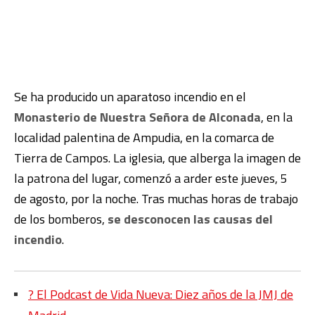
Se ha producido un aparatoso incendio en el
Monasterio de Nuestra Señora de Alconada
, en la
localidad palentina de Ampudia, en la comarca de
Tierra de Campos. La iglesia, que alberga la imagen de
la patrona del lugar, comenzó a arder este jueves, 5
de agosto, por la noche. Tras muchas horas de trabajo
de los bomberos,
se desconocen las causas del
incendio
.
?️ El Podcast de Vida Nueva: Diez años de la JMJ de