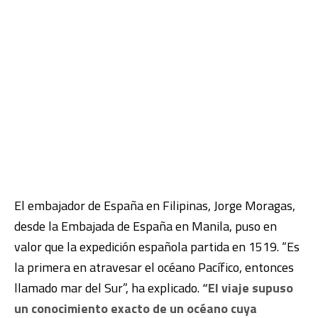
El embajador de España en Filipinas, Jorge Moragas,
desde la Embajada de España en Manila, puso en
valor que la expedición española partida en 1519. “Es
la primera en atravesar el océano Pacífico, entonces
llamado mar del Sur”, ha explicado.
“El viaje supuso
un conocimiento exacto de un océano cuya