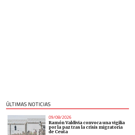
ÚLTIMAS NOTICIAS
09/08/2026
Ramón Valdivia convoca una vigilia
por la paz tras la crisis migratoria
de Ceuta