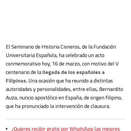
El Seminario de Historia Cisneros, de la Fundación
Universitaria Española, ha celebrado un acto
conmemorativo hoy, 16 de marzo, con motivo del V
centenario de la
llegada de los españoles a
Filipinas.
Una ocasión que ha reunido a distintas
autoridades y personalidades, entre ellas, Bernardito
Auza, nuncio apostólico en España, de origen filipino,
que ha pronunciado la intervención de clausura.
¿Quieres recibir gratis por WhatsApp las mejores