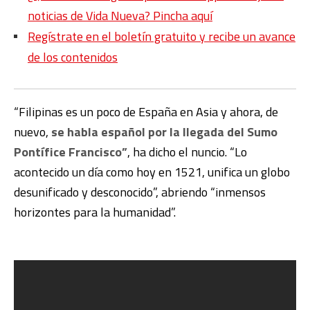
noticias de Vida Nueva? Pincha aquí
Regístrate en el boletín gratuito y recibe un avance
de los contenidos
“Filipinas es un poco de España en Asia y ahora, de
nuevo,
se habla español por la llegada del Sumo
Pontífice Francisco”
, ha dicho el nuncio. “Lo
acontecido un día como hoy en 1521, unifica un globo
desunificado y desconocido”, abriendo “inmensos
horizontes para la humanidad”.