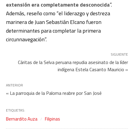
extensión era completamente desconocida
”.
Además, reseño como “el liderazgo y destreza
marinera de Juan Sebastián Elcano fueron
determinantes para completar la primera
circunnavegación”.
SIGUIENTE
Cáritas de la Selva peruana repudia asesinato de la líder
indígena Estela Casanto Mauricio »
ANTERIOR
« La parroquia de la Paloma reabre por San José
ETIQUETAS:
Bernardito Auza
Filipinas