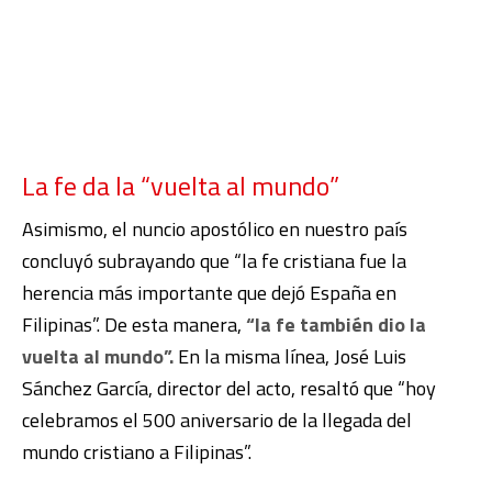
La fe da la “vuelta al mundo”
Asimismo, el nuncio apostólico en nuestro país
concluyó subrayando que “la fe cristiana fue la
herencia más importante que dejó España en
Filipinas”. De esta manera,
“la fe también dio la
vuelta al mundo”.
En la misma línea, José Luis
Sánchez García, director del acto, resaltó que “hoy
celebramos el 500 aniversario de la llegada del
mundo cristiano a Filipinas”.