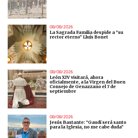
08/08/2026
La Sagrada Familia despide a “su
rector eterno” Lluís Bonet
08/08/2026
León XIV visitará, ahora
oficialmente, a la Virgen del Buen
Consejo de Genazzano el 7 de
septiembre
08/08/2026
Jesús Bastante: “Gaudí será santo
para la Iglesia, no me cabe duda”