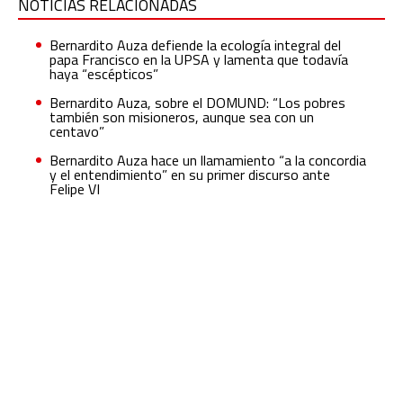
NOTICIAS RELACIONADAS
Bernardito Auza defiende la ecología integral del
papa Francisco en la UPSA y lamenta que todavía
haya “escépticos”
Bernardito Auza, sobre el DOMUND: “Los pobres
también son misioneros, aunque sea con un
centavo”
Bernardito Auza hace un llamamiento “a la concordia
y el entendimiento” en su primer discurso ante
Felipe VI