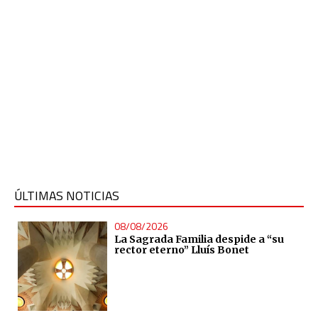
ÚLTIMAS NOTICIAS
08/08/2026
La Sagrada Familia despide a “su
rector eterno” Lluís Bonet