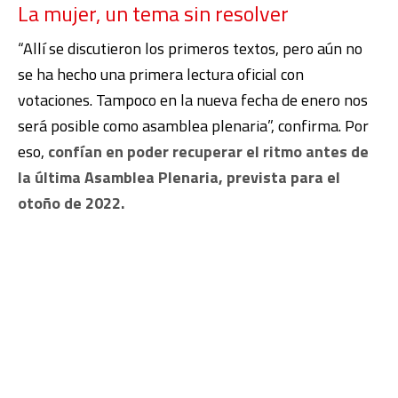
La mujer, un tema sin resolver
“Allí se discutieron los primeros textos, pero aún no
se ha hecho una primera lectura oficial con
votaciones. Tampoco en la nueva fecha de enero nos
será posible como asamblea plenaria”, confirma. Por
eso,
confían en poder recuperar el ritmo antes de
la última Asamblea Plenaria, prevista para el
otoño de 2022.