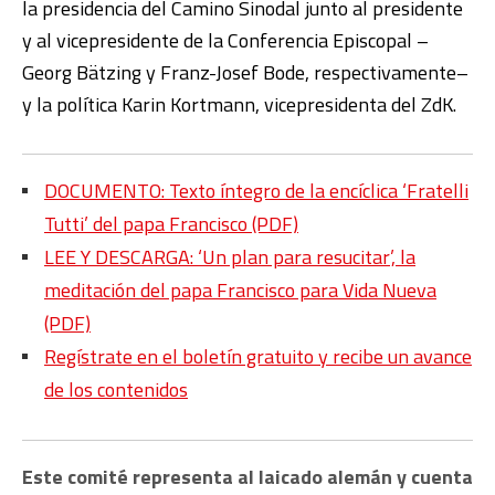
la presidencia del Camino Sinodal junto al presidente
y al vicepresidente de la Conferencia Episcopal –
Georg Bätzing y Franz-Josef Bode, respectivamente–
y la política Karin Kortmann, vicepresidenta del ZdK.
DOCUMENTO: Texto íntegro de la encíclica ‘Fratelli
Tutti’ del papa Francisco (PDF)
LEE Y DESCARGA: ‘Un plan para resucitar’, la
meditación del papa Francisco para Vida Nueva
(PDF)
Regístrate en el boletín gratuito y recibe un avance
de los contenidos
Este comité representa al laicado alemán y cuenta