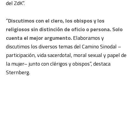
del ZdK”.
“
Discutimos con el clero, los obispos y los
religiosos sin distinción de oficio o persona. Solo
cuenta el mejor argumento.
Elaboramos y
discutimos los diversos temas del Camino Sinodal –
participación, vida sacerdotal, moral sexual y papel de
la mujer– junto con clérigos y obispos”, destaca
Sternberg.