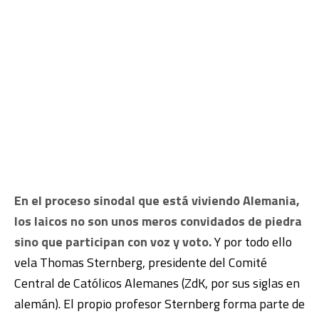
En el proceso sinodal que está viviendo Alemania,
los laicos no son unos meros convidados de piedra
sino que participan con voz y voto.
Y por todo ello
vela Thomas Sternberg, presidente del Comité
Central de Católicos Alemanes (ZdK, por sus siglas en
alemán). El propio profesor Sternberg forma parte de