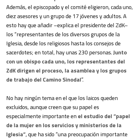
Además, el episcopado y el comité eligieron, cada uno,
diez asesores y un grupo de 17 jóvenes y adultos. A
esto hay que añadir –explica el presidente del ZdK–
los “representantes de los diversos grupos de la
Iglesia, desde los religiosos hasta los consejos de
sacerdotes; en total, hay unas 230 personas.
Junto
con un obispo cada uno, los representantes del
ZdK dirigen el proceso, la asamblea y los grupos
de trabajo del Camino Sinodal
”.
No hay ningún tema en el que los laicos queden
excluidos, aunque creen que su papel es
especialmente importante en
el estudio del “papel
de la mujer en los servicios y ministerios de la
Iglesia”
, que ha sido “una preocupación importante