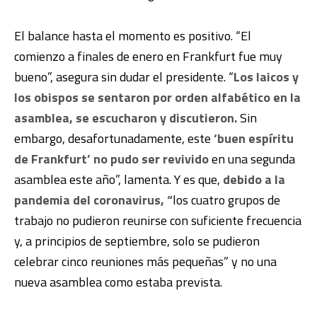
El balance hasta el momento es positivo. “El
comienzo a finales de enero en Frankfurt fue muy
bueno”, asegura sin dudar el presidente. “
Los laicos y
los obispos se sentaron por orden alfabético en la
asamblea, se escucharon y discutieron.
Sin
embargo, desafortunadamente, este
‘buen espíritu
de Frankfurt’ no pudo ser revivido
en una segunda
asamblea este año”, lamenta. Y es que,
debido a la
pandemia del coronavirus, “
los cuatro grupos de
trabajo no pudieron reunirse con suficiente frecuencia
y, a principios de septiembre, solo se pudieron
celebrar cinco reuniones más pequeñas” y no una
nueva asamblea como estaba prevista.