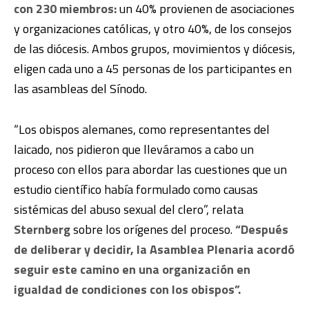
con 230 miembros:
un 40% provienen de asociaciones
y organizaciones católicas, y otro 40%, de los consejos
de las diócesis. Ambos grupos, movimientos y diócesis,
eligen cada uno a 45 personas de los participantes en
las asambleas del Sínodo.
“Los obispos alemanes, como representantes del
laicado, nos pidieron que lleváramos a cabo un
proceso con ellos para abordar las cuestiones que un
estudio científico había formulado como causas
sistémicas del abuso sexual del clero”, relata
Sternberg
sobre los orígenes del proceso.
“Después
de deliberar y decidir, la Asamblea Plenaria acordó
seguir este camino en una organización en
igualdad de condiciones con los obispos”.