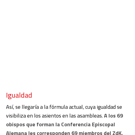
Igualdad
Así, se llegaría a la fórmula actual, cuya igualdad se
visibiliza en los asientos en las asambleas.
A los 69
obispos que forman la Conferencia Episcopal
Alemana les corresponden 69 miembros del ZdK.