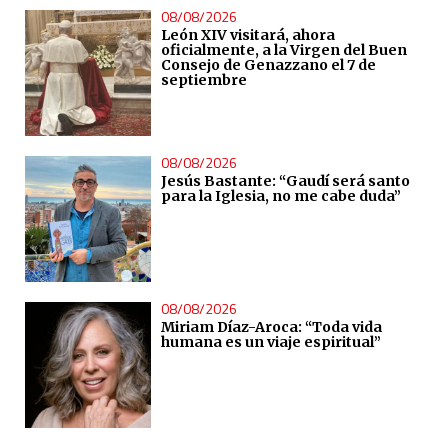
08/08/2026
León XIV visitará, ahora
oficialmente, a la Virgen del Buen
Consejo de Genazzano el 7 de
septiembre
08/08/2026
Jesús Bastante: “Gaudí será santo
para la Iglesia, no me cabe duda”
08/08/2026
Miriam Díaz-Aroca: “Toda vida
humana es un viaje espiritual”