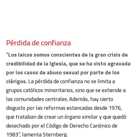
Pérdida de confianza
“
Los laicos somos conscientes de la gran crisis de
credibilidad de la Iglesia, que se ha visto agravada
por los casos de abuso sexual por parte de los
clérigos.
La pérdida de confianza no se limita a
grupos católicos minoritarios, sino que se extiende a
las comunidades centrales. Además, hay cierto
disgusto por las reformas estancadas desde 1976,
que trataban de crear un órgano similar y que quedó
desechado por el Código de Derecho Canónico de
1983”, lamenta Sternberg.