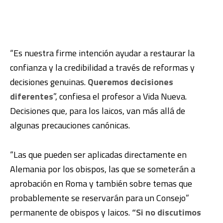
“Es nuestra firme intención ayudar a restaurar la
confianza y la credibilidad a través de reformas y
decisiones genuinas.
Queremos decisiones
diferentes
”, confiesa el profesor a Vida Nueva.
Decisiones que, para los laicos, van más allá de
algunas precauciones canónicas.
“Las que pueden ser aplicadas directamente en
Alemania por los obispos, las que se someterán a
aprobación en Roma y también sobre temas que
probablemente se reservarán para un Consejo”
permanente de obispos y laicos.
“Si no discutimos