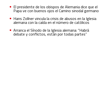
El presidente de los obispos de Alemania dice que el
Papa ve con buenos ojos el Camino sinodal germano
Hans Zollner vincula la crisis de abusos en la Iglesia
alemana con la caída en el número de católicos
Arranca el Sínodo de la Iglesia alemana: “Habrá
debate y conflictos, están por todas partes”