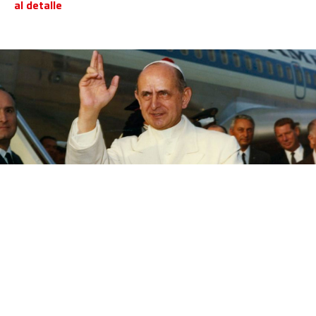
al detalle