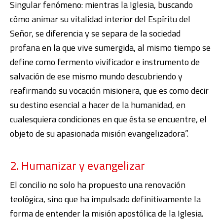
Singular fenómeno: mientras la Iglesia, buscando
cómo animar su vitalidad interior del Espíritu del
Señor, se diferencia y se separa de la sociedad
profana en la que vive sumergida, al mismo tiempo se
define como fermento vivificador e instrumento de
salvación de ese mismo mundo descubriendo y
reafirmando su vocación misionera, que es como decir
su destino esencial a hacer de la humanidad, en
cualesquiera condiciones en que ésta se encuentre, el
objeto de su apasionada misión evangelizadora”.
2. Humanizar y evangelizar
El concilio no solo ha propuesto una renovación
teológica, sino que ha impulsado definitivamente la
forma de entender la misión apostólica de la Iglesia.