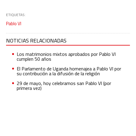
ETIQUETAS:
Pablo VI
NOTICIAS RELACIONADAS
Los matrimonios mixtos aprobados por Pablo VI
cumplen 50 años
El Parlamento de Uganda homenajea a Pablo VI por
su contribución a la difusión de la religión
29 de mayo, hoy celebramos san Pablo VI (por
primera vez)