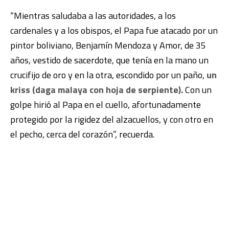
“Mientras saludaba a las autoridades, a los
cardenales y a los obispos, el Papa fue atacado por un
pintor boliviano, Benjamín Mendoza y Amor, de 35
años, vestido de sacerdote, que tenía en la mano un
crucifijo de oro y en la otra, escondido por un paño,
un
kriss (daga malaya con hoja de serpiente).
Con un
golpe hirió al Papa en el cuello, afortunadamente
protegido por la rigidez del alzacuellos, y con otro en
el pecho, cerca del corazón”, recuerda.