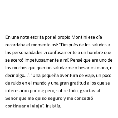
En una nota escrita por el propio Montini ese día
recordaba el momento así: “Después de los saludos a
las personalidades vi confusamente a un hombre que
se acercó impetuosamente a mí. Pensé que era uno de
los muchos que querían saludarme o besar mi mano, o
decir algo…”. “Una pequeña aventura de viaje, un poco
de ruido en el mundo y una gran gratitud a los que se
interesaron por mí; pero, sobre todo,
gracias al
Señor que me quiso seguro y me concedió
continuar el viaje”,
insistía.