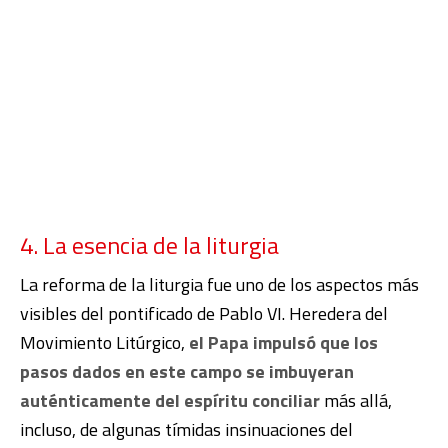
4. La esencia de la liturgia
La reforma de la liturgia fue uno de los aspectos más
visibles del pontificado de Pablo VI. Heredera del
Movimiento Litúrgico,
el Papa impulsó que los
pasos dados en este campo se imbuyeran
auténticamente del espíritu conciliar
más allá,
incluso, de algunas tímidas insinuaciones del