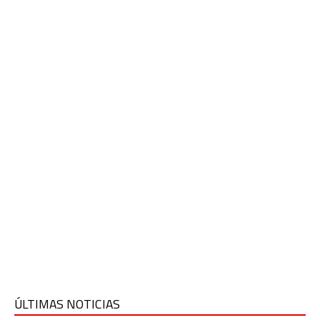
ÚLTIMAS NOTICIAS