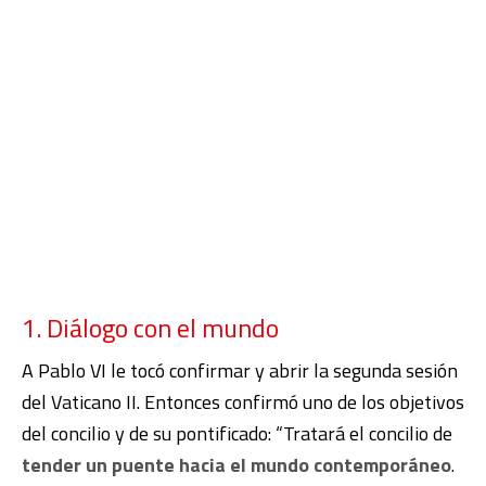
1. Diálogo con el mundo
A Pablo VI le tocó confirmar y abrir la segunda sesión
del Vaticano II. Entonces confirmó uno de los objetivos
del concilio y de su pontificado: “Tratará el concilio de
tender un puente hacia el mundo contemporáneo
.