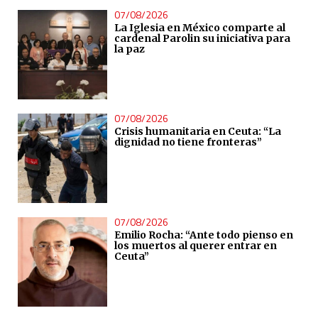
07/08/2026
La Iglesia en México comparte al
cardenal Parolin su iniciativa para
la paz
07/08/2026
Crisis humanitaria en Ceuta: “La
dignidad no tiene fronteras”
07/08/2026
Emilio Rocha: “Ante todo pienso en
los muertos al querer entrar en
Ceuta”