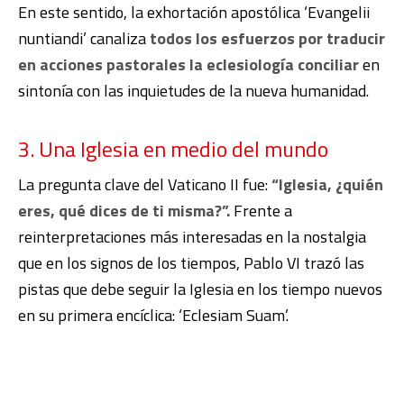
En este sentido, la exhortación apostólica ‘Evangelii
nuntiandi’ canaliza
todos los esfuerzos por traducir
en acciones pastorales la eclesiología conciliar
en
sintonía con las inquietudes de la nueva humanidad.
3. Una Iglesia en medio del mundo
La pregunta clave del Vaticano II fue:
“Iglesia, ¿quién
eres, qué dices de ti misma?”.
Frente a
reinterpretaciones más interesadas en la nostalgia
que en los signos de los tiempos, Pablo VI trazó las
pistas que debe seguir la Iglesia en los tiempo nuevos
en su primera encíclica: ‘Eclesiam Suam’.