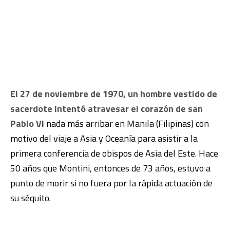
El 27 de noviembre de 1970, un hombre vestido de
sacerdote intentó atravesar el corazón de san
Pablo VI
nada más arribar en Manila (Filipinas) con
motivo del viaje a Asia y Oceanía para asistir a la
primera conferencia de obispos de Asia del Este. Hace
50 años que Montini, entonces de 73 años, estuvo a
punto de morir si no fuera por la rápida actuación de
su séquito.