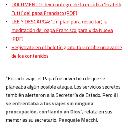
DOCUMENTO: Texto íntegro de la encíclica ‘Fratelli
Tutti’ del papa Francisco (PDF)
LEE Y DESCARGA: ‘Un plan para resucitar’, la
meditación del papa Francisco para Vida Nueva
(PDF)
Regístrate en el boletín gratuito y recibe un avance
de los contenidos
“En cada viaje, el Papa fue advertido de que se
planeaba algún posible ataque. Los servicios secretos
también alertaron a la Secretaría de Estado. Pero
él
se enfrentaba a los viajes sin ninguna
preocupación, confiando en Dios”,
relata en sus
memorias su secretario,
Pasquale Macchi
.