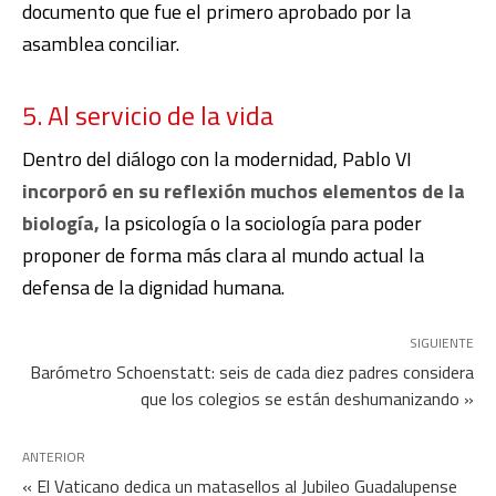
documento que fue el primero aprobado por la
asamblea conciliar.
5. Al servicio de la vida
Dentro del diálogo con la modernidad, Pablo VI
incorporó en su reflexión muchos elementos de la
biología,
la psicología o la sociología para poder
proponer de forma más clara al mundo actual la
defensa de la dignidad humana.
SIGUIENTE
Barómetro Schoenstatt: seis de cada diez padres considera
que los colegios se están deshumanizando »
ANTERIOR
« El Vaticano dedica un matasellos al Jubileo Guadalupense