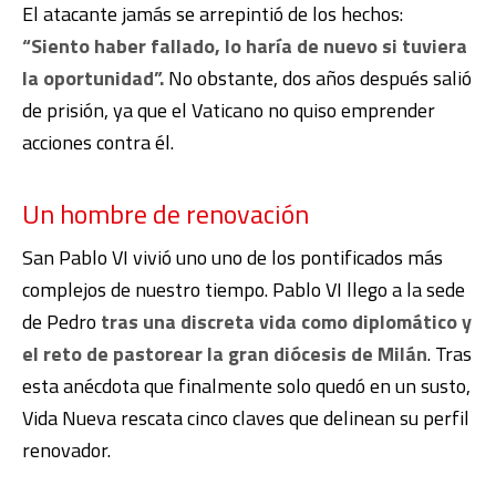
El atacante jamás se arrepintió de los hechos:
“Siento haber fallado, lo haría de nuevo si tuviera
la oportunidad”.
No obstante, dos años después salió
de prisión, ya que el Vaticano no quiso emprender
acciones contra él.
Un hombre de renovación
San Pablo VI vivió uno uno de los pontificados más
complejos de nuestro tiempo. Pablo VI llego a la sede
de Pedro
tras una discreta vida como diplomático y
el reto de pastorear la gran diócesis de Milán
.
Tras
esta anécdota que finalmente solo quedó en un susto,
Vida Nueva rescata cinco claves que delinean su perfil
renovador.