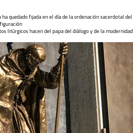
 ha quedado fijada en el día de la ordenación sacerdotal del
sfiguración
tos litúrgicos hacen del papa del diálogo y de la modernidad