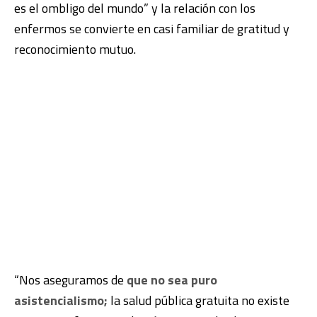
es el ombligo del mundo” y la relación con los
enfermos se convierte en casi familiar de gratitud y
reconocimiento mutuo.
“Nos aseguramos de
que no sea puro
asistencialismo;
la salud pública gratuita no existe