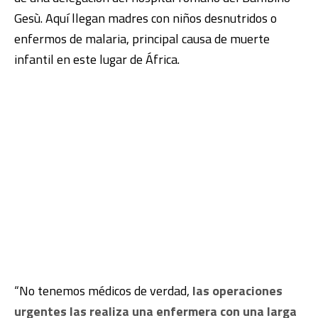
Gesù. Aquí llegan madres con niños desnutridos o
enfermos de malaria, principal causa de muerte
infantil en este lugar de África.
“No tenemos médicos de verdad,
las operaciones
urgentes las realiza una enfermera con una larga