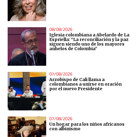
08/08/2026
Iglesia colombiana a Abelardo de La
Espriella: “La reconciliación y la paz
siguen siendo uno de los mayores
anhelos de Colombia”
07/08/2026
Arzobispo de Cali llama a
colombianos a unirse en oración
por el nuevo Presidente
07/08/2026
Un hogar para los niños africanos
con albinismo