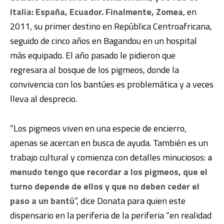
Italia: España, Ecuador. Finalmente, Zomea
, en
2011, su primer destino en República Centroafricana,
seguido de cinco años en Bagandou en un hospital
más equipado. El año pasado le pidieron que
regresara al bosque de los pigmeos, donde la
convivencia con los bantúes es problemática y a veces
lleva al desprecio.
“Los pigmeos viven en una especie de encierro,
apenas se acercan en busca de ayuda. También es un
trabajo cultural y comienza con detalles minuciosos:
a
menudo tengo que recordar a los pigmeos, que el
turno depende de ellos y que no deben ceder el
paso a un bantú
”, dice Donata para quien este
dispensario en la periferia de la periferia “en realidad