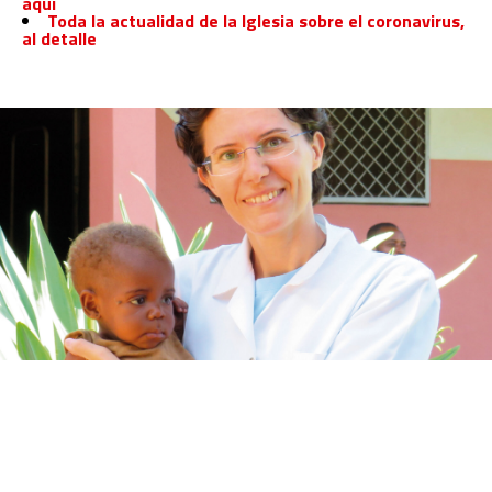
aquí
Toda la actualidad de la Iglesia sobre el coronavirus,
al detalle