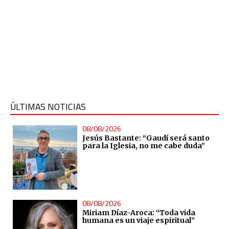
ÚLTIMAS NOTICIAS
08/08/2026
Jesús Bastante: “Gaudí será santo
para la Iglesia, no me cabe duda”
08/08/2026
Miriam Díaz-Aroca: “Toda vida
humana es un viaje espiritual”