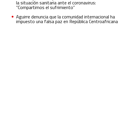
la situación sanitaria ante el coronavirus:
“Compartimos el sufrimiento”
Aguirre denuncia que la comunidad internacional ha
impuesto una falsa paz en República Centroafricana