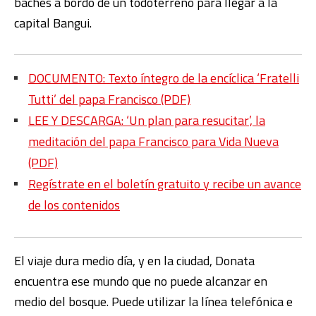
baches a bordo de un todoterreno para llegar a la
capital Bangui.
DOCUMENTO: Texto íntegro de la encíclica ‘Fratelli
Tutti’ del papa Francisco (PDF)
LEE Y DESCARGA: ‘Un plan para resucitar’, la
meditación del papa Francisco para Vida Nueva
(PDF)
Regístrate en el boletín gratuito y recibe un avance
de los contenidos
El viaje dura medio día, y en la ciudad, Donata
encuentra ese mundo que no puede alcanzar en
medio del bosque. Puede utilizar la línea telefónica e