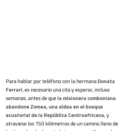
Para hablar por teléfono con la hermana
Donata
Ferrari
, es necesario una cita y esperar, incluso
semanas, antes de que
la misionera comboniana
abandone Zomea, una aldea en el bosque
ecuatorial de la República Centroafricana
, y
atraviese los 150 kilómetros de un camino lleno de