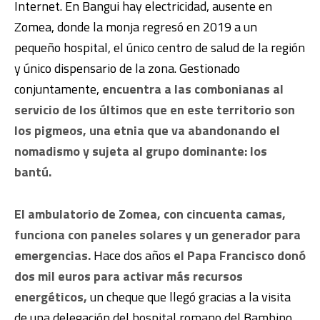
Internet. En Bangui hay electricidad, ausente en
Zomea, donde la monja regresó en 2019 a un
pequeño hospital, el único centro de salud de la región
y único dispensario de la zona. Gestionado
conjuntamente,
encuentra a las combonianas al
servicio de los últimos que en este territorio son
los pigmeos, una etnia que va abandonando el
nomadismo y sujeta al grupo dominante: los
bantú.
El ambulatorio de Zomea, con cincuenta camas,
funciona con paneles solares y un generador para
emergencias.
Hace dos años
el Papa Francisco donó
dos mil euros para activar más recursos
energéticos,
un cheque que llegó gracias a la visita
de una delegación del hospital romano del Bambino