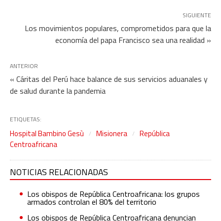
SIGUIENTE
Los movimientos populares, comprometidos para que la
economía del papa Francisco sea una realidad »
ANTERIOR
« Cáritas del Perú hace balance de sus servicios aduanales y
de salud durante la pandemia
ETIQUETAS:
Hospital Bambino Gesù
Misionera
República
Centroafricana
NOTICIAS RELACIONADAS
Los obispos de República Centroafricana: los grupos
armados controlan el 80% del territorio
Los obispos de República Centroafricana denuncian