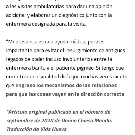
a las visitas ambulatorias para dar una opinión
adicional y elaborar un diagnóstico junto con la
enfermera designada para la visita.
“Mi presencia es una ayuda médica, pero es
importante para evitar el resurgimiento de antiguos
legados de poder incluso involuntarios entre la
enfermera bantú y el paciente pigmeo. Si tengo que
encontrar una similitud diría que muchas veces siento
que
engraso los mecanismos de las relaciones
para que las cosas vayan en la dirección correcta
”.
*Artículo original publicado en el número de
septiembre de 2020 de Donne Chiesa Mondo.
Traducción de Vida Nueva