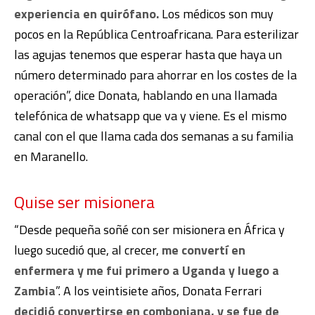
experiencia en quirófano.
Los médicos son muy
pocos en la República Centroafricana. Para esterilizar
las agujas tenemos que esperar hasta que haya un
número determinado para ahorrar en los costes de la
operación”, dice Donata, hablando en una llamada
telefónica de whatsapp que va y viene. Es el mismo
canal con el que llama cada dos semanas a su familia
en Maranello.
Quise ser misionera
“Desde pequeña soñé con ser misionera en África y
luego sucedió que, al crecer,
me convertí en
enfermera y me fui primero a Uganda y luego a
Zambia
”. A los veintisiete años, Donata Ferrari
decidió convertirse en comboniana, y se fue de