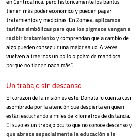
en Centroafrica, pero históricamente los bantus
tienen más poder económico y pueden pagar
tratamientos y medicinas. En Zomea,
aplicamos
tarifas simbólicas para que los pigmeos vengan a
recibir tratamiento
y comprendan que a cambio de
algo pueden conseguir una mejor salud. A veces
vuelven a traernos un pollo o polvo de mandioca
porque no tienen nada más”.
Un trabajo sin descanso
El corazón de la misión es este. Donata lo cuenta casi
asombrada por la atención que despierta en quien
están escuchando a miles de kilómetros de distancia.
El suyo es un trabajo oculto que no conoce descanso
y
que abraza especialmente la educación a la