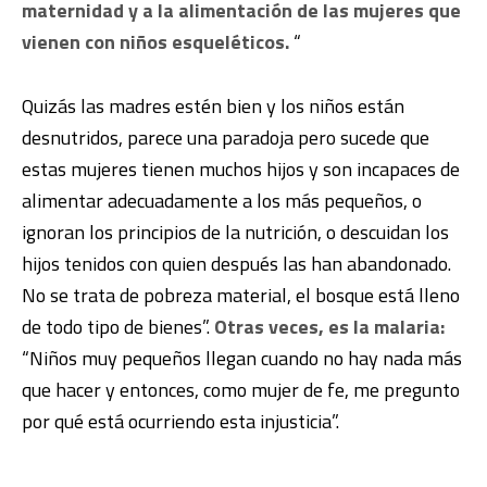
maternidad y a la alimentación de las mujeres que
vienen con niños esqueléticos.
“
Quizás las madres estén bien y los niños están
desnutridos, parece una paradoja pero sucede que
estas mujeres tienen muchos hijos y son incapaces de
alimentar adecuadamente a los más pequeños, o
ignoran los principios de la nutrición, o descuidan los
hijos tenidos con quien después las han abandonado.
No se trata de pobreza material, el bosque está lleno
de todo tipo de bienes”.
Otras veces, es la malaria:
“Niños muy pequeños llegan cuando no hay nada más
que hacer y entonces, como mujer de fe, me pregunto
por qué está ocurriendo esta injusticia”.