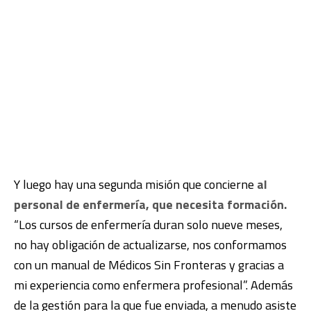
Y luego hay una segunda misión que concierne
al
personal de enfermería, que necesita formación.
“Los cursos de enfermería duran solo nueve meses,
no hay obligación de actualizarse, nos conformamos
con un manual de Médicos Sin Fronteras y gracias a
mi experiencia como enfermera profesional”. Además
de la gestión para la que fue enviada, a menudo asiste