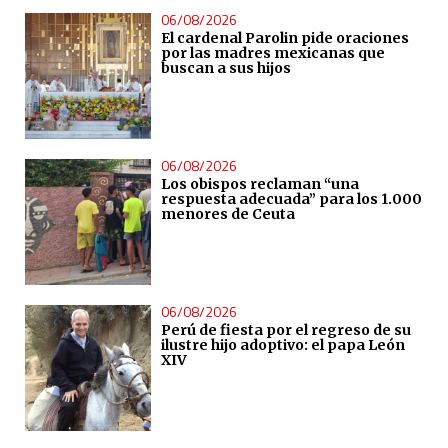
06/08/2026
El cardenal Parolin pide oraciones
por las madres mexicanas que
buscan a sus hijos
06/08/2026
Los obispos reclaman “una
respuesta adecuada” para los 1.000
menores de Ceuta
06/08/2026
Perú de fiesta por el regreso de su
ilustre hijo adoptivo: el papa León
XIV