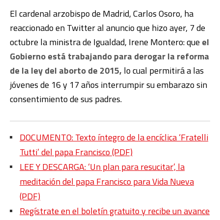
El cardenal arzobispo de Madrid, Carlos Osoro, ha
reaccionado en Twitter al anuncio que hizo ayer, 7 de
octubre la ministra de Igualdad, Irene Montero: que
el
Gobierno está trabajando para derogar la reforma
de la ley del aborto de 2015,
lo cual permitirá a las
jóvenes de 16 y 17 años interrumpir su embarazo sin
consentimiento de sus padres.
DOCUMENTO: Texto íntegro de la encíclica ‘Fratelli
Tutti’ del papa Francisco (PDF)
LEE Y DESCARGA: ‘Un plan para resucitar’, la
meditación del papa Francisco para Vida Nueva
(PDF)
Regístrate en el boletín gratuito y recibe un avance