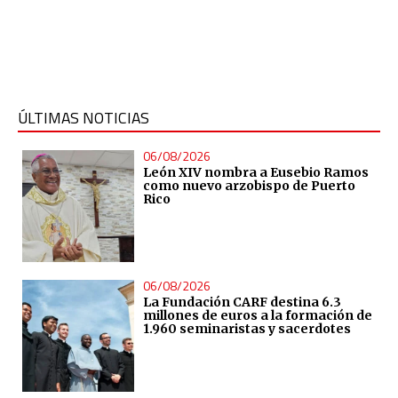
ÚLTIMAS NOTICIAS
06/08/2026
León XIV nombra a Eusebio Ramos
como nuevo arzobispo de Puerto
Rico
06/08/2026
La Fundación CARF destina 6.3
millones de euros a la formación de
1.960 seminaristas y sacerdotes