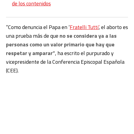
de los contenidos
“Como denuncia el Papa en ‘
Fratelli Tutti’
, el aborto es
una prueba más de que
no se considera ya a las
personas como un valor primario que hay que
respetar y amparar”
, ha escrito el purpurado y
vicepresidente de la Conferencia Episcopal Española
(CEE).