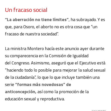
Un fracaso social
“La aberración no tiene límites”
, ha subrayado. Y es
que, para Osoro, el aborto no es otra cosa que “un
fracaso de nuestra sociedad”.
La ministra Montero hacía este anuncio ayer durante
su comparecencia en la Comisión de Igualdad
del Congreso
. Asimismo, aseguró que el Ejecutivo está
“haciendo todo lo posible para mejorar la salud sexual
de la ciudadanía”, lo que lo que incluye también una
serie
“formas más novedosas” de
anticoncepción,
así como la
promoción de la
educación sexual y reproductiva.