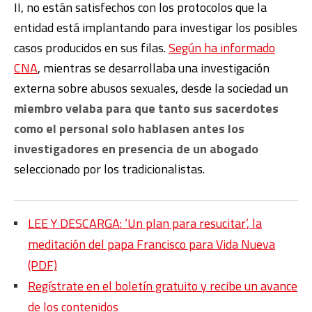
II, no están satisfechos con los protocolos que la
entidad está implantando para investigar los posibles
casos producidos en sus filas.
Según ha informado
CNA
, mientras se desarrollaba una investigación
externa sobre abusos sexuales, desde la sociedad
un
miembro velaba para que tanto sus sacerdotes
como el personal solo hablasen antes los
investigadores en presencia de un abogado
seleccionado por los tradicionalistas.
LEE Y DESCARGA: ‘Un plan para resucitar’, la
meditación del papa Francisco para Vida Nueva
(PDF)
Regístrate en el boletín gratuito y recibe un avance
de los contenidos