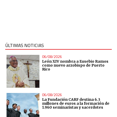
ÚLTIMAS NOTICIAS
06/08/2026
León XIV nombra a Eusebio Ramos
como nuevo arzobispo de Puerto
Rico
06/08/2026
La Fundación CARF destina 6.3
millones de euros a la formación de
1.960 seminaristas y sacerdotes