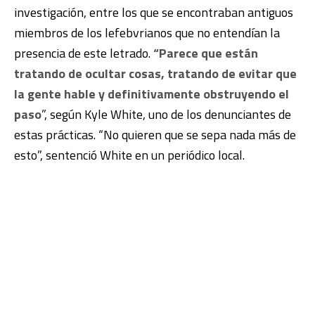
investigación, entre los que se encontraban antiguos
miembros de los lefebvrianos que no entendían la
presencia de este letrado.
“Parece que están
tratando de ocultar cosas, tratando de evitar que
la gente hable y definitivamente obstruyendo el
paso
”, según Kyle White, uno de los denunciantes de
estas prácticas.
“No quieren que se sepa nada más de
esto”, sentenció White en un periódico local.