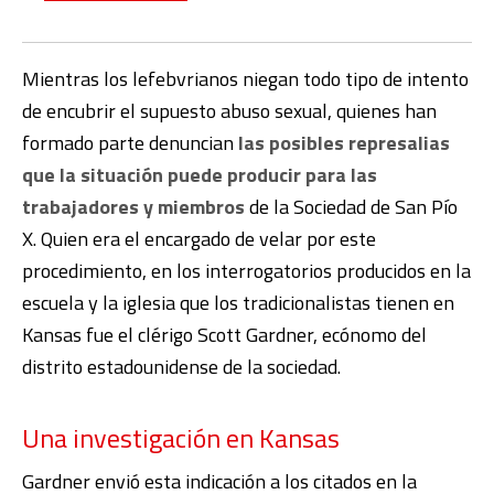
Mientras los lefebvrianos niegan todo tipo de intento
de e
ncubrir el supuesto abuso sexual, quienes han
formado parte denuncian
las posibles represalias
que la situación puede producir para las
trabajadores y miembros
de la Sociedad de San Pío
X. Quien era el encargado de velar por este
procedimiento, en los interrogatorios producidos en la
escuela y la iglesia que los tradicionalistas tienen en
Kansas fue el clérigo Scott Gardner, ecónomo del
distrito estadounidense de la sociedad.
Una investigación en Kansas
Gardner envió esta indicación a los citados en la