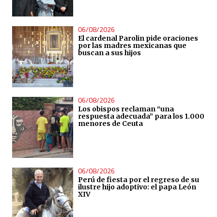
06/08/2026
El cardenal Parolin pide oraciones
por las madres mexicanas que
buscan a sus hijos
06/08/2026
Los obispos reclaman “una
respuesta adecuada” para los 1.000
menores de Ceuta
06/08/2026
Perú de fiesta por el regreso de su
ilustre hijo adoptivo: el papa León
XIV