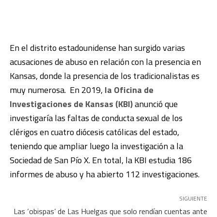
En el distrito estadounidense han surgido varias
acusaciones de abuso en relación con la presencia en
Kansas, donde la presencia de los tradicionalistas es
muy numerosa.
En 2019,
la Oficina de
Investigaciones de Kansas (KBI)
anunció que
investigaría las faltas de conducta sexual de los
clérigos en cuatro diócesis católicas del estado,
teniendo que ampliar luego la investigación a la
Sociedad de San Pío X. En total, la KBI estudia
186
informes de abuso y ha abierto 112 investigaciones.
SIGUIENTE
Las ‘obispas’ de Las Huelgas que solo rendían cuentas ante