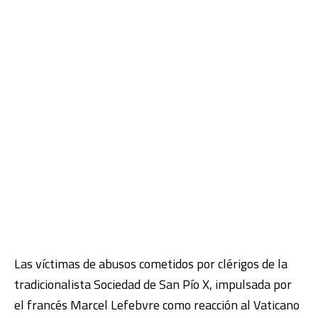
Las víctimas de abusos cometidos por clérigos de la
tradicionalista
Sociedad de San Pío X, impulsada por
el francés Marcel Lefebvre como reacción al Vaticano