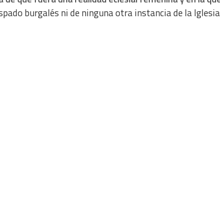
spado burgalés ni de ninguna otra instancia de la Iglesia