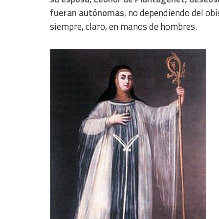
fueran autónomas
, no dependiendo del obi
siempre, claro, en manos de hombres.