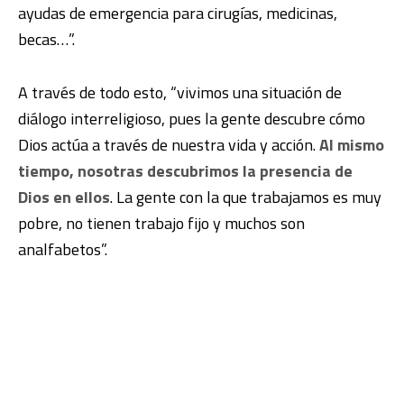
ayudas de emergencia para cirugías, medicinas,
becas…”.
A través de todo esto, “vivimos una situación de
diálogo interreligioso, pues la gente descubre cómo
Dios actúa a través de nuestra vida y acción.
Al mismo
tiempo, nosotras descubrimos la presencia de
Dios en ellos
. La gente con la que trabajamos es muy
pobre, no tienen trabajo fijo y muchos son
analfabetos”.