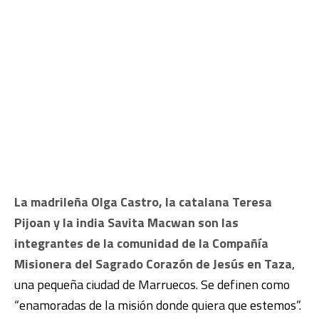
La madrileña Olga Castro, la catalana Teresa
Pijoan y la india Savita Macwan son las
integrantes de la comunidad de la Compañía
Misionera del Sagrado Corazón de Jesús en Taza
,
una pequeña ciudad de Marruecos. Se definen como
“enamoradas de la misión donde quiera que estemos”.