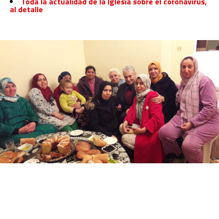
Toda la actualidad de la Iglesia sobre el coronavirus,
al detalle