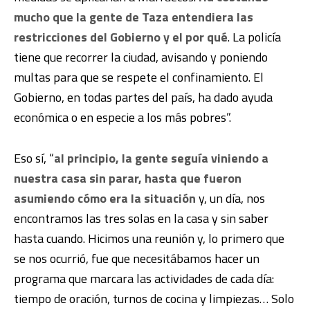
mucho que la gente de Taza entendiera las
restricciones del Gobierno y el por qué
. La policía
tiene que recorrer la ciudad, avisando y poniendo
multas para que se respete el confinamiento. El
Gobierno, en todas partes del país, ha dado ayuda
económica o en especie a los más pobres”.
Eso sí, “
al principio, la gente seguía viniendo a
nuestra casa sin parar, hasta que fueron
asumiendo cómo era la situación
y, un día, nos
encontramos las tres solas en la casa y sin saber
hasta cuando. Hicimos una reunión y, lo primero que
se nos ocurrió, fue que necesitábamos hacer un
programa que marcara las actividades de cada día:
tiempo de oración, turnos de cocina y limpiezas… Solo