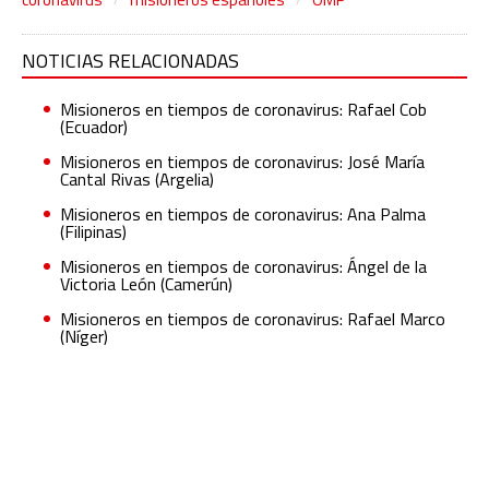
NOTICIAS RELACIONADAS
Misioneros en tiempos de coronavirus: Rafael Cob
(Ecuador)
Misioneros en tiempos de coronavirus: José María
Cantal Rivas (Argelia)
Misioneros en tiempos de coronavirus: Ana Palma
(Filipinas)
Misioneros en tiempos de coronavirus: Ángel de la
Victoria León (Camerún)
Misioneros en tiempos de coronavirus: Rafael Marco
(Níger)