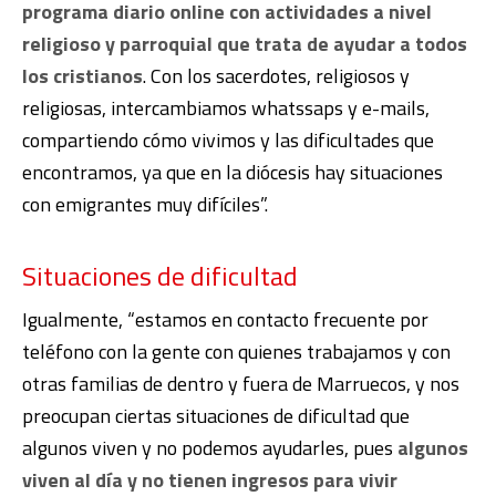
programa diario online con actividades a nivel
religioso y parroquial que trata de ayudar a todos
los cristianos
. Con los sacerdotes, religiosos y
religiosas, intercambiamos whatssaps y e-mails,
compartiendo cómo vivimos y las dificultades que
encontramos, ya que en la diócesis hay situaciones
con emigrantes muy difíciles”.
Situaciones de dificultad
Igualmente, “estamos en contacto frecuente por
teléfono con la gente con quienes trabajamos y con
otras familias de dentro y fuera de Marruecos, y nos
preocupan ciertas situaciones de dificultad que
algunos viven y no podemos ayudarles, pues
algunos
viven al día y no tienen ingresos para vivir