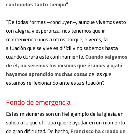
confinados tanto tiempo
”.
“De todas formas –concluyen–, aunque vivamos esto
con alegría y esperanza, nos tenemos que ir
manteniendo unos a otros porque, a veces, la
situación que se vive es difícil y no sabemos hasta
cuando durará este confinamiento.
Cuando salgamos
de él, no seremos los mismos que éramos y ojalá
hayamos aprendido muchas cosas
de las que
estamos reflexionando ante esta situación”.
Fondo de emergencia
Estas misioneras son un fiel ejemplo de la Iglesia en
salida a la que el Papa quiere ayudar en un momento
de gran dificultad. De hecho,
Francisco ha creado un