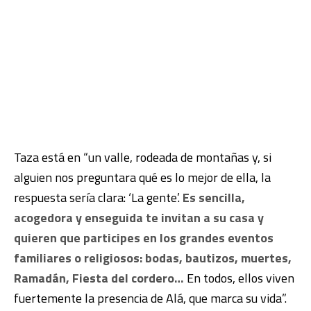
Taza está en “un valle, rodeada de montañas y, si
alguien nos preguntara qué es lo mejor de ella, la
respuesta sería clara: ‘La gente’.
Es sencilla,
acogedora y enseguida te invitan a su casa y
quieren que participes en los grandes eventos
familiares o religiosos: bodas, bautizos, muertes,
Ramadán, Fiesta del cordero…
En todos, ellos viven
fuertemente la presencia de Alá, que marca su vida”.