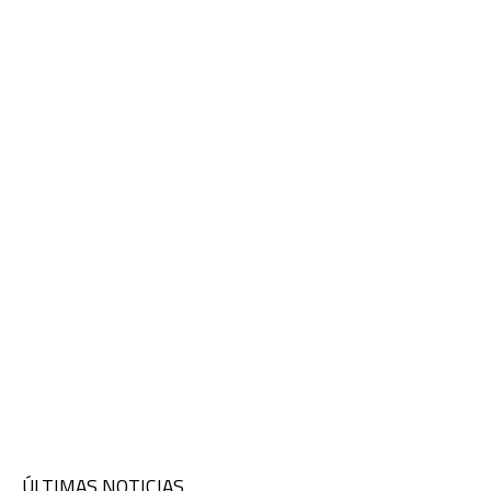
ÚLTIMAS NOTICIAS