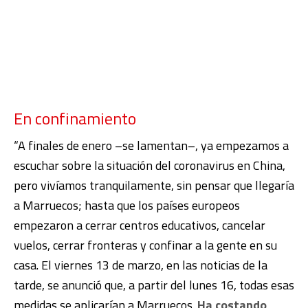
En confinamiento
“A finales de enero –se lamentan–, ya empezamos a
escuchar sobre la situación del coronavirus en China,
pero vivíamos tranquilamente, sin pensar que llegaría
a Marruecos; hasta que los países europeos
empezaron a cerrar centros educativos, cancelar
vuelos, cerrar fronteras y confinar a la gente en su
casa. El viernes 13 de marzo, en las noticias de la
tarde, se anunció que, a partir del lunes 16, todas esas
medidas se aplicarían a Marruecos.
Ha costando