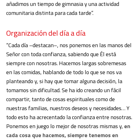
añadimos un tiempo de gimnasia y una actividad
comunitaria distinta para cada tarde”.
Organización del día a día
“Cada día –destacan–, nos ponemos en las manos del
Señor con toda confianza, sabiendo que Él está
siempre con nosotras. Hacemos largas sobremesas
en las comidas, hablando de todo lo que se nos va
planteando y, si hay que tomar alguna decisión, la
tomamos sin dificultad. Se ha ido creando un fácil
compartir, tanto de cosas espirituales como de
nuestras familias, nuestros deseos y necesidades… Y
todo esto ha acrecentado la confianza entre nosotras.
Ponemos en juego lo mejor de nosotras mismas y,
en
cada cosa que hacemos, siempre tenemos en