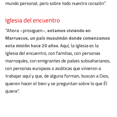
mundo personal, pero sobre todo nuestro corazón”.
Iglesia del encuentro
“Ahora –prosiguen–,
estamos viviendo en
Marruecos, un país musulmán donde comenzamos
esta misión hace 20 años
. Aquí, la Iglesia es la
Iglesia del encuentro, con familias, con personas
marroquíes, con emigrantes de países subsaharianos,
con personas europeas o asiáticas que vinieron a
trabajar aquí y que, de alguna forman, buscan a Dios,
quieren hacer el bien y se preguntan sobre lo que Él
quiere”.