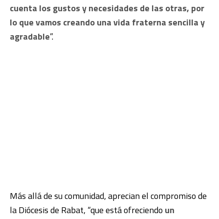
cuenta los gustos y necesidades de las otras, por
lo que vamos creando una vida fraterna sencilla y
agradable
”.
Más allá de su comunidad, aprecian el compromiso de
la Diócesis de Rabat, “que está ofreciendo
un