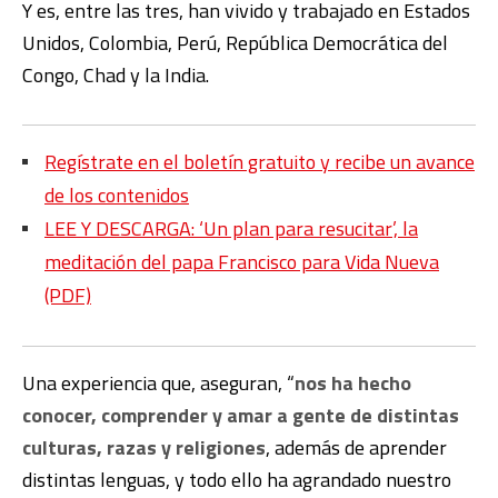
Y es, entre las tres, han vivido y trabajado en Estados
Unidos, Colombia, Perú, República Democrática del
Congo, Chad y la India.
Regístrate en el boletín gratuito y recibe un avance
de los contenidos
LEE Y DESCARGA: ‘Un plan para resucitar’, la
meditación del papa Francisco para Vida Nueva
(PDF)
Una experiencia que, aseguran, “
nos ha hecho
conocer, comprender y amar a gente de distintas
culturas, razas y religiones
, además de aprender
distintas lenguas, y todo ello ha agrandado nuestro