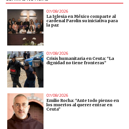
07/08/2026
La Iglesia en México comparte al
cardenal Parolin su iniciativa para
la paz
07/08/2026
Crisis humanitaria en Ceuta: “La
dignidad no tiene fronteras”
07/08/2026
Emilio Rocha: “Ante todo pienso en
los muertos al querer entrar en
Ceuta”