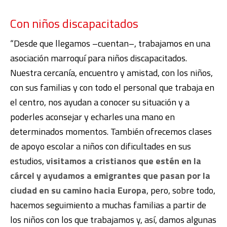
Con niños discapacitados
“Desde que llegamos –cuentan–, trabajamos en una
asociación marroquí para niños discapacitados.
Nuestra cercanía, encuentro y amistad, con los niños,
con sus familias y con todo el personal que trabaja en
el centro, nos ayudan a conocer su situación y a
poderles aconsejar y echarles una mano en
determinados momentos. También ofrecemos clases
de apoyo escolar a niños con dificultades en sus
estudios,
visitamos a cristianos que estén en la
cárcel y ayudamos a emigrantes que pasan por la
ciudad en su camino hacia Europa
, pero, sobre todo,
hacemos seguimiento a muchas familias a partir de
los niños con los que trabajamos y, así, damos algunas