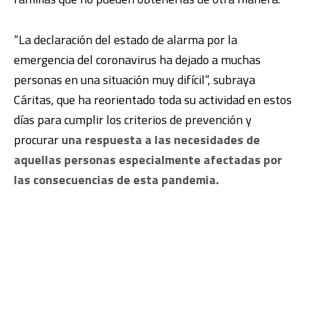
“La declaración del estado de alarma por la
emergencia del coronavirus ha dejado a muchas
personas en una situación muy difícil”, subraya
Cáritas, que ha reorientado toda su actividad en estos
días para cumplir los criterios de prevención y
procurar
una respuesta a las necesidades de
aquellas personas especialmente afectadas por
las consecuencias de esta pandemia.