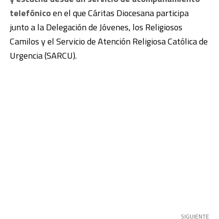
telefónico
en el que Cáritas Diocesana participa
junto a la Delegación de Jóvenes, los Religiosos
Camilos y el Servicio de Atención Religiosa Católica de
Urgencia (SARCU).
SIGUIENTE