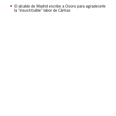
El alcalde de Madrid escribe a Osoro para agradecerle
la “insustituible” labor de Cáritas