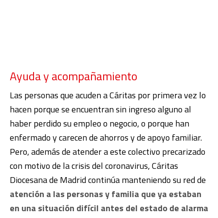
Ayuda y acompañamiento
Las personas que acuden a Cáritas por primera vez lo
hacen porque se encuentran sin ingreso alguno al
haber perdido su empleo o negocio, o porque han
enfermado y carecen de ahorros y de apoyo familiar.
Pero, además de atender a este colectivo precarizado
con motivo de la crisis del coronavirus, Cáritas
Diocesana de Madrid continúa manteniendo su red de
atención a las personas y familia que ya estaban
en una situación difícil antes del estado de alarma