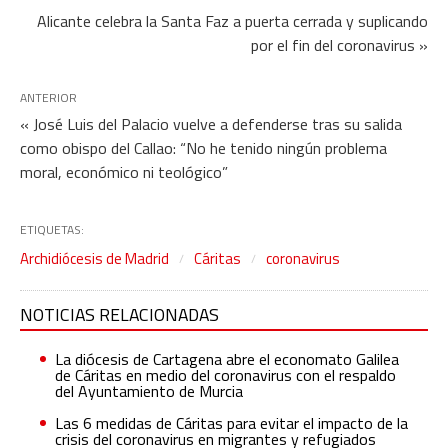
Alicante celebra la Santa Faz a puerta cerrada y suplicando
por el fin del coronavirus »
ANTERIOR
« José Luis del Palacio vuelve a defenderse tras su salida
como obispo del Callao: “No he tenido ningún problema
moral, económico ni teológico”
ETIQUETAS:
Archidiócesis de Madrid
Cáritas
coronavirus
NOTICIAS RELACIONADAS
La diócesis de Cartagena abre el economato Galilea
de Cáritas en medio del coronavirus con el respaldo
del Ayuntamiento de Murcia
Las 6 medidas de Cáritas para evitar el impacto de la
crisis del coronavirus en migrantes y refugiados