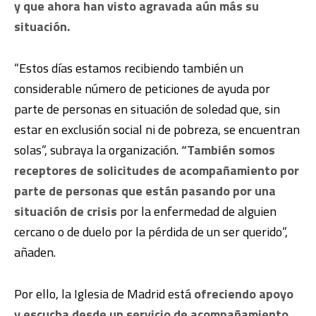
y que ahora han visto agravada aún más su
situación.
“Estos días estamos recibiendo también un
considerable número de peticiones de ayuda por
parte de personas en situación de soledad que, sin
estar en exclusión social ni de pobreza, se encuentran
solas”, subraya la organización.
“También somos
receptores de solicitudes de acompañamiento por
parte de personas que están pasando por una
situación de crisis
por la enfermedad de alguien
cercano o de duelo por la pérdida de un ser querido”,
añaden.
Por ello, la Iglesia de Madrid está
ofreciendo apoyo
y escucha desde un servicio de acompañamiento