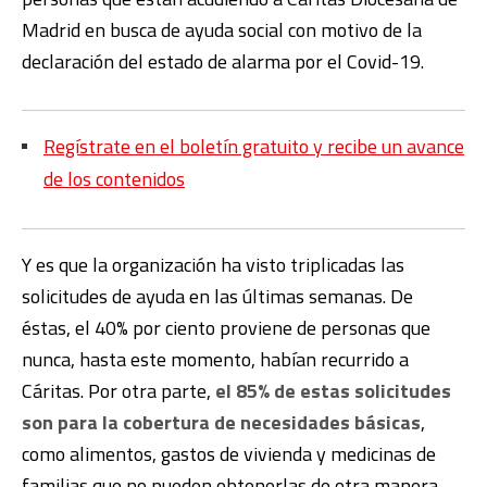
Madrid en busca de ayuda social con motivo de la
declaración del estado de alarma por el Covid-19.
Regístrate en el boletín gratuito y recibe un avance
de los contenidos
Y es que la organización ha visto triplicadas las
solicitudes de ayuda en las últimas semanas. De
éstas, el 40% por ciento proviene de personas que
nunca, hasta este momento, habían recurrido a
Cáritas. Por otra parte,
el 85% de estas solicitudes
son para la cobertura de necesidades básicas
,
como alimentos, gastos de vivienda y medicinas de
familias que no pueden obtenerlas de otra manera.