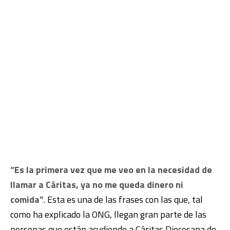
“Es la primera vez que me veo en la necesidad de
llamar a Cáritas, ya no me queda dinero ni
comida”
. Esta es una de las frases con las que, tal
como ha explicado la ONG, llegan gran parte de las
personas que están acudiendo a Cáritas Diocesana de