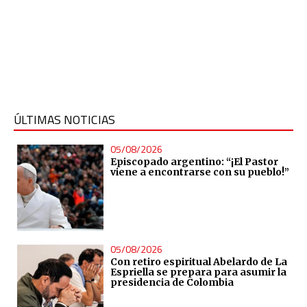
ÚLTIMAS NOTICIAS
05/08/2026
Episcopado argentino: “¡El Pastor
viene a encontrarse con su pueblo!”
05/08/2026
Con retiro espiritual Abelardo de La
Espriella se prepara para asumir la
presidencia de Colombia