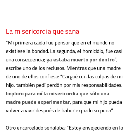
La misericordia que sana
“Mi primera caída fue pensar que en el mundo no
existiese la bondad. La segunda, el homicidio, fue casi
una consecuencia;
ya estaba muerto por dentro
”,
escribe uno de los reclusos. Mientras que una madre
de uno de ellos confiesa: “Cargué con las culpas de mi
hijo, también pedí perdón por mis responsabilidades.
Imploro para mí la misericordia que sólo una
madre puede experimentar
, para que mi hijo pueda
volver a vivir después de haber expiado su pena”.
Otro encarcelado señalaba: “Estoy envejeciendo en la