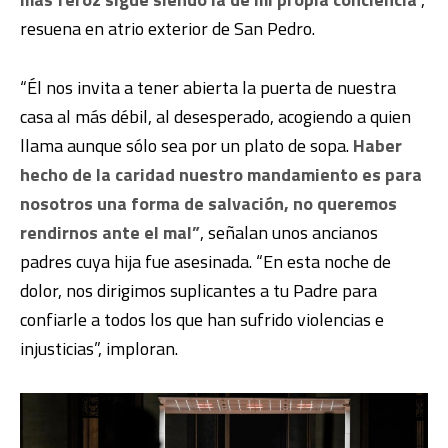
resuena en atrio exterior de San Pedro.
“Él nos invita a tener abierta la puerta de nuestra
casa al más débil, al desesperado, acogiendo a quien
llama aunque sólo sea por un plato de sopa.
Haber
hecho de la caridad nuestro mandamiento es para
nosotros una forma de salvación, no queremos
rendirnos ante el mal”
, señalan unos ancianos
padres cuya hija fue asesinada. “En esta noche de
dolor, nos dirigimos suplicantes a tu Padre para
confiarle a todos los que han sufrido violencias e
injusticias”, imploran.