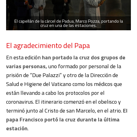
El capellán de la cárcel de Padua, Marco Pozza, portando la
cruz en una de las estaciones.
El agradecimiento del Papa
En esta edición
han portado la cruz dos grupos de
varias personas,
uno formado por personal de la
prisión de “Due Palazzi” y otro de la Dirección de
Salud e Higiene del Vaticano como los médicos que
están llevando a cabo los protocolos por el
coronavirus. El itinerario comenzó en el obelisco y
terminó junto al Cristo de san Marcelo, en el atrio.
El
papa Francisco portó la cruz durante la última
estación
.