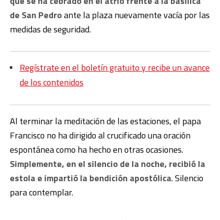
que se ha cebrado en el atrio frente a la basílica
de San Pedro
ante la plaza nuevamente vacía por las
medidas de seguridad.
Regístrate en el boletín gratuito y recibe un avance
de los contenidos
Al terminar la meditación de las estaciones, el papa
Francisco no ha dirigido al crucificado una oración
espontánea como ha hecho en otras ocasiones.
Simplemente, en el silencio de la noche, recibió la
estola e impartió la bendición apostólica
. Silencio
para contemplar.