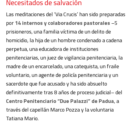
Necesitados de salvación
Las meditaciones del ‘Via Crucis’ han sido preparadas
por
14 internos y colaboradores pastorales
–5
prisioneros, una familia víctima de un delito de
homicidio, la hija de un hombre condenado a cadena
perpetua, una educadora de instituciones
penitenciarias, un juez de vigilancia penitenciaria, la
madre de un encarcelado, una catequista, un fraile
voluntario, un agente de policía penitenciaria y un
sacerdote que fue acusado y ha sido absuelto
definitivamente tras 8 años de proceso judicial– del
Centro Penitenciario “Due Palazzi” de Padua
, a
través del capellán Marco Pozza y la voluntaria
Tatiana Mario.