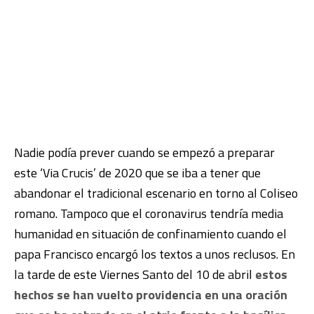
Nadie podía prever cuando se empezó a preparar
este ‘Via Crucis’ de 2020 que se iba a tener que
abandonar el tradicional escenario en torno al Coliseo
romano. Tampoco que el coronavirus tendría media
humanidad en situación de confinamiento cuando el
papa Francisco encargó los textos a unos reclusos. En
la tarde de este Viernes Santo del 10 de abril
estos
hechos se han vuelto providencia en una oración