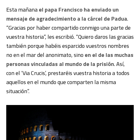
Esta mañana
el papa Francisco ha enviado un
mensaje de agradecimiento a la cárcel de Padua
.
“Gracias por haber compartido conmigo una parte de
vuestra historia”, les escribió. “Quiero daros las gracias
también porque habéis esparcido vuestros nombres
no en el mar del anonimato, sino
en el de las muchas
personas vinculadas al mundo de la prisión
. Así,
con el ‘Via Crucis’, prestaréis vuestra historia a todos
aquellos en el mundo que comparten la misma
situación”.