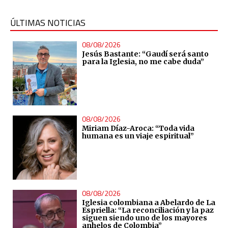
ÚLTIMAS NOTICIAS
08/08/2026
Jesús Bastante: “Gaudí será santo
para la Iglesia, no me cabe duda”
08/08/2026
Miriam Díaz-Aroca: “Toda vida
humana es un viaje espiritual”
08/08/2026
Iglesia colombiana a Abelardo de La
Espriella: “La reconciliación y la paz
siguen siendo uno de los mayores
anhelos de Colombia”