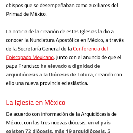
obispos que se desempeñaban como auxiliares del
Primad de México.
La noticia de la creación de estas Iglesias la dio a
conocer la Nunciatura Apostólica en México, a través
de la Secretaría General de la
Conferencia del
Episcopado Mexicano
, junto con el anuncio de que el
papa Francisco
ha elevado a dignidad de
arquidiócesis a la Diócesis de Toluca
, creando con
ello una nueva provincia eclesiástica.
La Iglesia en México
De acuerdo con información de la Arquidiócesis de
México, con las tres nuevas diócesis,
en el país
existen 72 diócesis, más 19 arquidiócesis, 5