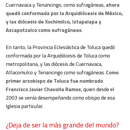
Cuernavaca y Tenancingo, como sufragáneas,
ahora
quedó conformada por la Arquidiócesis de México,
y las diócesis de Xochimilco, Iztapalapa y
Azcapotzalco como sufragáneas
.
En tanto, la Provincia Eclesiástica de Toluca quedó
conformada por la Arquidiócesis de Toluca como
metropolitana, y las diócesis de Cuernavaca,
Atlacomulco y Tenancingo como sufragáneas.
Como
primer arzobispo de Toluca fue nombrado
Francisco Javier Chavolla Ramos
, quien desde el
2003 se venía desempeñando como obispo de esa
Iglesia particular.
¿Deja de ser la más grande del mundo?