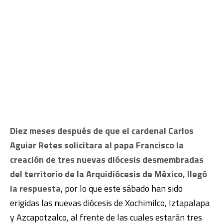
Diez meses después de que el cardenal Carlos
Aguiar Retes solicitara al papa Francisco la
creación de tres nuevas diócesis desmembradas
del territorio de la Arquidiócesis de México, llegó
la respuesta
, por lo que este sábado han sido
erigidas las nuevas diócesis de Xochimilco, Iztapalapa
y Azcapotzalco, al frente de las cuales estarán tres