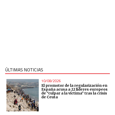
ÚLTIMAS NOTICIAS
10/08/2026
El promotor de la regularización en
España acusa a 22 líderes europeos
de “culpar a la víctima” tras la crisis
de Ceuta