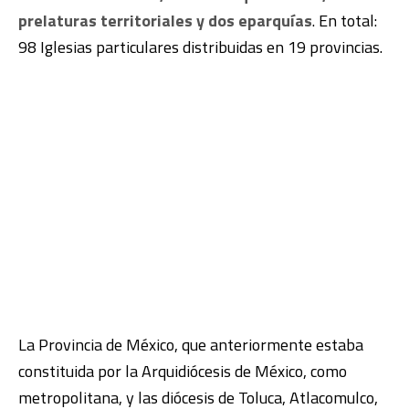
prelaturas territoriales y dos eparquías
. En total:
98 Iglesias particulares distribuidas en 19 provincias.
La Provincia de México, que anteriormente estaba
constituida por la Arquidiócesis de México, como
metropolitana, y las diócesis de Toluca, Atlacomulco,