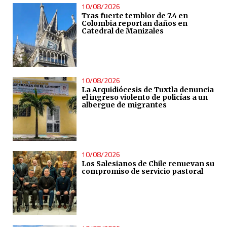
10/08/2026
Tras fuerte temblor de 7.4 en
Colombia reportan daños en
Catedral de Manizales
10/08/2026
La Arquidiócesis de Tuxtla denuncia
el ingreso violento de policías a un
albergue de migrantes
10/08/2026
Los Salesianos de Chile renuevan su
compromiso de servicio pastoral