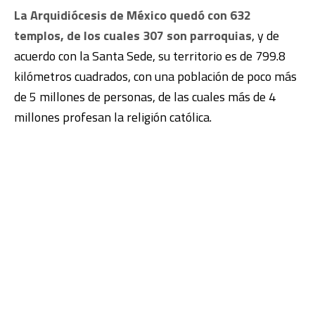
La Arquidiócesis de México quedó con 632
templos, de los cuales 307 son parroquias
, y de
acuerdo con la Santa Sede, su territorio es de 799.8
kilómetros cuadrados, con una población de poco más
de 5 millones de personas, de las cuales más de 4
millones profesan la religión católica.