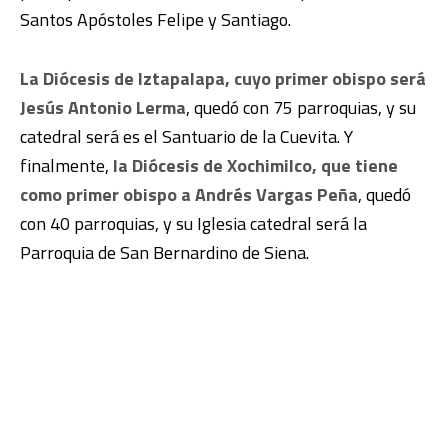
Santos Apóstoles Felipe y Santiago.
La Diócesis de Iztapalapa, cuyo primer obispo será
Jesús Antonio Lerma
, quedó con 75 parroquias, y su
catedral será es el Santuario de la Cuevita. Y
finalmente,
la Diócesis de Xochimilco, que tiene
como primer obispo a Andrés Vargas Peña
, quedó
con 40 parroquias, y su Iglesia catedral será la
Parroquia de San Bernardino de Siena.