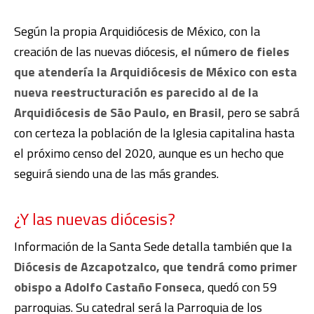
Según la propia Arquidiócesis de México, con la
creación de las nuevas diócesis,
el número de fieles
que atendería la Arquidiócesis de México con esta
nueva reestructuración es parecido al de la
Arquidiócesis de São Paulo, en Brasil
, pero se sabrá
con certeza la población de la Iglesia capitalina hasta
el próximo censo del 2020, aunque es un hecho que
seguirá siendo una de las más grandes.
¿Y las nuevas diócesis?
Información de la Santa Sede detalla también que
la
Diócesis de Azcapotzalco, que tendrá como primer
obispo a Adolfo Castaño Fonseca
, quedó con 59
parroquias. Su catedral será la Parroquia de los