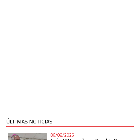
ÚLTIMAS NOTICIAS
06/08/2026