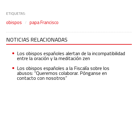
ETIQUETAS:
obispos
papa Francisco
NOTICIAS RELACIONADAS
Los obispos españoles alertan de la incompatibilidad
entre la oración y la meditación zen
Los obispos españoles a la Fiscalía sobre los
abusos: “Queremos colaborar. Pónganse en
contacto con nosotros”