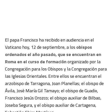
El papa Francisco ha recibido en audiencia en el
Vaticano hoy, 12 de septiembre, a los
obispos
ordenados el año pasado, que se encuentran en
Roma en el curso de formación
organizado por la
Congregación para los Obispos y la Congregación para
las Iglesias Orientales. Entre ellos se encuentran el
arzobispo de Tarragona, Joan Planellas; el obispo de
Ávila, José María Gil Tamayo; el obispo de Guadix,
Francisco Jesús Orozco; el obispo auxiliar de Bilbao,
Joseba Segura, y el obispo auxiliar de Cartagena,