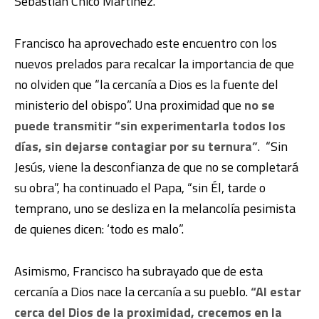
Sebastián Chico Martínez.
Francisco ha aprovechado este encuentro con los
nuevos prelados para recalcar la importancia de que
no olviden que “la cercanía a Dios es la fuente del
ministerio del obispo”. Una proximidad que
no se
puede transmitir “sin experimentarla todos los
días, sin dejarse contagiar por su ternura”
. “Sin
Jesús, viene la desconfianza de que no se completará
su obra”, ha continuado el Papa, “sin Él, tarde o
temprano, uno se desliza en la melancolía pesimista
de quienes dicen: ‘todo es malo”.
Asimismo, Francisco ha subrayado que de esta
cercanía a Dios nace la cercanía a su pueblo.
“Al estar
cerca del Dios de la proximidad, crecemos en la