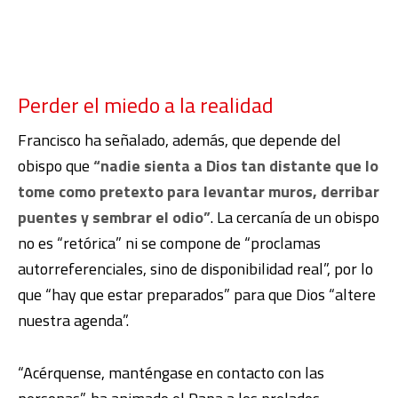
Perder el miedo a la realidad
Francisco ha señalado, además, que depende del
obispo que
“nadie sienta a Dios tan distante que lo
tome como pretexto para levantar muros, derribar
puentes y sembrar el odio”
. La cercanía de un obispo
no es “retórica” ni se compone de “proclamas
autorreferenciales, sino de disponibilidad real”, por lo
que “hay que estar preparados” para que Dios “altere
nuestra agenda”.
“Acérquense, manténgase en contacto con las