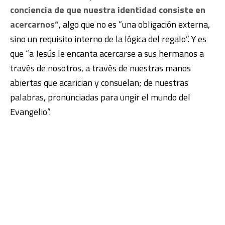
conciencia de que nuestra identidad consiste en
acercarnos”
, algo que no es “una obligación externa,
sino un requisito interno de la lógica del regalo”. Y es
que “a Jesús le encanta acercarse a sus hermanos a
través de nosotros, a través de nuestras manos
abiertas que acarician y consuelan; de nuestras
palabras, pronunciadas para ungir el mundo del
Evangelio”.