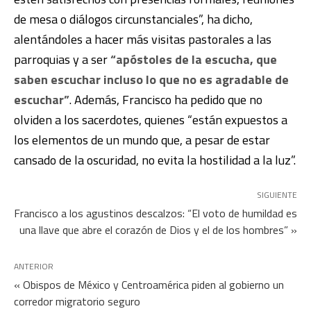
de mesa o diálogos circunstanciales”, ha dicho,
alentándoles a hacer más visitas pastorales a las
parroquias y a ser
“apóstoles de la escucha, que
saben escuchar incluso lo que no es agradable de
escuchar”
. Además, Francisco ha pedido que no
olviden a los sacerdotes, quienes “están expuestos a
los elementos de un mundo que, a pesar de estar
cansado de la oscuridad, no evita la hostilidad a la luz”.
SIGUIENTE
Francisco a los agustinos descalzos: “El voto de humildad es
una llave que abre el corazón de Dios y el de los hombres” »
ANTERIOR
« Obispos de México y Centroamérica piden al gobierno un
corredor migratorio seguro