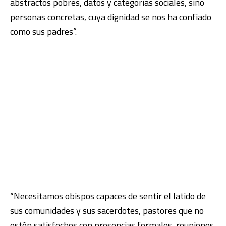
abstractos pobres, datos y categorías sociales, sino
personas concretas, cuya dignidad se nos ha confiado
como sus padres”.
“Necesitamos obispos capaces de sentir el latido de
sus comunidades y sus sacerdotes, pastores que no
estén satisfechos con presencias formales, reuniones