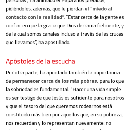
personas”, ha animado el Papa a los prelados,
pidiéndoles, además, que le pierdan
el “miedo al
contacto con la realidad”.
“Estar cerca de la gente es
confiar en que la gracia que Dios derrama fielmente, y
de la cual somos canales incluso a través de las cruces
que llevamos”, ha apostillado.
Apóstoles de la escucha
Por otra parte, ha apuntado también la importancia
de
permanecer cerca de los más pobres,
para lo que
la sobriedad es fundamental. “Hacer una vida simple
es ser testigo de que Jesús es suficiente para nosotros
y que el tesoro del que queremos rodearnos está
constituido más bien por aquellos que, en su pobreza,
nos recuerdan y lo representan nuevamente: no