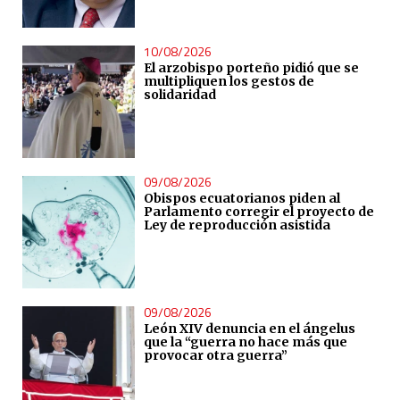
10/08/2026
El arzobispo porteño pidió que se
multipliquen los gestos de
solidaridad
09/08/2026
Obispos ecuatorianos piden al
Parlamento corregir el proyecto de
Ley de reproducción asistida
09/08/2026
León XIV denuncia en el ángelus
que la “guerra no hace más que
provocar otra guerra”