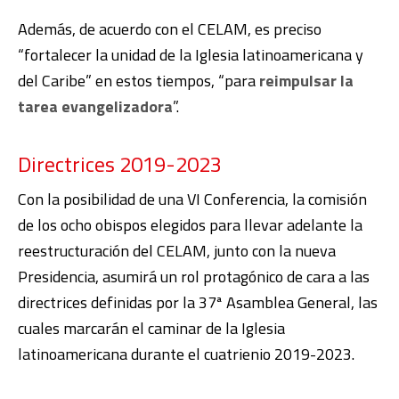
Además, de acuerdo con el CELAM, es preciso
“fortalecer la unidad de la Iglesia latinoamericana y
del Caribe” en estos tiempos, “para
reimpulsar la
tarea evangelizadora
”.
Directrices 2019-2023
Con la posibilidad de una VI Conferencia, la comisión
de los ocho obispos elegidos para llevar adelante la
reestructuración del CELAM, junto con la nueva
Presidencia, asumirá un rol protagónico de cara a las
directrices definidas por la 37
ª
Asamblea General, las
cuales marcarán el caminar de la Iglesia
latinoamericana durante el cuatrienio 2019-2023.