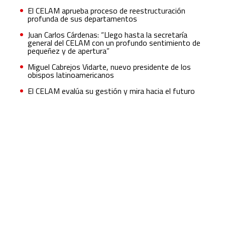
El CELAM aprueba proceso de reestructuración
profunda de sus departamentos
Juan Carlos Cárdenas: “Llego hasta la secretaría
general del CELAM con un profundo sentimiento de
pequeñez y de apertura”
Miguel Cabrejos Vidarte, nuevo presidente de los
obispos latinoamericanos
El CELAM evalúa su gestión y mira hacia el futuro