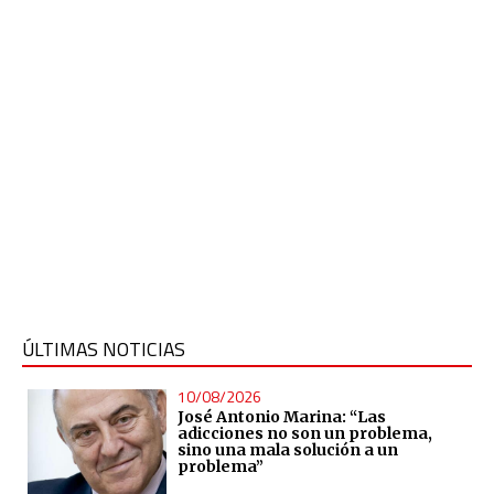
ÚLTIMAS NOTICIAS
10/08/2026
José Antonio Marina: “Las
adicciones no son un problema,
sino una mala solución a un
problema”