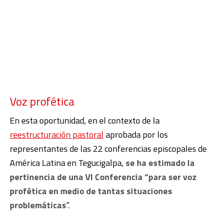
Voz profética
En esta oportunidad, en el contexto de la
reestructuración pastoral
aprobada por los
representantes de las 22 conferencias episcopales de
América Latina en Tegucigalpa,
se ha estimado la
pertinencia de una VI Conferencia “para ser voz
profética en medio de tantas situaciones
problemáticas
”.