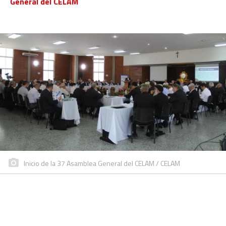
General del CELAM
Inicio de la 37 Asamblea General del CELAM / CELAM