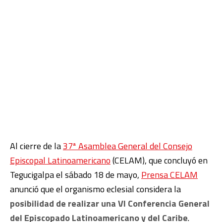
Al cierre de la
37ª Asamblea General del Consejo
Episcopal Latinoamericano
(CELAM), que concluyó en
Tegucigalpa el sábado 18 de mayo,
Prensa CELAM
anunció que el organismo eclesial considera la
posibilidad de realizar una VI Conferencia General
del Episcopado Latinoamericano y del Caribe
.