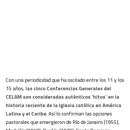
Con una periodicidad que ha oscilado entre los 11 y los
15 años,
las cinco Conferencias Generales del
CELAM son consideradas auténticos ‘hitos’ en la
historia reciente de la Iglesia católica en América
Latina y el Caribe
. Así lo confirman las opciones
pastorales que emergieron de Río de Janeiro (1955),