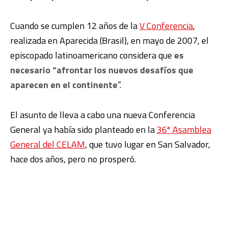
Cuando se cumplen 12 años de la
V Conferencia
,
realizada en Aparecida (Brasil), en mayo de 2007, el
episcopado latinoamericano considera que
es
necesario “afrontar los nuevos desafíos que
aparecen en el continente
”.
El asunto de lleva a cabo una nueva Conferencia
General ya había sido planteado en la
36ª Asamblea
General del CELAM
, que tuvo lugar en San Salvador,
hace dos años, pero no prosperó.