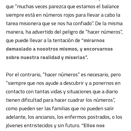
que “muchas veces parezca que estamos el balance
siempre está en números rojos para llevar a cabo la
tarea misionera que se nos ha confiado”. De la misma
manera, ha advertido del peligro de “hacer números”,
que puede llevar a la tentación de
“mirarnos
demasiado a nosotros mismos, y encorvarnos
sobre nuestra realidad y miserias”.
Por el contrario, “hacer números” es necesario, pero
“siempre que nos ayude a descubrir y a ponernos en
contacto con tantas vidas y situaciones que a diario
tienen dificultad para hacer cuadrar los números”,
como pueden ser las familias que no pueden salir
adelante, los ancianos, los enfermos postrados, o los
jóvenes entristecidos y sin futuro.
“Ellos nos