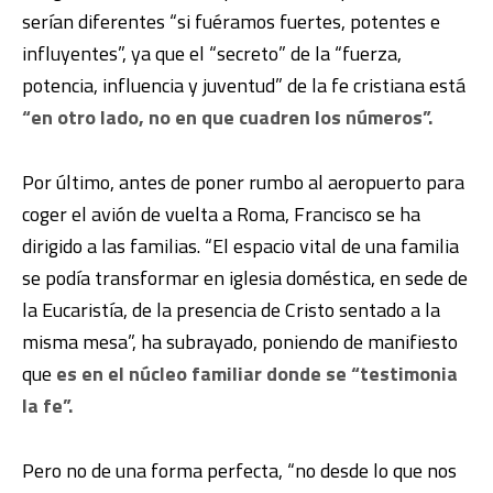
serían diferentes “si fuéramos fuertes, potentes e
influyentes”, ya que el “secreto” de la “fuerza,
potencia, influencia y juventud” de la fe cristiana está
“en otro lado, no en que cuadren los números”.
Por último, antes de poner rumbo al aeropuerto para
coger el avión de vuelta a Roma, Francisco se ha
dirigido a las familias. “El espacio vital de una familia
se podía transformar en iglesia doméstica, en sede de
la Eucaristía, de la presencia de Cristo sentado a la
misma mesa”, ha subrayado, poniendo de manifiesto
que
es en el núcleo familiar donde se “testimonia
la fe”.
Pero no de una forma perfecta, “no desde lo que nos