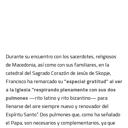
Durante su encuentro con los sacerdotes, religiosos
de Macedonia, así como con sus familiares, en la
catedral del Sagrado Corazón de Jesús de Skopje,
Francisco ha remarcado su
“especial gratitud” al ver
a la Iglesia “respirando plenamente con sus dos
pulmones
—rito latino y rito bizantino— para
llenarse del aire siempre nuevo y renovador del
Espíritu Santo”. Dos pulmones que, como ha señalado
el Papa, son necesarios y complementarios, ya que