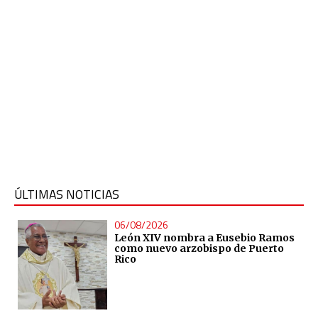
ÚLTIMAS NOTICIAS
06/08/2026
León XIV nombra a Eusebio Ramos
como nuevo arzobispo de Puerto
Rico