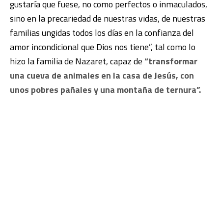
gustaría que fuese, no como perfectos o inmaculados,
sino en la precariedad de nuestras vidas, de nuestras
familias ungidas todos los días en la confianza del
amor incondicional que Dios nos tiene”, tal como lo
hizo la familia de Nazaret, capaz de
“transformar
una cueva de animales en la casa de Jesús, con
unos pobres pañales y una montaña de ternura”.