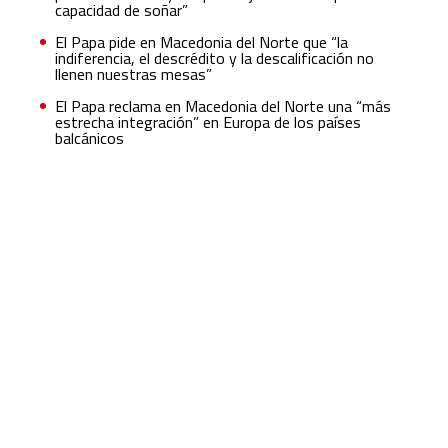
capacidad de soñar”
El Papa pide en Macedonia del Norte que “la
indiferencia, el descrédito y la descalificación no
llenen nuestras mesas”
El Papa reclama en Macedonia del Norte una “más
estrecha integración” en Europa de los países
balcánicos