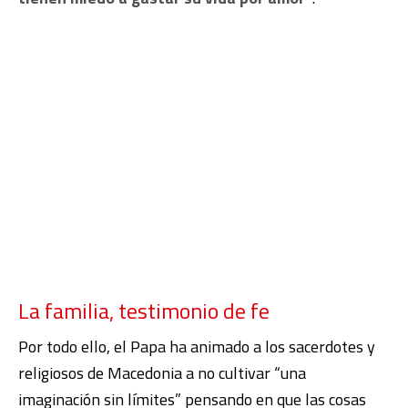
La familia, testimonio de fe
Por todo ello, el Papa ha animado a los sacerdotes y
religiosos de Macedonia a no cultivar “una
imaginación sin límites” pensando en que las cosas