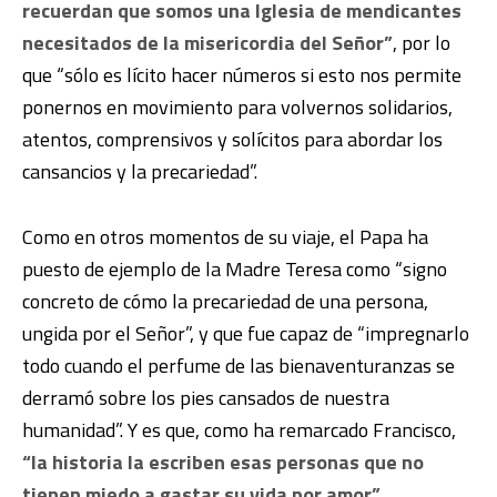
recuerdan que somos una Iglesia de mendicantes
necesitados de la misericordia del Señor”
, por lo
que “sólo es lícito hacer números si esto nos permite
ponernos en movimiento para volvernos solidarios,
atentos, comprensivos y solícitos para abordar los
cansancios y la precariedad”.
Como en otros momentos de su viaje, el Papa ha
puesto de ejemplo de la Madre Teresa como “signo
concreto de cómo la precariedad de una persona,
ungida por el Señor”, y que fue capaz de “impregnarlo
todo cuando el perfume de las bienaventuranzas se
derramó sobre los pies cansados de nuestra
humanidad”. Y es que, como ha remarcado Francisco,
“la historia la escriben esas personas que no
tienen miedo a gastar su vida por amor”
.