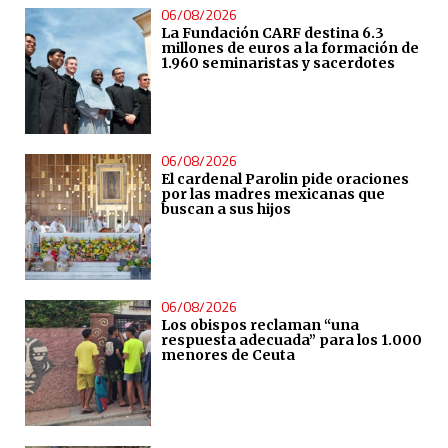
06/08/2026
La Fundación CARF destina 6.3
millones de euros a la formación de
1.960 seminaristas y sacerdotes
06/08/2026
El cardenal Parolin pide oraciones
por las madres mexicanas que
buscan a sus hijos
06/08/2026
Los obispos reclaman “una
respuesta adecuada” para los 1.000
menores de Ceuta