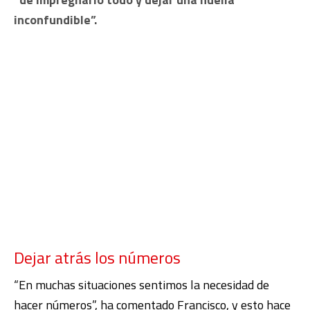
inconfundible”.
Dejar atrás los números
“En muchas situaciones sentimos la necesidad de
hacer números”, ha comentado Francisco, y esto hace