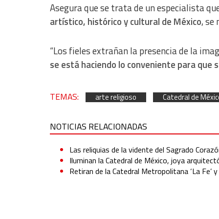
Asegura que se trata de un especialista qu
artístico, histórico y cultural de México
, se
“Los fieles extrañan la presencia de la im
se está haciendo lo conveniente para que
TEMAS:
arte religioso
Catedral de Méxic
NOTICIAS RELACIONADAS
Las reliquias de la vidente del Sagrado Corazó
Iluminan la Catedral de México, joya arquitectó
Retiran de la Catedral Metropolitana ‘La Fe’ y