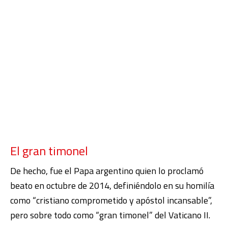
El gran timonel
De hecho, fue el Papa argentino quien lo proclamó
beato en octubre de 2014, definiéndolo en su homilía
como “cristiano comprometido y apóstol incansable”,
pero sobre todo como “gran timonel” del Vaticano II.