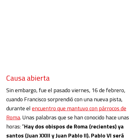
Causa abierta
Sin embargo, fue el pasado viernes, 16 de febrero,
cuando Francisco sorprendió con una nueva pista,
durante el
encuentro que mantuvo con párrocos de
Roma
. Unas palabras que se han conocido hace unas
horas: “
Hay dos obispos de Roma (recientes) ya
santos (Juan XXIII y Juan Pablo II). Pablo VI será