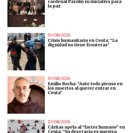
cardenal Parolin su iniciativa para
la paz
07/08/2026
Crisis humanitaria en Ceuta: “La
dignidad no tiene fronteras”
07/08/2026
Emilio Rocha: “Ante todo pienso en
los muertos al querer entrar en
Ceuta”
07/08/2026
Cáritas apela al “factor humano” en
Ceuta: “Su desgracia es nuestra