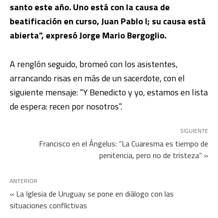
santo este año. Uno está con la causa de
beatificación en curso, Juan Pablo I; su causa está
abierta”, expresó Jorge Mario Bergoglio.
A renglón seguido, bromeó con los asistentes,
arrancando risas en más de un sacerdote, con el
siguiente mensaje: “Y Benedicto y yo, estamos en lista
de espera: recen por nosotros”.
SIGUIENTE
Francisco en el Ángelus: “La Cuaresma es tiempo de
penitencia, pero no de tristeza” »
ANTERIOR
« La Iglesia de Uruguay se pone en diálogo con las
situaciones conflictivas