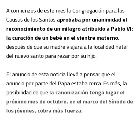
A comienzos de este mes la Congregación para las
Causas de los Santos
aprobaba por unanimidad el
reconocimiento de un milagro atribuido a Pablo VI:
la curación de un bebé en el vientre materno,
después de que su madre viajara a la localidad natal
del nuevo santo para rezar por su hijo.
El anuncio de esta noticia llevó a pensar que el
anuncio por parte del Papa estaba cerca. Es más, la
posibilidad de que
la canonización tenga lugar el
próximo mes de octubre, en el marco del Sínodo de
los jóvenes, cobra más fuerza.