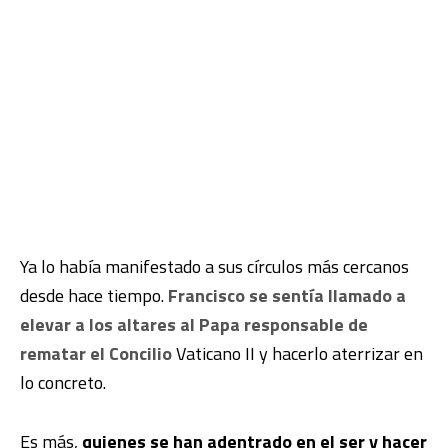
Ya lo había manifestado a sus círculos más cercanos
desde hace tiempo.
Francisco se sentía llamado a
elevar a los altares al Papa responsable de
rematar el Concilio
Vaticano II y hacerlo aterrizar en
lo concreto.
Es más,
quienes se han adentrado en el ser y hacer