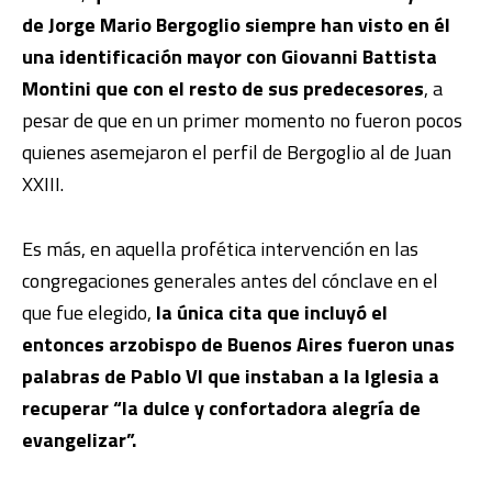
de Jorge Mario Bergoglio siempre han visto en él
una identificación mayor con Giovanni Battista
Montini que con el resto de sus predecesores
, a
pesar de que en un primer momento no fueron pocos
quienes asemejaron el perfil de Bergoglio al de Juan
XXIII.
Es más, en aquella profética intervención en las
congregaciones generales antes del cónclave en el
que fue elegido,
la única cita que incluyó el
entonces arzobispo de Buenos Aires fueron unas
palabras de Pablo VI que instaban a la Iglesia a
recuperar “la dulce y confortadora alegría de
evangelizar”.