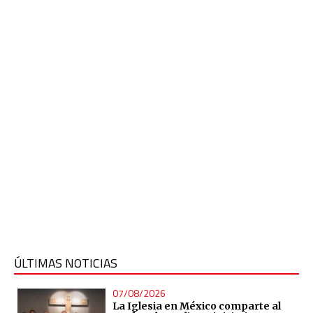
ÚLTIMAS NOTICIAS
07/08/2026
La Iglesia en México comparte al