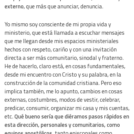
externo
, que más que anunciar, denuncia.
Yo mismo soy consciente de mi propia vida y
ministerio, que está llamada a escuchar mensajes
que me llegan desde mis espacios ministeriales
hechos con respeto, cariño y con una invitación
directa a ser más comunitario, sinodal y fraterno.
He de hacerlo, claro está, en cosas fundamentales,
desde mi encuentro con Cristo y su palabra, en la
construcción de la comunidad cristiana. Pero eso
implica también, me lo apunto, cambios en cosas
externas, costumbres, modos de vestir, celebrar,
predicar, consumir, organizar mi casa y mis cuentas,
etc.
Qué bueno sería que diéramos pasos rápidos en
esta dirección, personales y comunitarios, como
equipos apostólicos,
tanto episcopales como