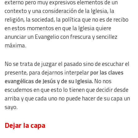
externo pero muy expresivos elementos de un
contexto y una consideración de la Iglesia, la
religión, la sociedad, la política que no es de recibo
en estos momentos en que la Iglesia quiere
anunciar un Evangelio con frescura y sencillez
máxima.
No se trata de juzgar el pasado sino de escuchar el
presente, para dejarnos interpelar
por las claves
evangélicas de Jesús y de su Iglesia.
No nos
escudemos en que esto lo tienen que decidir desde
arriba y que cada uno no puede hacer de su capa un
sayo.
Dejar la capa