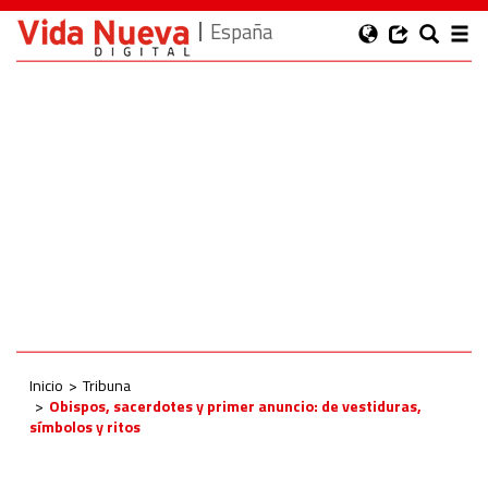
España
Inicio
Tribuna
Obispos, sacerdotes y primer anuncio: de vestiduras,
símbolos y ritos