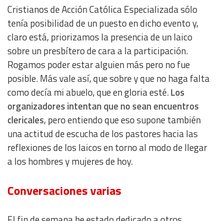
Cristianos de Acción Católica Especializada sólo
tenía posibilidad de un puesto en dicho evento y,
claro está, priorizamos la presencia de un laico
sobre un presbítero de cara a la participación.
Rogamos poder estar alguien más pero no fue
posible. Más vale así, que sobre y que no haga falta
como decía mi abuelo, que en gloria esté.
Los
organizadores intentan que no sean encuentros
clericales
, pero entiendo que eso supone también
una actitud de escucha de los pastores hacia las
reflexiones de los laicos en torno al modo de llegar
a los hombres y mujeres de hoy.
Conversaciones varias
El fin de semana he estado dedicado a otros