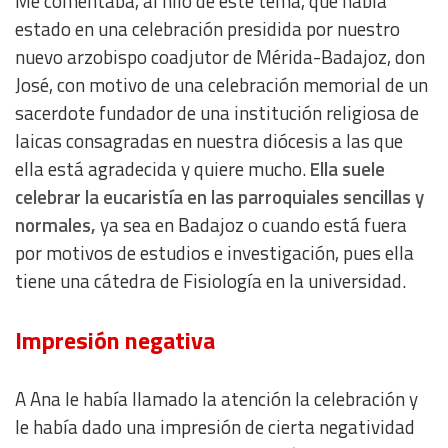
Me comentaba, al hilo de este tema, que había
estado en una celebración presidida por nuestro
nuevo arzobispo coadjutor de Mérida-Badajoz, don
José, con motivo de una celebración memorial de un
sacerdote fundador de una institución religiosa de
laicas consagradas en nuestra diócesis a las que
ella está agradecida y quiere mucho.
Ella suele
celebrar la eucaristía en las parroquiales sencillas y
normales,
ya sea en Badajoz o cuando está fuera
por motivos de estudios e investigación, pues ella
tiene una cátedra de Fisiología en la universidad.
Impresión negativa
A Ana le había llamado la atención la celebración y
le había dado una impresión de cierta negatividad