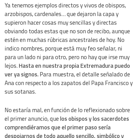
Ya tenemos ejemplos directos y vivos de obispos,
arzobispos, cardenales… que dejaron la capa y
supieron hacer cosas muy sencillas y directas
obviando todas estas que no son de recibo, aunque
estén en muchas rúbricas ancestrales de hoy. No
indico nombres, porque está muy feo señalar, ni
para un lado ni para otro, pero no hay que irse muy
lejos.
Hasta en nuestra propia Extremadura puedo
ver ya signos.
Para muestra, el detalle señalado de
Ana con respecto a los zapatos del Papa Francisco y
sus sotanas.
No estaría mal, en función de lo reflexionado sobre
el primer anuncio, que
los obispos y los sacerdotes
comprendiéramos que el primer paso sería
despojarnos de todo aquello sencillo, simbólico y