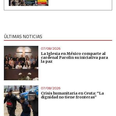
ÚLTIMAS NOTICIAS
07/08/2026
La Iglesia en México comparte al
cardenal Parolin su iniciativa para
la paz
07/08/2026
Crisis humanitaria en Ceuta: “La
dignidad no tiene fronteras”