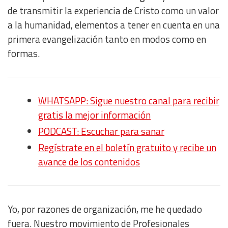
de transmitir la experiencia de Cristo como un valor
a la humanidad, elementos a tener en cuenta en una
primera evangelización tanto en modos como en
formas.
WHATSAPP: Sigue nuestro canal para recibir
gratis la mejor información
PODCAST: Escuchar para sanar
Regístrate en el boletín gratuito y recibe un
avance de los contenidos
Yo, por razones de organización, me he quedado
fuera. Nuestro movimiento de Profesionales