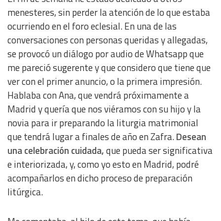
menesteres, sin perder la atención de lo que estaba
ocurriendo en el foro eclesial. En una de las
conversaciones con personas queridas y allegadas,
se provocó un diálogo por audio de Whatsapp que
me pareció sugerente y que considero que tiene que
ver con el primer anuncio, o la primera impresión.
Hablaba con Ana, que vendrá próximamente a
Madrid y quería que nos viéramos con su hijo y la
novia para ir preparando la liturgia matrimonial
que tendrá lugar a finales de año en Zafra.
Desean
una celebración cuidada,
que pueda ser significativa
e interiorizada, y, como yo esto en Madrid, podré
acompañarlos en dicho proceso de preparación
litúrgica.