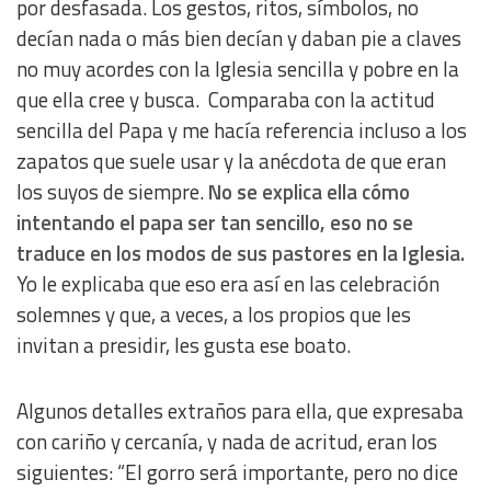
por desfasada. Los gestos, ritos, símbolos, no
decían nada o más bien decían y daban pie a claves
no muy acordes con la Iglesia sencilla y pobre en la
que ella cree y busca. Comparaba con la actitud
sencilla del Papa y me hacía referencia incluso a los
zapatos que suele usar y la anécdota de que eran
los suyos de siempre.
No se explica ella cómo
intentando el papa ser tan sencillo, eso no se
traduce en los modos de sus pastores en la Iglesia.
Yo le explicaba que eso era así en las celebración
solemnes y que, a veces, a los propios que les
invitan a presidir, les gusta ese boato.
Algunos detalles extraños para ella, que expresaba
con cariño y cercanía, y nada de acritud, eran los
siguientes: “El gorro será importante, pero no dice