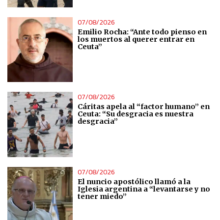
07/08/2026
Emilio Rocha: “Ante todo pienso en
los muertos al querer entrar en
Ceuta”
07/08/2026
Cáritas apela al “factor humano” en
Ceuta: “Su desgracia es nuestra
desgracia”
07/08/2026
El nuncio apostólico llamó a la
Iglesia argentina a “levantarse y no
tener miedo”