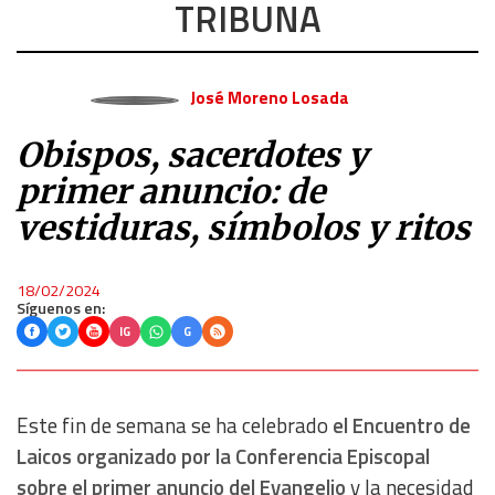
TRIBUNA
José Moreno Losada
Obispos, sacerdotes y
primer anuncio: de
vestiduras, símbolos y ritos
18/02/2024
Síguenos en:
IG
G
Este fin de semana se ha celebrado
el Encuentro de
Laicos organizado por la Conferencia Episcopal
sobre el primer anuncio del Evangelio
y la necesidad