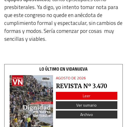
presbiterales. Ya digo, yo intento tomar nota para
que este congreso no quede en anécdota de
cumplimiento formal y espectacular, sin cambios de
formas y modos. Sería comenzar por cosas muy
sencillas y viables.
LO ÚLTIMO EN VIDANUEVA
AGOSTO DE 2026
REVISTA Nº 3.470
Leer
Ver sumario
Archivo