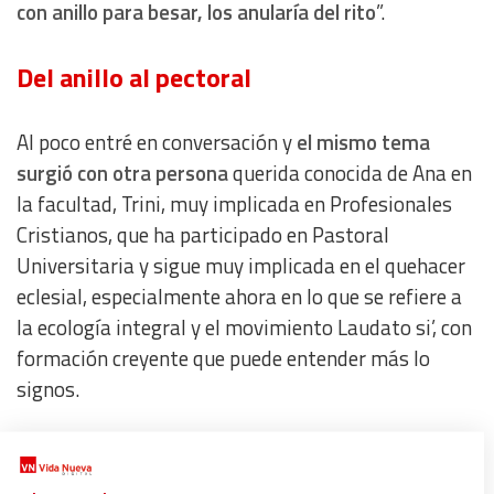
con anillo para besar, los anularía del rito
”.
Del anillo al pectoral
Al poco entré en conversación y
el mismo tema
surgió con otra persona
querida conocida de Ana en
la facultad, Trini, muy implicada en Profesionales
Cristianos, que ha participado en Pastoral
Universitaria y sigue muy implicada en el quehacer
eclesial, especialmente ahora en lo que se refiere a
la ecología integral y el movimiento Laudato si’, con
formación creyente que puede entender más lo
signos.